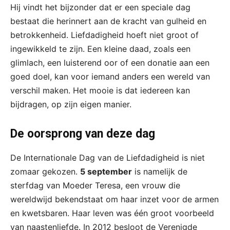
Hij vindt het bijzonder dat er een speciale dag
bestaat die herinnert aan de kracht van gulheid en
betrokkenheid. Liefdadigheid hoeft niet groot of
ingewikkeld te zijn. Een kleine daad, zoals een
glimlach, een luisterend oor of een donatie aan een
goed doel, kan voor iemand anders een wereld van
verschil maken. Het mooie is dat iedereen kan
bijdragen, op zijn eigen manier.
De oorsprong van deze dag
De Internationale Dag van de Liefdadigheid is niet
zomaar gekozen.
5 september
is namelijk de
sterfdag van Moeder Teresa, een vrouw die
wereldwijd bekendstaat om haar inzet voor de armen
en kwetsbaren. Haar leven was één groot voorbeeld
van naastenliefde. In 2012 besloot de Verenigde