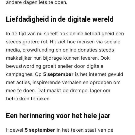
andere dagen iets te doen.
Liefdadigheid in de digitale wereld
In de tijd van nu speelt ook online liefdadigheid een
steeds grotere rol. Hij ziet hoe mensen via sociale
media, crowdfunding en online donaties steeds
makkelijker hun bijdrage kunnen leveren. Ook
bewustwording groeit sneller door digitale
campagnes. Op
5 september
is het internet gevuld
met acties, inspirerende verhalen en oproepen om
mee te doen. Dat maakt de drempel lager om
betrokken te raken.
Een herinnering voor het hele jaar
Hoewel
5 september
in het teken staat van de