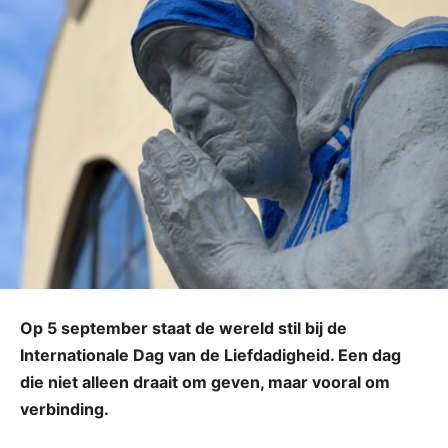
Op 5 september staat de wereld stil bij de
Internationale Dag van de Liefdadigheid. Een dag
die niet alleen draait om geven, maar vooral om
verbinding.