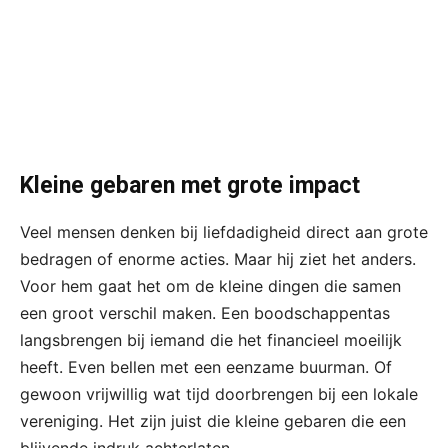
Kleine gebaren met grote impact
Veel mensen denken bij liefdadigheid direct aan grote
bedragen of enorme acties. Maar hij ziet het anders.
Voor hem gaat het om de kleine dingen die samen
een groot verschil maken. Een boodschappentas
langsbrengen bij iemand die het financieel moeilijk
heeft. Even bellen met een eenzame buurman. Of
gewoon vrijwillig wat tijd doorbrengen bij een lokale
vereniging. Het zijn juist die kleine gebaren die een
blijvende indruk achterlaten.