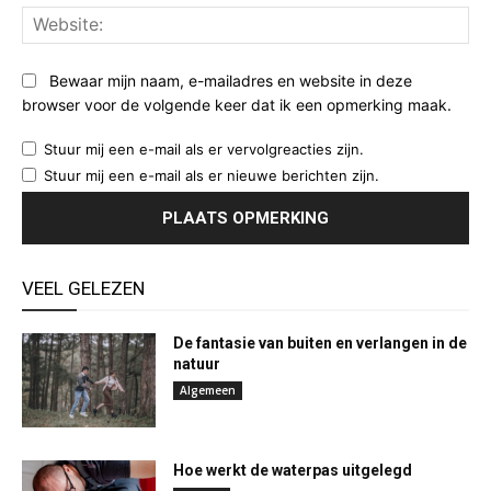
Web
Bewaar mijn naam, e-mailadres en website in deze
browser voor de volgende keer dat ik een opmerking maak.
Stuur mij een e-mail als er vervolgreacties zijn.
Stuur mij een e-mail als er nieuwe berichten zijn.
VEEL GELEZEN
De fantasie van buiten en verlangen in de
natuur
Algemeen
Hoe werkt de waterpas uitgelegd