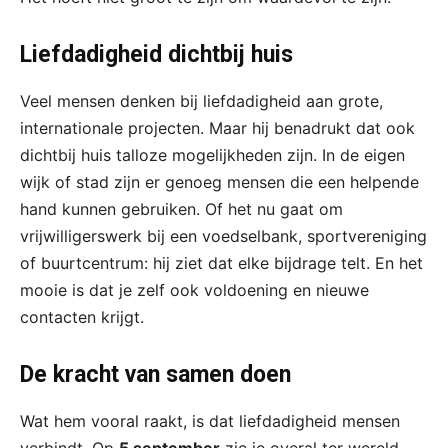
Liefdadigheid dichtbij huis
Veel mensen denken bij liefdadigheid aan grote,
internationale projecten. Maar hij benadrukt dat ook
dichtbij huis talloze mogelijkheden zijn. In de eigen
wijk of stad zijn er genoeg mensen die een helpende
hand kunnen gebruiken. Of het nu gaat om
vrijwilligerswerk bij een voedselbank, sportvereniging
of buurtcentrum: hij ziet dat elke bijdrage telt. En het
mooie is dat je zelf ook voldoening en nieuwe
contacten krijgt.
De kracht van samen doen
Wat hem vooral raakt, is dat liefdadigheid mensen
verbindt. Op
5 september
zie je overal ter wereld