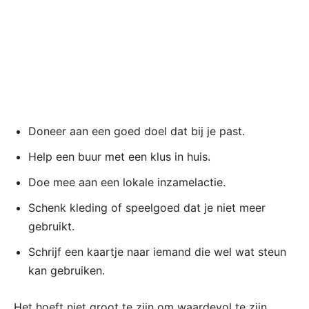
Doneer aan een goed doel dat bij je past.
Help een buur met een klus in huis.
Doe mee aan een lokale inzamelactie.
Schenk kleding of speelgoed dat je niet meer
gebruikt.
Schrijf een kaartje naar iemand die wel wat steun
kan gebruiken.
Het hoeft niet groot te zijn om waardevol te zijn.