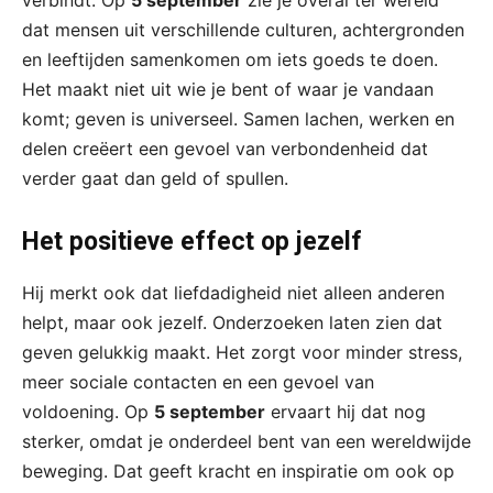
dat mensen uit verschillende culturen, achtergronden
en leeftijden samenkomen om iets goeds te doen.
Het maakt niet uit wie je bent of waar je vandaan
komt; geven is universeel. Samen lachen, werken en
delen creëert een gevoel van verbondenheid dat
verder gaat dan geld of spullen.
Het positieve effect op jezelf
Hij merkt ook dat liefdadigheid niet alleen anderen
helpt, maar ook jezelf. Onderzoeken laten zien dat
geven gelukkig maakt. Het zorgt voor minder stress,
meer sociale contacten en een gevoel van
voldoening. Op
5 september
ervaart hij dat nog
sterker, omdat je onderdeel bent van een wereldwijde
beweging. Dat geeft kracht en inspiratie om ook op