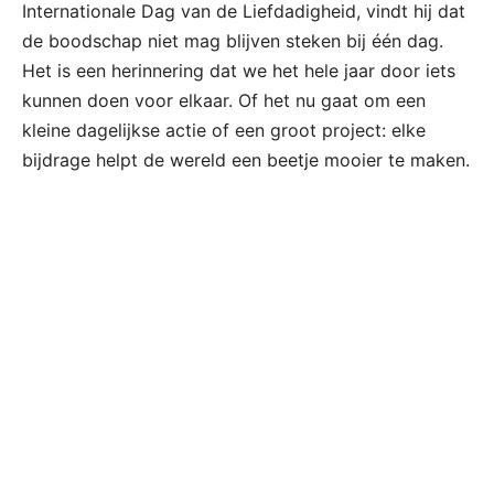
Internationale Dag van de Liefdadigheid, vindt hij dat
de boodschap niet mag blijven steken bij één dag.
Het is een herinnering dat we het hele jaar door iets
kunnen doen voor elkaar. Of het nu gaat om een
kleine dagelijkse actie of een groot project: elke
bijdrage helpt de wereld een beetje mooier te maken.