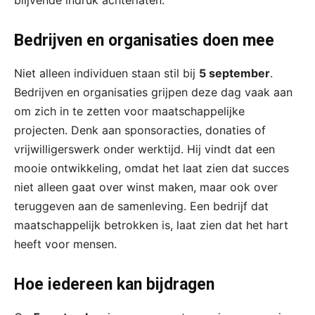
Bedrijven en organisaties doen mee
Niet alleen individuen staan stil bij
5 september
.
Bedrijven en organisaties grijpen deze dag vaak aan
om zich in te zetten voor maatschappelijke
projecten. Denk aan sponsoracties, donaties of
vrijwilligerswerk onder werktijd. Hij vindt dat een
mooie ontwikkeling, omdat het laat zien dat succes
niet alleen gaat over winst maken, maar ook over
teruggeven aan de samenleving. Een bedrijf dat
maatschappelijk betrokken is, laat zien dat het hart
heeft voor mensen.
Hoe iedereen kan bijdragen