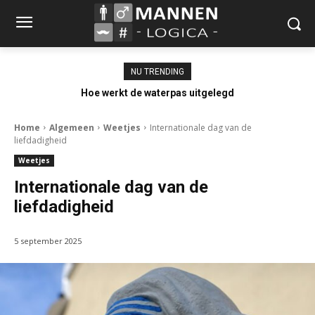
NU TRENDING
Hoe werkt de waterpas uitgelegd
Home
Algemeen
Weetjes
Internationale dag van de
liefdadigheid
Weetjes
Internationale dag van de
liefdadigheid
5 september 2025