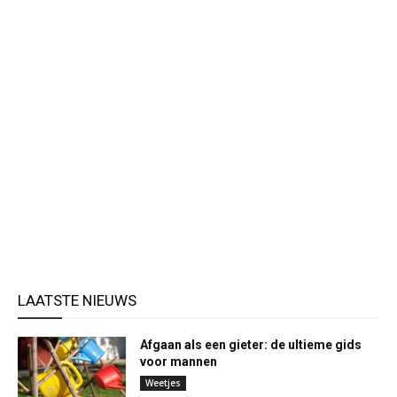
LAATSTE NIEUWS
Afgaan als een gieter: de ultieme gids
voor mannen
Weetjes