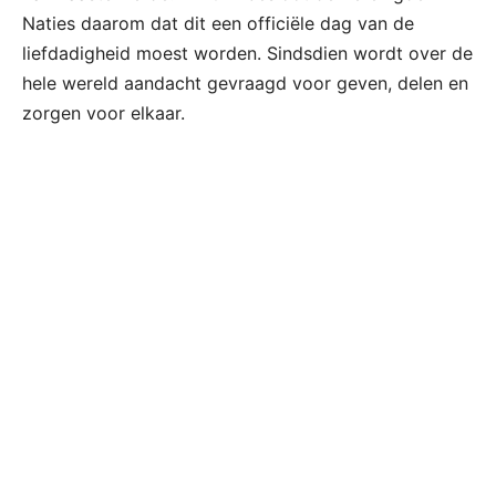
Naties daarom dat dit een officiële dag van de
liefdadigheid moest worden. Sindsdien wordt over de
hele wereld aandacht gevraagd voor geven, delen en
zorgen voor elkaar.