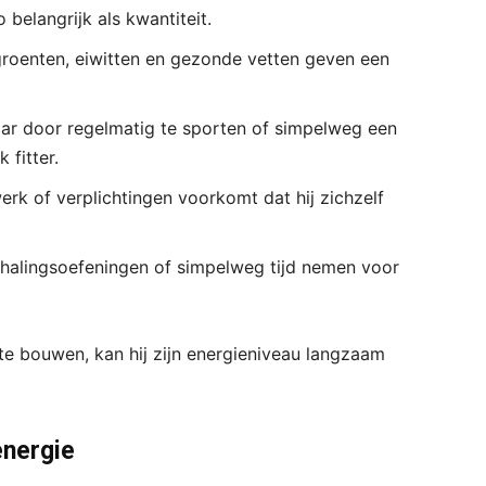
 belangrijk als kwantiteit.
groenten, eiwitten en gezonde vetten geven een
maar door regelmatig te sporten of simpelweg een
 fitter.
k of verplichtingen voorkomt dat hij zichzelf
halingsoefeningen of simpelweg tijd nemen voor
e bouwen, kan hij zijn energieniveau langzaam
energie