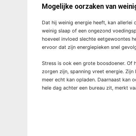
Mogelijke oorzaken van weini
Dat hij weinig energie heeft, kan allerle
weinig slaap of een ongezond voedingsp
hoeveel invloed slechte eetgewoontes he
ervoor dat zijn energiepieken snel gevo
Stress is ook een grote boosdoener. Of h
zorgen zijn, spanning vreet energie. Zijn 
meer echt kan opladen. Daarnaast kan 
hele dag achter een bureau zit, merkt vaa