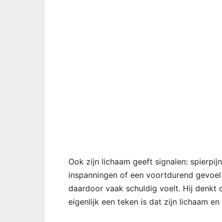
Ook zijn lichaam geeft signalen: spierpi
inspanningen of een voortdurend gevoel 
daardoor vaak schuldig voelt. Hij denkt 
eigenlijk een teken is dat zijn lichaam e