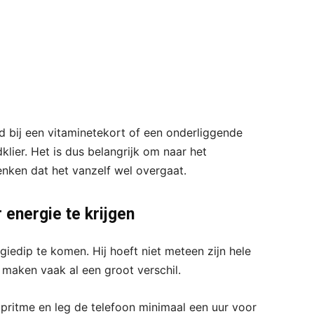
d bij een vitaminetekort of een onderliggende
klier. Het is dus belangrijk om naar het
 denken dat het vanzelf wel overgaat.
 energie te krijgen
giedip te komen. Hij hoeft niet meteen zijn hele
 maken vaak al een groot verschil.
pritme en leg de telefoon minimaal een uur voor