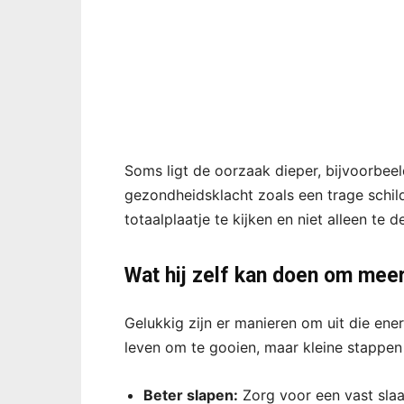
Soms ligt de oorzaak dieper, bijvoorbeel
gezondheidsklacht zoals een trage schild
totaalplaatje te kijken en niet alleen te
Wat hij zelf kan doen om meer
Gelukkig zijn er manieren om uit die ener
leven om te gooien, maar kleine stappen
Beter slapen:
Zorg voor een vast slaa