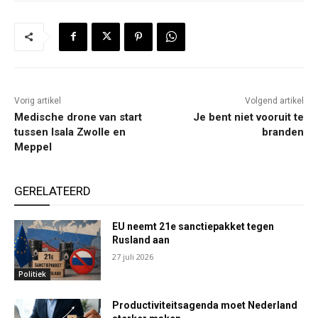
Vorig artikel
Volgend artikel
Medische drone van start
Je bent niet vooruit te
tussen Isala Zwolle en
branden
Meppel
GERELATEERD
EU neemt 21e sanctiepakket tegen
Rusland aan
27 juli 2026
Politiek
Productiviteitsagenda moet Nederland