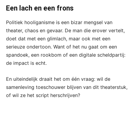
Een lach en een frons
Politiek hooliganisme is een bizar mengsel van
theater, chaos en gevaar. De man die erover vertelt,
doet dat met een glimlach, maar ook met een
serieuze ondertoon. Want of het nu gaat om een
spandoek, een rookbom of een digitale scheldpartij:
de impact is echt.
En uiteindelijk draait het om één vraag: wil de
samenleving toeschouwer blijven van dit theaterstuk,
of wil ze het script herschrijven?