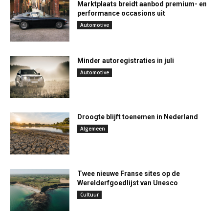
Marktplaats breidt aanbod premium- en
performance occasions uit
Automotive
Minder autoregistraties in juli
Automotive
Droogte blijft toenemen in Nederland
Algemeen
Twee nieuwe Franse sites op de
Werelderfgoedlijst van Unesco
Cultuur