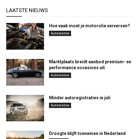
LAATSTE NIEUWS
Hoe vaak moet je motorolie verversen?
Automotive
Marktplaats breidt aanbod premium- en
performance occasions uit
Automotive
Minder autoregistraties in juli
Automotive
Droogte blijft toenemen in Nederland