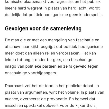
komische plaatsmaakt voor agressie, en het publiek
ineens hard wegrent in plaats van hard lacht, wordt
duidelijk dat politiek hooliganisme geen kinderspel is.
Gevolgen voor de samenleving
De man die er met een mengeling van fascinatie en
afschuw naar kijkt, begrijpt dat politiek hooliganisme
meer doet dan alleen rellen veroorzaken. Het kan
leiden tot angst onder burgers, een beschadigd
imago van politieke partijen en zelfs geweld tegen
onschuldige voorbijgangers.
Daarnaast zet het de toon in het publieke debat. In
plaats van argumenten, wint het volume. In plaats van
nuance, overheerst de provocatie. En hoewel dat
misschien spektakel oplevert voor de kijker thuis,