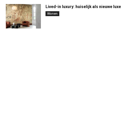
Lived-in luxury: huiselijk als nieuwe luxe
Wonen