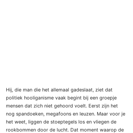
Hij, die man die het allemaal gadeslaat, ziet dat
politiek hooliganisme vaak begint bij een groepje
mensen dat zich niet gehoord voelt. Eerst zijn het
nog spandoeken, megafoons en leuzen. Maar voor je
het weet, liggen de stoeptegels los en vliegen de
rookbommen door de lucht. Dat moment waarop de