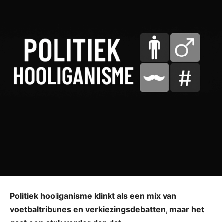
Politiek hooliganisme klinkt als een mix van
voetbaltribunes en verkiezingsdebatten, maar het