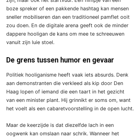
boze spreker of een pakkende hashtag kan mensen
sneller mobiliseren dan een traditioneel pamflet ooit
zou doen. En de digitale arena geeft ook de minder
dappere hooligan de kans om mee te schreeuwen
vanuit zijn luie stoel.
De grens tussen humor en gevaar
Politiek hooliganisme heeft vaak iets absurds. Denk
aan demonstranten die verkleed als kip door Den
Haag lopen of iemand die een taart in het gezicht
van een minister plant. Hij grinnikt er soms om, want
het voelt als een cabaretvoorstelling in de open lucht.
Maar de keerzijde is dat diezelfde lach in een
oogwenk kan omslaan naar schrik. Wanneer het