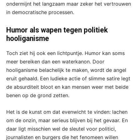
ondermijnt het langzaam maar zeker het vertrouwen
in democratische processen.
Humor als wapen tegen politiek
hooliganisme
Toch ziet hij ook een lichtpuntje. Humor kan soms
meer bereiken dan een waterkanon. Door
hooliganisme belachelijk te maken, wordt de angel
eruit gehaald. Een ludieke actie of slimme satire legt
de absurditeit bloot en kan mensen weer met beide
benen op de grond zetten.
Het is de kunst om dat evenwicht te vinden: lachen
om de onzin, maar serieus blijven bij het gevaar. En
daar ligt misschien wel de sleutel voor politici,
journalisten en burgers die het fenomeen willen