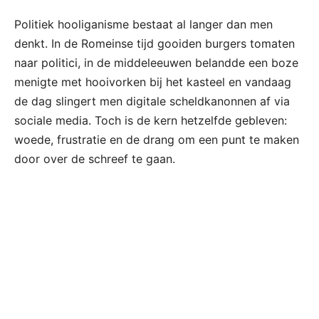
Politiek hooliganisme bestaat al langer dan men
denkt. In de Romeinse tijd gooiden burgers tomaten
naar politici, in de middeleeuwen belandde een boze
menigte met hooivorken bij het kasteel en vandaag
de dag slingert men digitale scheldkanonnen af via
sociale media. Toch is de kern hetzelfde gebleven:
woede, frustratie en de drang om een punt te maken
door over de schreef te gaan.