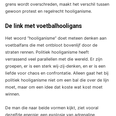
grens wordt overschreden, maakt het verschil tussen
gewoon protest en regelrecht hooliganisme.
De link met voetbalhooligans
Het woord “hooliganisme” doet meteen denken aan
voetbalfans die met ontbloot bovenlijf door de
straten rennen. Politiek hooliganisme heeft
verrassend veel parallellen met die wereld. Er zijn
groepen, er is een sterk wij-zij-denken, en er is een
liefde voor chaos en confrontatie. Alleen gaat het bij
politiek hooliganisme niet om een bal die over de lijn
moet, maar om een idee dat koste wat kost moet
winnen.
De man die naar beide vormen kijkt, ziet vooral
dezelfde energie: een explosie van adrenaline,