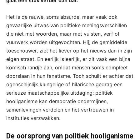
gaat een stuk verder dan dat.
Het is de rauwe, soms absurde, maar vaak ook
gevaarlijke uitwas van politieke meningsverschillen
die niet met woorden, maar met vuisten, verf of
vuurwerk worden uitgevochten. Hij, de gemiddelde
toeschouwer, ziet het liever op het nieuws dan in zijn
eigen straat. En eerlijk is eerlijk, er zit vaak een bijna
komisch randje aan, omdat mensen soms compleet
doorslaan in hun fanatisme. Toch schuilt er achter dat
ogenschijnlijk klungelige of hilarische gedrag een
serieuze maatschappelijke uitdaging: politiek
hooliganisme kan democratie ondermijnen,
samenlevingen verdelen en het vertrouwen in
instituties verzwakken.
De oorsprong van politiek hooliganisme