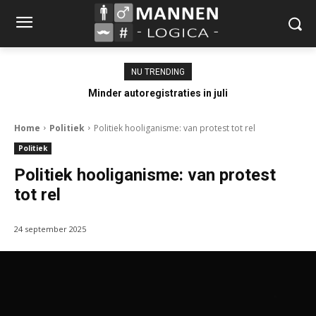
NU TRENDING
Minder autoregistraties in juli
Home
Politiek
Politiek hooliganisme: van protest tot rel
Politiek
Politiek hooliganisme: van protest
tot rel
24 september 2025