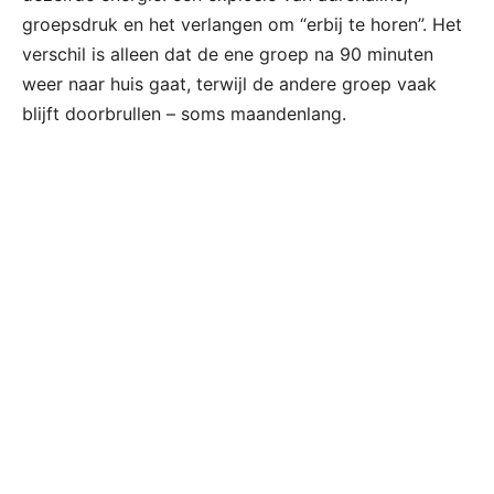
groepsdruk en het verlangen om “erbij te horen”. Het
verschil is alleen dat de ene groep na 90 minuten
weer naar huis gaat, terwijl de andere groep vaak
blijft doorbrullen – soms maandenlang.