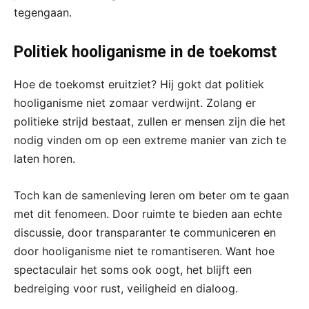
tegengaan.
Politiek hooliganisme in de toekomst
Hoe de toekomst eruitziet? Hij gokt dat politiek
hooliganisme niet zomaar verdwijnt. Zolang er
politieke strijd bestaat, zullen er mensen zijn die het
nodig vinden om op een extreme manier van zich te
laten horen.
Toch kan de samenleving leren om beter om te gaan
met dit fenomeen. Door ruimte te bieden aan echte
discussie, door transparanter te communiceren en
door hooliganisme niet te romantiseren. Want hoe
spectaculair het soms ook oogt, het blijft een
bedreiging voor rust, veiligheid en dialoog.