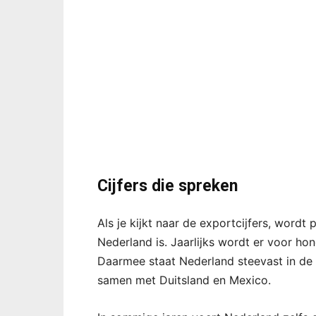
Cijfers die spreken
Als je kijkt naar de exportcijfers, wordt 
Nederland is. Jaarlijks wordt er voor ho
Daarmee staat Nederland steevast in de 
samen met Duitsland en Mexico.