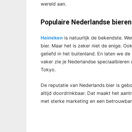
wereld aan.
Populaire Nederlandse bieren
Heineken
is natuurlijk de bekendste. We
bier. Maar het is zeker niet de enige. O
geliefd in het buitenland. En laten we 
vaker zie je Nederlandse speciaalbieren 
Tokyo.
De reputatie van Nederlands bier is gebou
altijd doordrinkbaar. Dat maakt het aant
met sterke marketing en een betrouwbare