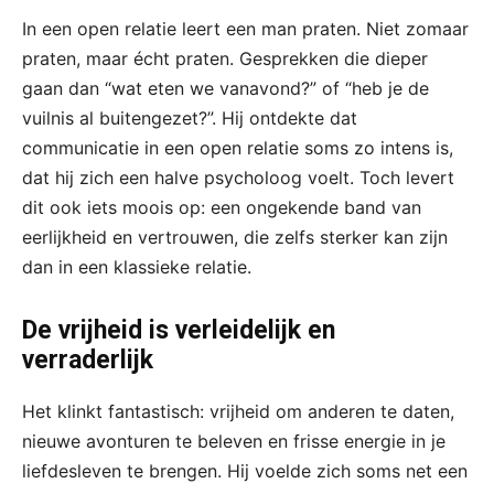
In een open relatie leert een man praten. Niet zomaar
praten, maar écht praten. Gesprekken die dieper
gaan dan “wat eten we vanavond?” of “heb je de
vuilnis al buitengezet?”. Hij ontdekte dat
communicatie in een open relatie soms zo intens is,
dat hij zich een halve psycholoog voelt. Toch levert
dit ook iets moois op: een ongekende band van
eerlijkheid en vertrouwen, die zelfs sterker kan zijn
dan in een klassieke relatie.
De vrijheid is verleidelijk en
verraderlijk
Het klinkt fantastisch: vrijheid om anderen te daten,
nieuwe avonturen te beleven en frisse energie in je
liefdesleven te brengen. Hij voelde zich soms net een