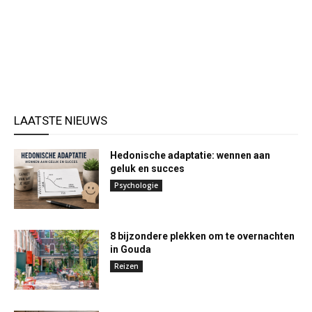
LAATSTE NIEUWS
Hedonische adaptatie: wennen aan
geluk en succes
Psychologie
8 bijzondere plekken om te overnachten
in Gouda
Reizen