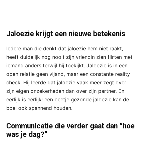
Jaloezie krijgt een nieuwe betekenis
Iedere man die denkt dat jaloezie hem niet raakt,
heeft duidelijk nog nooit zijn vriendin zien flirten met
iemand anders terwijl hij toekijkt. Jaloezie is in een
open relatie geen vijand, maar een constante reality
check. Hij leerde dat jaloezie vaak meer zegt over
zijn eigen onzekerheden dan over zijn partner. En
eerlijk is eerlijk: een beetje gezonde jaloezie kan de
boel ook spannend houden.
Communicatie die verder gaat dan “hoe
was je dag?”