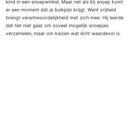
kind in een snoepwinkel. Maar net als bij snoep komt
er een moment dat je buikpijn krijgt. Want vrijheid
brengt verantwoordelijkheid met zich mee. Hij leerde
dat het niet gaat om zoveel mogelijk snoepjes
verzamelen, maar om kiezen wat écht waardevol is.