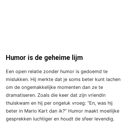
Humor is de geheime lijm
Een open relatie zonder humor is gedoemd te
mislukken. Hij merkte dat je soms beter kunt lachen
om de ongemakkelijke momenten dan ze te
dramatiseren. Zoals die keer dat zijn vriendin
thuiskwam en hij per ongeluk vroeg: “En, was hij
beter in Mario Kart dan ik?” Humor maakt moeilijke
gesprekken luchtiger en houdt de sfeer levendig.