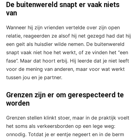
De buitenwereld snapt er vaak niets
van
Wanneer hij zijn vrienden vertelde over zijn open
relatie, reageerden ze alsof hij net gezegd had dat hij
een geit als huisdier wilde nemen. De buitenwereld
snapt vaak niet hoe het werkt, of ze vinden het “een
fase”. Maar dat hoort erbij. Hij leerde dat je niet leeft
voor de mening van anderen, maar voor wat werkt
tussen jou en je partner.
Grenzen zijn er om gerespecteerd te
worden
Grenzen stellen klinkt stoer, maar in de praktijk voelt
het soms als verkeersborden op een lege weg:
onnodig. Totdat je er eentje negeert en in de berm