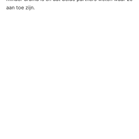
aan toe zijn.