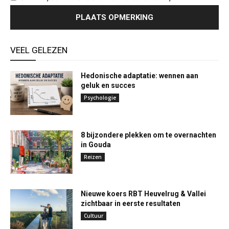
VEEL GELEZEN
Hedonische adaptatie: wennen aan
geluk en succes
Psychologie
8 bijzondere plekken om te overnachten
in Gouda
Reizen
Nieuwe koers RBT Heuvelrug & Vallei
zichtbaar in eerste resultaten
Cultuur