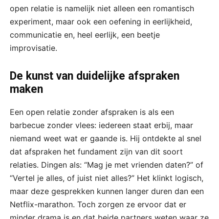
open relatie is namelijk niet alleen een romantisch
experiment, maar ook een oefening in eerlijkheid,
communicatie en, heel eerlijk, een beetje
improvisatie.
De kunst van duidelijke afspraken
maken
Een open relatie zonder afspraken is als een
barbecue zonder vlees: iedereen staat erbij, maar
niemand weet wat er gaande is. Hij ontdekte al snel
dat afspraken het fundament zijn van dit soort
relaties. Dingen als: “Mag je met vrienden daten?” of
“Vertel je alles, of juist niet alles?” Het klinkt logisch,
maar deze gesprekken kunnen langer duren dan een
Netflix-marathon. Toch zorgen ze ervoor dat er
minder drama is en dat beide partners weten waar ze