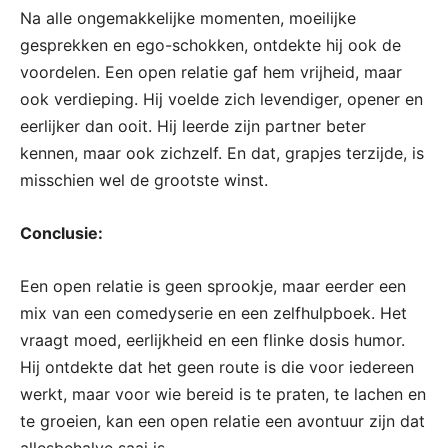
Na alle ongemakkelijke momenten, moeilijke
gesprekken en ego-schokken, ontdekte hij ook de
voordelen. Een open relatie gaf hem vrijheid, maar
ook verdieping. Hij voelde zich levendiger, opener en
eerlijker dan ooit. Hij leerde zijn partner beter
kennen, maar ook zichzelf. En dat, grapjes terzijde, is
misschien wel de grootste winst.
Conclusie:
Een open relatie is geen sprookje, maar eerder een
mix van een comedyserie en een zelfhulpboek. Het
vraagt moed, eerlijkheid en een flinke dosis humor.
Hij ontdekte dat het geen route is die voor iedereen
werkt, maar voor wie bereid is te praten, te lachen en
te groeien, kan een open relatie een avontuur zijn dat