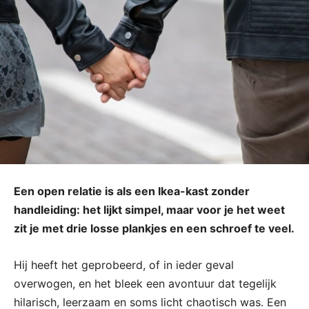
Een open relatie is als een Ikea-kast zonder
handleiding: het lijkt simpel, maar voor je het weet
zit je met drie losse plankjes en een schroef te veel.
Hij heeft het geprobeerd, of in ieder geval
overwogen, en het bleek een avontuur dat tegelijk
hilarisch, leerzaam en soms licht chaotisch was. Een