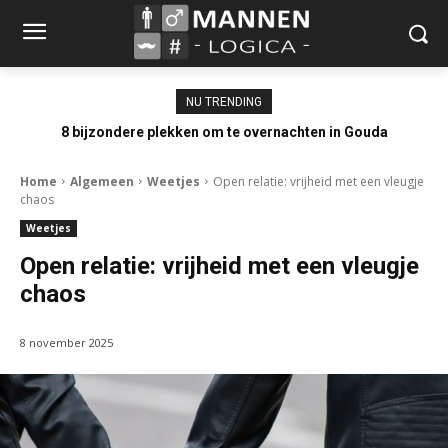
NU TRENDING
8 bijzondere plekken om te overnachten in Gouda
Home
Algemeen
Weetjes
Open relatie: vrijheid met een vleugje
chaos
Weetjes
Open relatie: vrijheid met een vleugje
chaos
8 november 2025