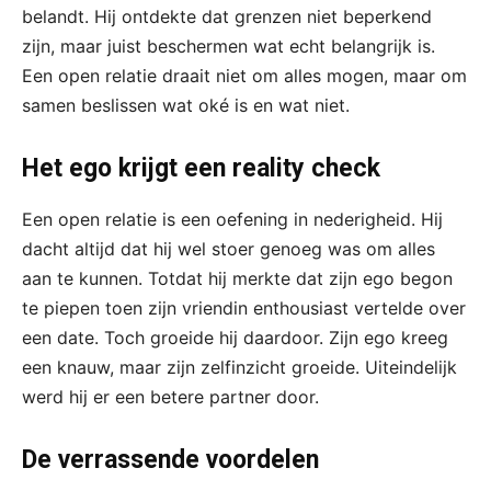
belandt. Hij ontdekte dat grenzen niet beperkend
zijn, maar juist beschermen wat echt belangrijk is.
Een open relatie draait niet om alles mogen, maar om
samen beslissen wat oké is en wat niet.
Het ego krijgt een reality check
Een open relatie is een oefening in nederigheid. Hij
dacht altijd dat hij wel stoer genoeg was om alles
aan te kunnen. Totdat hij merkte dat zijn ego begon
te piepen toen zijn vriendin enthousiast vertelde over
een date. Toch groeide hij daardoor. Zijn ego kreeg
een knauw, maar zijn zelfinzicht groeide. Uiteindelijk
werd hij er een betere partner door.
De verrassende voordelen