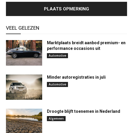
VEEL GELEZEN
Marktplaats breidt aanbod premium- en
performance occasions uit
Automotive
Minder autoregistraties in juli
Automotive
Droogte blijft toenemen in Nederland
Algemeen