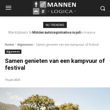
NU TRENDING
Minder autoregistraties in juli
Home
Algemeen
Samen genieten van een kampvuur of festival
Algemeen
Samen genieten van een kampvuur of
festival
15 juni 2025