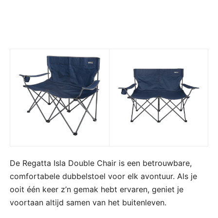
De Regatta Isla Double Chair is een betrouwbare,
comfortabele dubbelstoel voor elk avontuur. Als je
ooit één keer z’n gemak hebt ervaren, geniet je
voortaan altijd samen van het buitenleven.