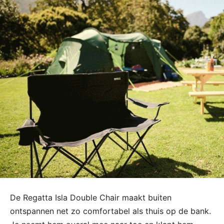
De Regatta Isla Double Chair maakt buiten
ontspannen net zo comfortabel als thuis op de bank.