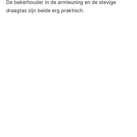
De bekerhouder in de armleuning en de stevige
draagtas zijn beide erg praktisch.