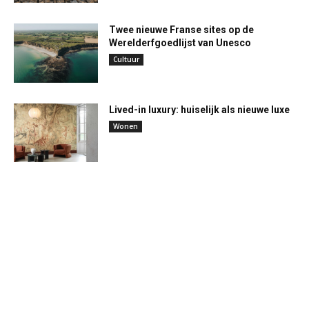
Twee nieuwe Franse sites op de
Werelderfgoedlijst van Unesco
Cultuur
Lived-in luxury: huiselijk als nieuwe luxe
Wonen