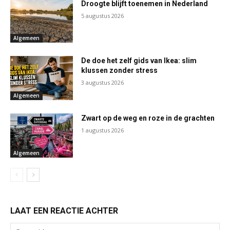
Droogte blijft toenemen in Nederland
5 augustus 2026
Algemeen
De doe het zelf gids van Ikea: slim
klussen zonder stress
3 augustus 2026
Algemeen
Zwart op de weg en roze in de grachten
1 augustus 2026
Algemeen
LAAT EEN REACTIE ACHTER