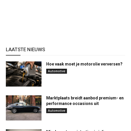
LAATSTE NIEUWS
Hoe vaak moet je motorolie verversen?
Automotive
Marktplaats breidt aanbod premium- en
performance occasions uit
Automotive