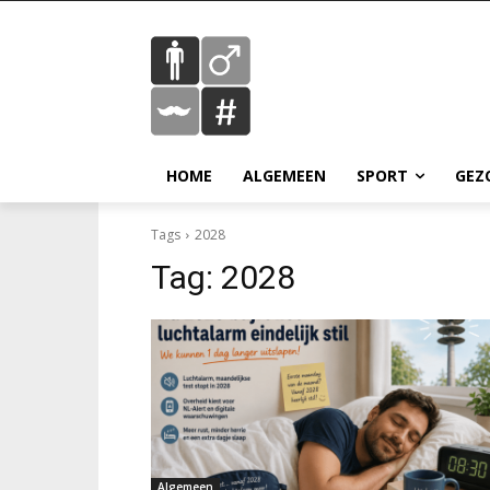
HOME
ALGEMEEN
SPORT
GEZ
Tags
2028
Tag:
2028
Algemeen