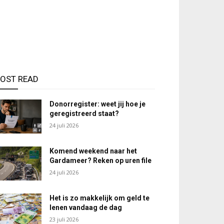
OST READ
Donorregister: weet jij hoe je
geregistreerd staat?
24 juli 2026
Komend weekend naar het
Gardameer? Reken op uren file
24 juli 2026
Het is zo makkelijk om geld te
lenen vandaag de dag
23 juli 2026