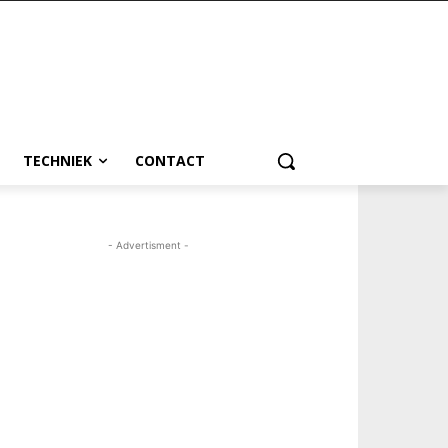
TECHNIEK
CONTACT
- Advertisment -