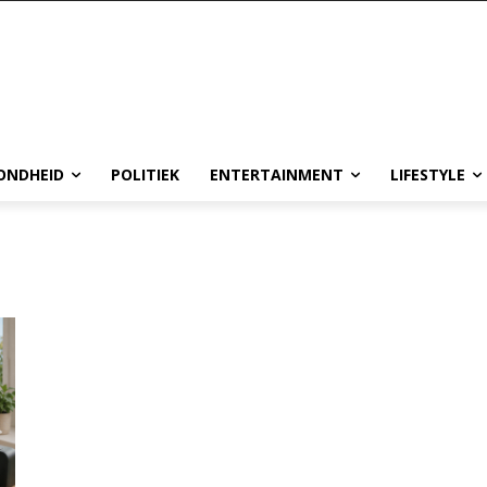
ONDHEID
POLITIEK
ENTERTAINMENT
LIFESTYLE