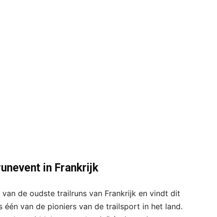
runevent in Frankrijk
van de oudste trailruns van Frankrijk en vindt dit
s één van de pioniers van de trailsport in het land.