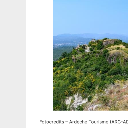
Fotocredits – Ardèche Tourisme (ARG-ADT