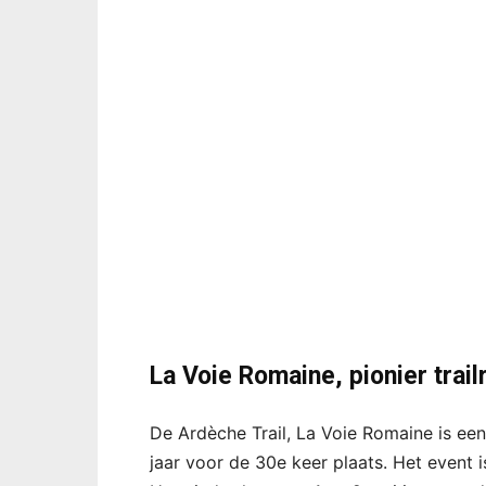
La Voie Romaine, pionier trail
De Ardèche Trail, La Voie Romaine is een 
jaar voor de 30e keer plaats. Het event i