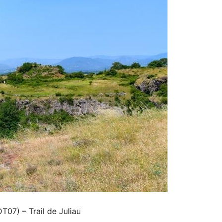
07) – Trail de Juliau