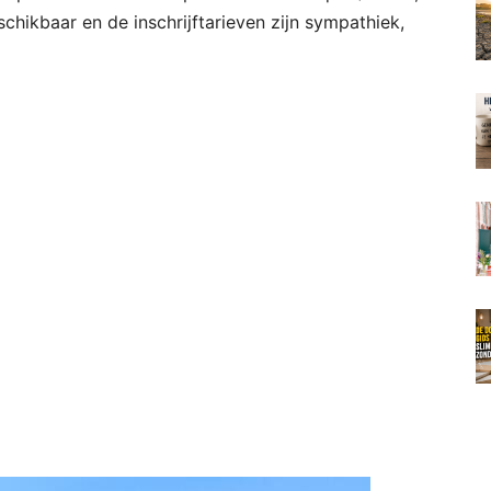
chikbaar en de inschrijftarieven zijn sympathiek,