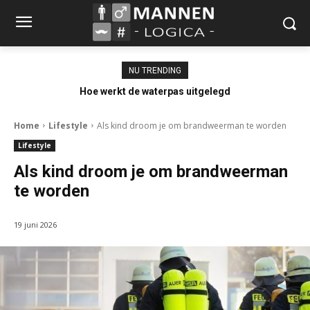
NU TRENDING
Hoe werkt de waterpas uitgelegd
Home
Lifestyle
Als kind droom je om brandweerman te worden
Lifestyle
Als kind droom je om brandweerman
te worden
19 juni 2026