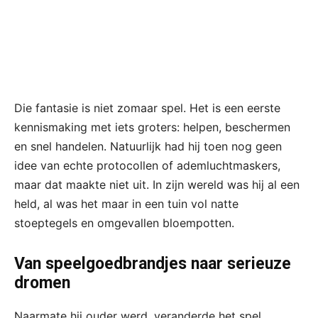
Die fantasie is niet zomaar spel. Het is een eerste
kennismaking met iets groters: helpen, beschermen
en snel handelen. Natuurlijk had hij toen nog geen
idee van echte protocollen of ademluchtmaskers,
maar dat maakte niet uit. In zijn wereld was hij al een
held, al was het maar in een tuin vol natte
stoeptegels en omgevallen bloempotten.
Van speelgoedbrandjes naar serieuze
dromen
Naarmate hij ouder werd, veranderde het spel