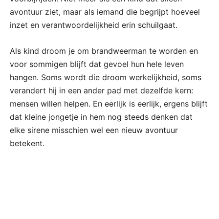
avontuur ziet, maar als iemand die begrijpt hoeveel
inzet en verantwoordelijkheid erin schuilgaat.
Als kind droom je om brandweerman te worden en
voor sommigen blijft dat gevoel hun hele leven
hangen. Soms wordt die droom werkelijkheid, soms
verandert hij in een ander pad met dezelfde kern:
mensen willen helpen. En eerlijk is eerlijk, ergens blijft
dat kleine jongetje in hem nog steeds denken dat
elke sirene misschien wel een nieuw avontuur
betekent.