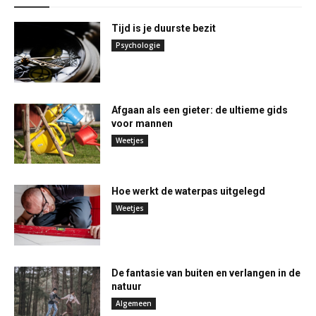
Tijd is je duurste bezit
Psychologie
Afgaan als een gieter: de ultieme gids
voor mannen
Weetjes
Hoe werkt de waterpas uitgelegd
Weetjes
De fantasie van buiten en verlangen in de
natuur
Algemeen