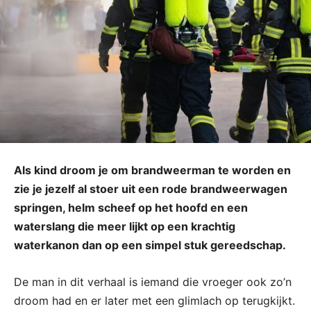
Als kind droom je om brandweerman te worden en
zie je jezelf al stoer uit een rode brandweerwagen
springen, helm scheef op het hoofd en een
waterslang die meer lijkt op een krachtig
waterkanon dan op een simpel stuk gereedschap.
De man in dit verhaal is iemand die vroeger ook zo’n
droom had en er later met een glimlach op terugkijkt.