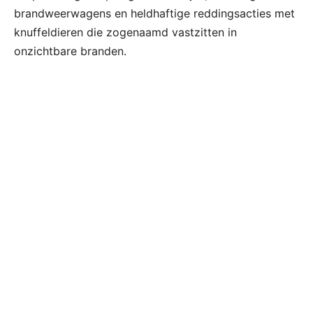
brandweerwagens en heldhaftige reddingsacties met
knuffeldieren die zogenaamd vastzitten in
onzichtbare branden.