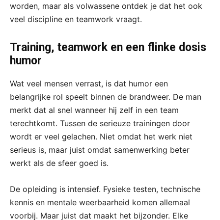
worden, maar als volwassene ontdek je dat het ook
veel discipline en teamwork vraagt.
Training, teamwork en een flinke dosis
humor
Wat veel mensen verrast, is dat humor een
belangrijke rol speelt binnen de brandweer. De man
merkt dat al snel wanneer hij zelf in een team
terechtkomt. Tussen de serieuze trainingen door
wordt er veel gelachen. Niet omdat het werk niet
serieus is, maar juist omdat samenwerking beter
werkt als de sfeer goed is.
De opleiding is intensief. Fysieke testen, technische
kennis en mentale weerbaarheid komen allemaal
voorbij. Maar juist dat maakt het bijzonder. Elke