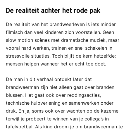
De realiteit achter het rode pak
De realiteit van het brandweerleven is iets minder
filmisch dan veel kinderen zich voorstellen. Geen
slow motion scènes met dramatische muziek, maar
vooral hard werken, trainen en snel schakelen in
stressvolle situaties. Toch blijft de kern hetzelfde:
mensen helpen wanneer het er echt toe doet.
De man in dit verhaal ontdekt later dat
brandweerman zijn niet alleen gaat over branden
blussen. Het gaat ook over reddingsacties,
technische hulpverlening en samenwerken onder
druk. En ja, soms ook over wachten op de kazerne
terwijl je probeert te winnen van je collega’s in
tafelvoetbal. Als kind droom je om brandweerman te