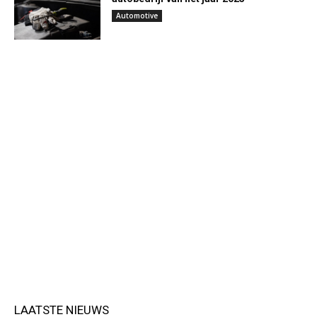
Automotive
LAATSTE NIEUWS