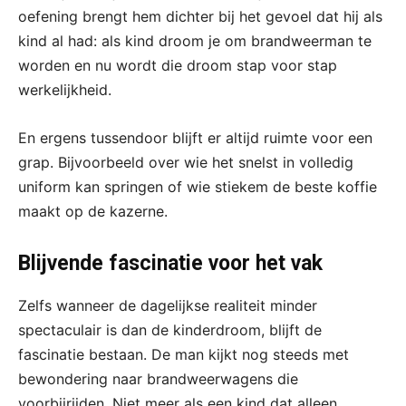
oefening brengt hem dichter bij het gevoel dat hij als
kind al had: als kind droom je om brandweerman te
worden en nu wordt die droom stap voor stap
werkelijkheid.
En ergens tussendoor blijft er altijd ruimte voor een
grap. Bijvoorbeeld over wie het snelst in volledig
uniform kan springen of wie stiekem de beste koffie
maakt op de kazerne.
Blijvende fascinatie voor het vak
Zelfs wanneer de dagelijkse realiteit minder
spectaculair is dan de kinderdroom, blijft de
fascinatie bestaan. De man kijkt nog steeds met
bewondering naar brandweerwagens die
voorbijrijden. Niet meer als een kind dat alleen