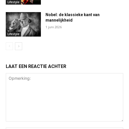
Lifestyle
Nobel: de klassieke kant van
mannelijkheid
1 juni 2026
Lifestyle
LAAT EEN REACTIE ACHTER
Opmerking: