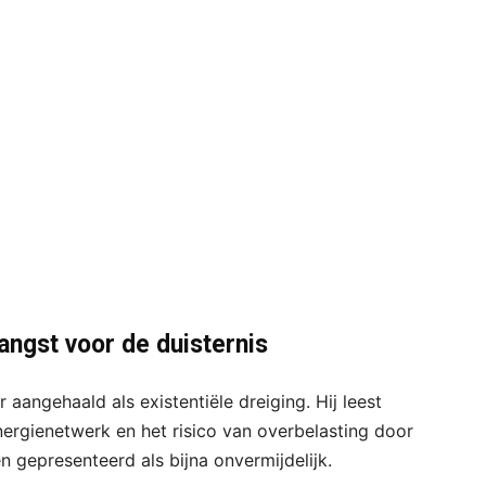
angst voor de duisternis
aangehaald als existentiële dreiging. Hij leest
nergienetwerk en het risico van overbelasting door
n gepresenteerd als bijna onvermijdelijk.