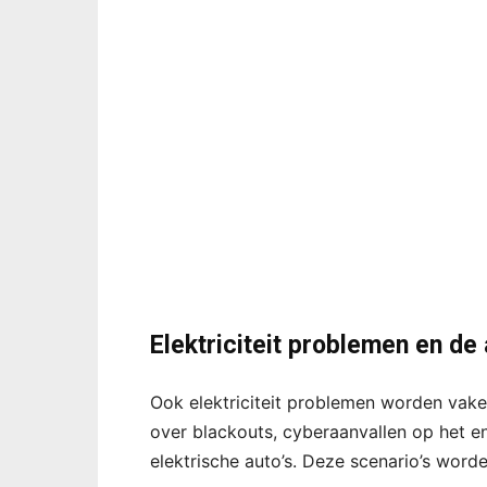
Elektriciteit problemen en de 
Ook elektriciteit problemen worden vaker 
over blackouts, cyberaanvallen op het e
elektrische auto’s. Deze scenario’s worde