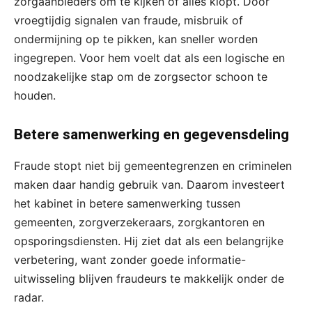
zorgaanbieders om te kijken of alles klopt. Door
vroegtijdig signalen van fraude, misbruik of
ondermijning op te pikken, kan sneller worden
ingegrepen. Voor hem voelt dat als een logische en
noodzakelijke stap om de zorgsector schoon te
houden.
Betere samenwerking en gegevensdeling
Fraude stopt niet bij gemeentegrenzen en criminelen
maken daar handig gebruik van. Daarom investeert
het kabinet in betere samenwerking tussen
gemeenten, zorgverzekeraars, zorgkantoren en
opsporingsdiensten. Hij ziet dat als een belangrijke
verbetering, want zonder goede informatie-
uitwisseling blijven fraudeurs te makkelijk onder de
radar.