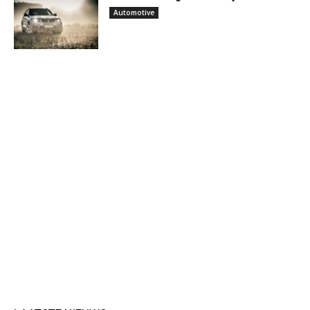
Automotive