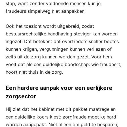
stap, want zonder voldoende mensen kun je
fraudeurs simpelweg niet aanpakken.
Ook het toezicht wordt uitgebreid, zodat
bestuursrechtelijke handhaving steviger kan worden
ingezet. Dat betekent dat overtreders sneller boetes
kunnen krijgen, vergunningen kunnen verliezen of
zelfs uit de zorg kunnen worden gezet. Voor hem
voelt dat als een duidelijke boodschap: wie fraudeert,
hoort niet thuis in de zorg.
Een hardere aanpak voor een eerlijkere
zorgsector
Hij ziet dat het kabinet met dit pakket maatregelen
een duidelijke koers kiest: zorgfraude moet keihard
worden aangepakt. Niet alleen om geld te besparen,