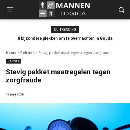
NU TRENDING
8 bijzondere plekken om te overnachten in Gouda
Home
Politiek
Stevig pakket maatregelen tegen zorgfraude
Politiek
Stevig pakket maatregelen tegen
zorgfraude
12 juni 2026