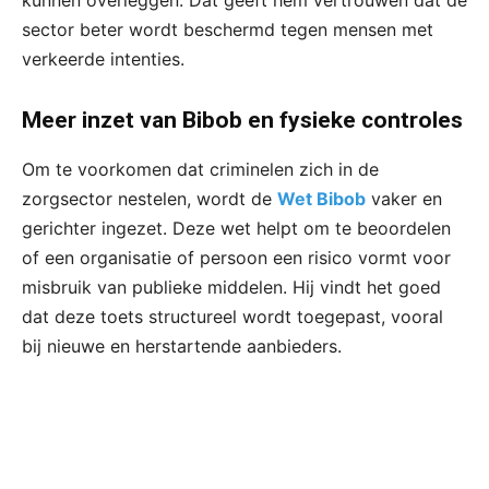
kunnen overleggen. Dat geeft hem vertrouwen dat de
sector beter wordt beschermd tegen mensen met
verkeerde intenties.
Meer inzet van Bibob en fysieke controles
Om te voorkomen dat criminelen zich in de
zorgsector nestelen, wordt de
Wet Bibob
vaker en
gerichter ingezet. Deze wet helpt om te beoordelen
of een organisatie of persoon een risico vormt voor
misbruik van publieke middelen. Hij vindt het goed
dat deze toets structureel wordt toegepast, vooral
bij nieuwe en herstartende aanbieders.