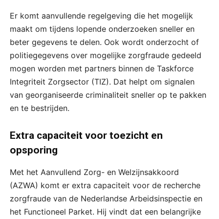
Er komt aanvullende regelgeving die het mogelijk
maakt om tijdens lopende onderzoeken sneller en
beter gegevens te delen. Ook wordt onderzocht of
politiegegevens over mogelijke zorgfraude gedeeld
mogen worden met partners binnen de Taskforce
Integriteit Zorgsector (TIZ). Dat helpt om signalen
van georganiseerde criminaliteit sneller op te pakken
en te bestrijden.
Extra capaciteit voor toezicht en
opsporing
Met het Aanvullend Zorg- en Welzijnsakkoord
(AZWA) komt er extra capaciteit voor de recherche
zorgfraude van de Nederlandse Arbeidsinspectie en
het Functioneel Parket. Hij vindt dat een belangrijke