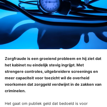
Zorgfraude is een groeiend probleem en hij ziet dat
het kabinet nu eindelijk stevig ingrijpt. Met
strengere controles, uitgebreidere screenings en
meer capaciteit voor toezicht wil de overheid
voorkomen dat zorggeld verdwijnt in de zakken van
criminelen.
Het gaat om publiek geld dat bedoeld is voor