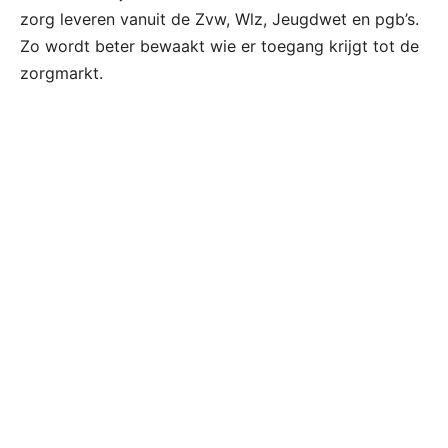
zorg leveren vanuit de Zvw, Wlz, Jeugdwet en pgb’s.
Zo wordt beter bewaakt wie er toegang krijgt tot de
zorgmarkt.