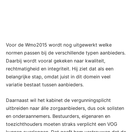
Voor de Wmo2015 wordt nog uitgewerkt welke
normen passen bij de verschillende typen aanbieders.
Daarbij wordt vooral gekeken naar kwaliteit,
rechtmatigheid en integriteit. Hij ziet dat als een
belangrijke stap, omdat juist in dit domein veel
variatie bestaat tussen aanbieders.
Daarnaast wil het kabinet de vergunningsplicht
uitbreiden naar álle zorgaanbieders, dus ook solisten
en onderaannemers. Bestuurders, eigenaren en
toezichthouders moeten straks verplicht een VOG