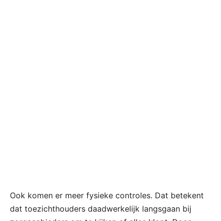
Ook komen er meer fysieke controles. Dat betekent
dat toezichthouders daadwerkelijk langsgaan bij