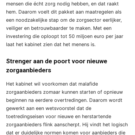
mensen die écht zorg nodig hebben, en dat raakt
hem. Daarom voelt dit pakket aan maatregelen als
een noodzakelijke stap om de zorgsector eerlijker,
veiliger en betrouwbaarder te maken. Met een
investering die oploopt tot 50 miljoen euro per jaar
laat het kabinet zien dat het menens is.
Strenger aan de poort voor nieuwe
zorgaanbieders
Het kabinet wil voorkomen dat malafide
zorgaanbieders zomaar kunnen starten of opnieuw
beginnen na eerdere overtredingen. Daarom wordt
gewerkt aan een wetsvoorstel dat de
toetredingseisen voor nieuwe en herstartende
zorgaanbieders flink aanscherpt. Hij vindt het logisch
dat er duidelijke normen komen voor aanbieders die