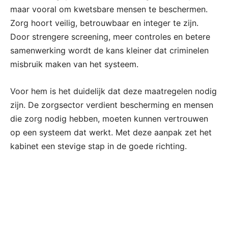
maar vooral om kwetsbare mensen te beschermen.
Zorg hoort veilig, betrouwbaar en integer te zijn.
Door strengere screening, meer controles en betere
samenwerking wordt de kans kleiner dat criminelen
misbruik maken van het systeem.
Voor hem is het duidelijk dat deze maatregelen nodig
zijn. De zorgsector verdient bescherming en mensen
die zorg nodig hebben, moeten kunnen vertrouwen
op een systeem dat werkt. Met deze aanpak zet het
kabinet een stevige stap in de goede richting.