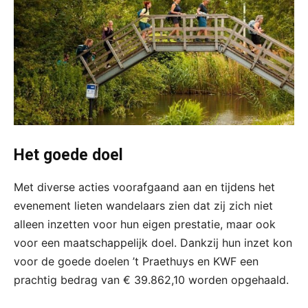
Het goede doel
Met diverse acties voorafgaand aan en tijdens het
evenement lieten wandelaars zien dat zij zich niet
alleen inzetten voor hun eigen prestatie, maar ook
voor een maatschappelijk doel. Dankzij hun inzet kon
voor de goede doelen ’t Praethuys en KWF een
prachtig bedrag van € 39.862,10 worden opgehaald.