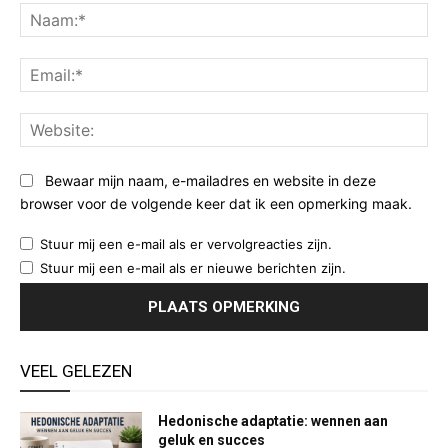
Na
Ema
Web
Bewaar mijn naam, e-mailadres en website in deze
browser voor de volgende keer dat ik een opmerking maak.
Stuur mij een e-mail als er vervolgreacties zijn.
Stuur mij een e-mail als er nieuwe berichten zijn.
VEEL GELEZEN
Hedonische adaptatie: wennen aan
geluk en succes