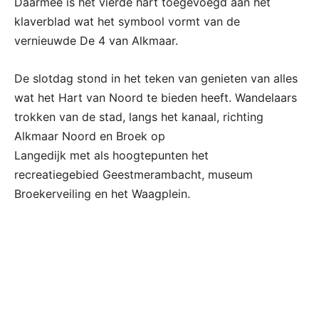
Daarmee is het vierde hart toegevoegd aan het
klaverblad wat het symbool vormt van de
vernieuwde De 4 van Alkmaar.
De slotdag stond in het teken van genieten van alles
wat het Hart van Noord te bieden heeft. Wandelaars
trokken van de stad, langs het kanaal, richting
Alkmaar Noord en Broek op
Langedijk met als hoogtepunten het
recreatiegebied Geestmerambacht, museum
Broekerveiling en het Waagplein.