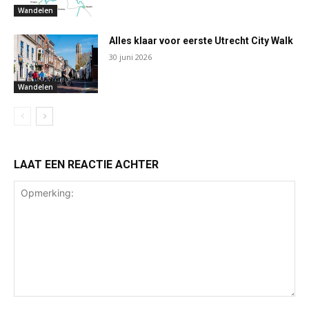
Wandelen
Alles klaar voor eerste Utrecht City Walk
30 juni 2026
Wandelen
LAAT EEN REACTIE ACHTER
Opmerking: