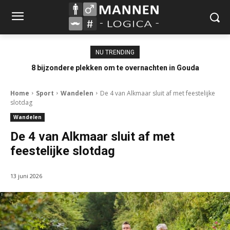
NU TRENDING
8 bijzondere plekken om te overnachten in Gouda
Home
Sport
Wandelen
De 4 van Alkmaar sluit af met feestelijke
slotdag
Wandelen
De 4 van Alkmaar sluit af met
feestelijke slotdag
13 juni 2026