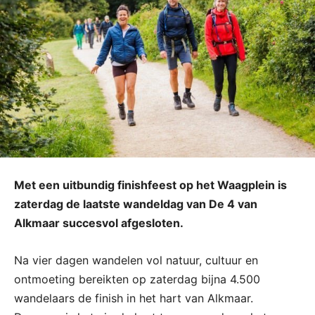
Met een uitbundig finishfeest op het Waagplein is
zaterdag de laatste wandeldag van De 4 van
Alkmaar succesvol afgesloten.
Na vier dagen wandelen vol natuur, cultuur en
ontmoeting bereikten op zaterdag bijna 4.500
wandelaars de finish in het hart van Alkmaar.