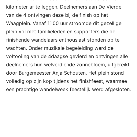
kilometer af te leggen. Deelnemers aan De Vierde
van de 4 ontvingen deze bij de finish op het
Waagplein. Vanaf 11.00 uur stroomde dit gezellige
plein vol met familieleden en supporters die de
finishende wandelaars enthousiast stonden op te
wachten. Onder muzikale begeleiding werd de
voltooiing van de 4daagse gevierd en ontvingen alle
deelnemers hun welverdiende zonnebloem, uitgereikt
door Burgemeester Anja Schouten. Het plein stond
volledig op zijn kop tijdens het finishfeest, waarmee
een prachtige wandelweek feestelijk werd afgesloten.