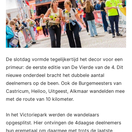
De slotdag vormde tegelijkertijd het decor voor een
primeur: de eerste editie van De Vierde van de 4. Dit
nieuwe onderdeel bracht het dubbele aantal
deelnemers op de been. Ook de Burgemeesters van
Castricum, Heiloo, Uitgeest, Alkmaar wandelden mee
met de route van 10 kilometer.
In het Victoriepark werden de wandelaars
opgesplitst. Hier ontvingen de 4daagse deelnemers
hun eremetaal om daarmee met trots de laatste