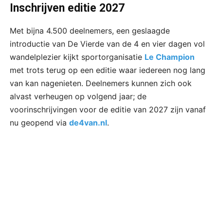
Inschrijven editie 2027
Met bijna 4.500 deelnemers, een geslaagde
introductie van De Vierde van de 4 en vier dagen vol
wandelplezier kijkt sportorganisatie
Le Champion
met trots terug op een editie waar iedereen nog lang
van kan nagenieten. Deelnemers kunnen zich ook
alvast verheugen op volgend jaar; de
voorinschrijvingen voor de editie van 2027 zijn vanaf
nu geopend via
de4van.nl
.