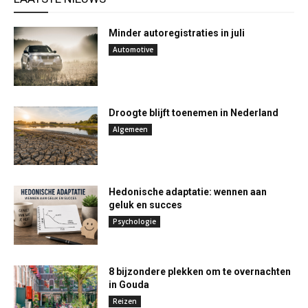
Minder autoregistraties in juli
Automotive
Droogte blijft toenemen in Nederland
Algemeen
Hedonische adaptatie: wennen aan
geluk en succes
Psychologie
8 bijzondere plekken om te overnachten
in Gouda
Reizen