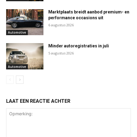
Marktplaats breidt aanbod premium- en
performance occasions uit
6 augustus 2026
Automotive
Minder autoregistraties in juli
5 augustus 2026
Automotive
LAAT EEN REACTIE ACHTER