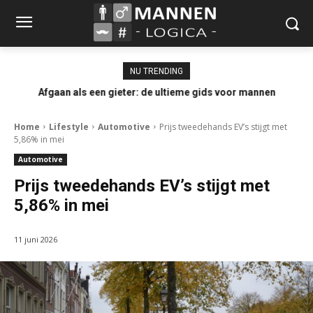
NU TRENDING
Afgaan als een gieter: de ultieme gids voor mannen
Home
Lifestyle
Automotive
Prijs tweedehands EV’s stijgt met
5,86% in mei
Automotive
Prijs tweedehands EV’s stijgt met
5,86% in mei
11 juni 2026