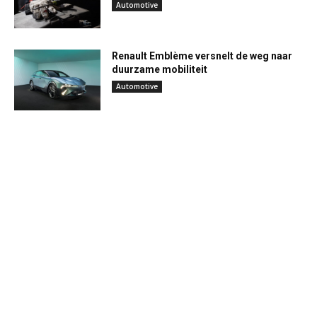
Automotive
Renault Emblème versnelt de weg naar
duurzame mobiliteit
Automotive