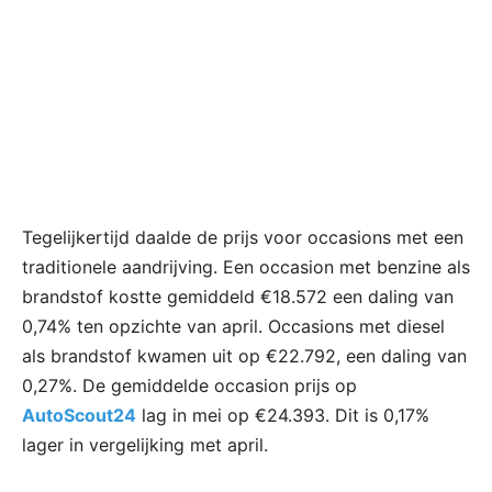
Tegelijkertijd daalde de prijs voor occasions met een
traditionele aandrijving. Een occasion met benzine als
brandstof kostte gemiddeld €18.572 een daling van
0,74% ten opzichte van april. Occasions met diesel
als brandstof kwamen uit op €22.792, een daling van
0,27%. De gemiddelde occasion prijs op
AutoScout24
lag in mei op €24.393. Dit is 0,17%
lager in vergelijking met april.