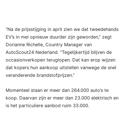
“Na de prijsstijging in april zien we dat tweedehands
EV’s in mei opnieuw duurder zijn geworden,” zegt
Dorianne Richelle, Country Manager van
AutoScout24 Nederland. “Tegelijkertijd blijven de
occasionverkopen teruglopen. Dat kan erop wijzen
dat kopers hun aankoop uitstellen vanwege de snel
veranderende brandstofprijzen.”
Momenteel staan er meer dan 264.000 auto’s te
koop. Daarvan zijn er meer dan 23.000 elektrisch en
is het particuliere aanbod ruim 33.000.