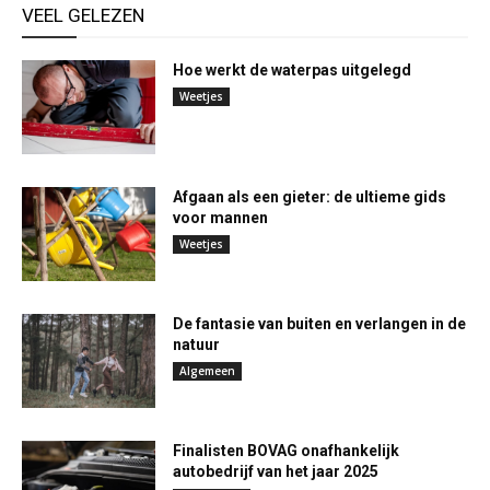
VEEL GELEZEN
Hoe werkt de waterpas uitgelegd
Weetjes
Afgaan als een gieter: de ultieme gids
voor mannen
Weetjes
De fantasie van buiten en verlangen in de
natuur
Algemeen
Finalisten BOVAG onafhankelijk
autobedrijf van het jaar 2025