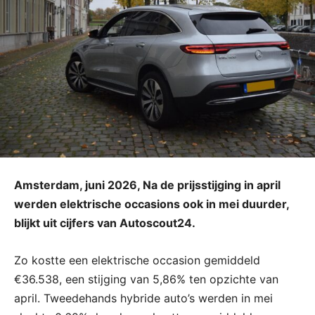
Amsterdam, juni 2026, Na de prijsstijging in april
werden elektrische occasions ook in mei duurder,
blijkt uit cijfers van Autoscout24.
Zo kostte een elektrische occasion gemiddeld
€36.538, een stijging van 5,86% ten opzichte van
april. Tweedehands hybride auto’s werden in mei