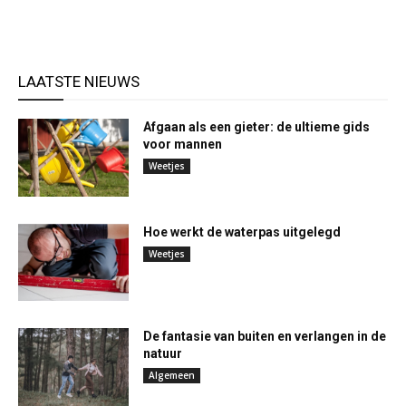
LAATSTE NIEUWS
Afgaan als een gieter: de ultieme gids
voor mannen
Weetjes
Hoe werkt de waterpas uitgelegd
Weetjes
De fantasie van buiten en verlangen in de
natuur
Algemeen