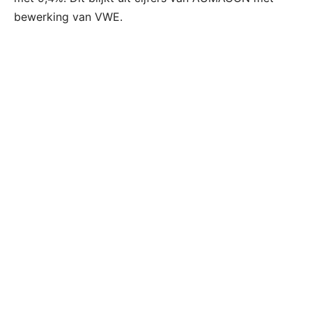
bewerking van VWE.