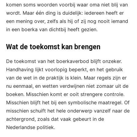
komen soms woorden voorbij waar oma niet blij van
wordt. Maar één ding is duidelijk: iedereen heeft er
een mening over, zelfs als hij of zij nog nooit iemand
in een boerka van dichtbij heeft gezien.
Wat de toekomst kan brengen
De toekomst van het boerkaverbod blijft onzeker.
Handhaving lijkt voorlopig beperkt, en het gebruik
van de wet in de praktijk is klein. Maar regels zijn er
nu eenmaal, en wetten verdwijnen niet zomaar uit de
boeken. Misschien komt er ooit strengere controle.
Misschien blijft het bij een symbolische maatregel. Of
misschien schuift het hele onderwerp vanzelf naar de
achtergrond, zoals dat vaak gebeurt in de
Nederlandse politiek.