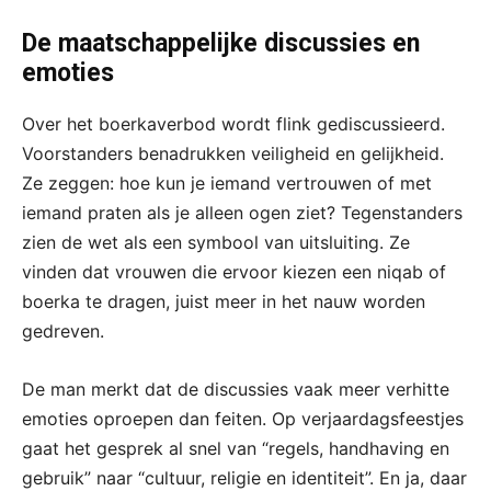
De maatschappelijke discussies en
emoties
Over het boerkaverbod wordt flink gediscussieerd.
Voorstanders benadrukken veiligheid en gelijkheid.
Ze zeggen: hoe kun je iemand vertrouwen of met
iemand praten als je alleen ogen ziet? Tegenstanders
zien de wet als een symbool van uitsluiting. Ze
vinden dat vrouwen die ervoor kiezen een niqab of
boerka te dragen, juist meer in het nauw worden
gedreven.
De man merkt dat de discussies vaak meer verhitte
emoties oproepen dan feiten. Op verjaardagsfeestjes
gaat het gesprek al snel van “regels, handhaving en
gebruik” naar “cultuur, religie en identiteit”. En ja, daar