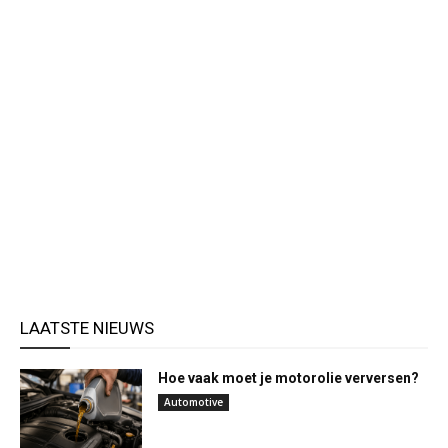
LAATSTE NIEUWS
Hoe vaak moet je motorolie verversen?
Automotive