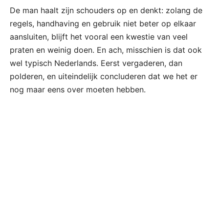
De man haalt zijn schouders op en denkt: zolang de
regels, handhaving en gebruik niet beter op elkaar
aansluiten, blijft het vooral een kwestie van veel
praten en weinig doen. En ach, misschien is dat ook
wel typisch Nederlands. Eerst vergaderen, dan
polderen, en uiteindelijk concluderen dat we het er
nog maar eens over moeten hebben.