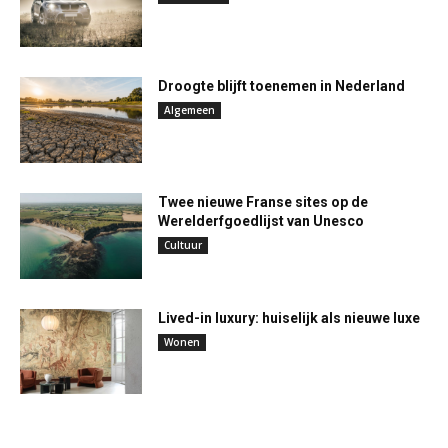
Droogte blijft toenemen in Nederland
Algemeen
Twee nieuwe Franse sites op de
Werelderfgoedlijst van Unesco
Cultuur
Lived-in luxury: huiselijk als nieuwe luxe
Wonen