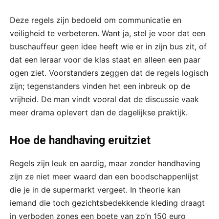
Deze regels zijn bedoeld om communicatie en
veiligheid te verbeteren. Want ja, stel je voor dat een
buschauffeur geen idee heeft wie er in zijn bus zit, of
dat een leraar voor de klas staat en alleen een paar
ogen ziet. Voorstanders zeggen dat de regels logisch
zijn; tegenstanders vinden het een inbreuk op de
vrijheid. De man vindt vooral dat de discussie vaak
meer drama oplevert dan de dagelijkse praktijk.
Hoe de handhaving eruitziet
Regels zijn leuk en aardig, maar zonder handhaving
zijn ze niet meer waard dan een boodschappenlijst
die je in de supermarkt vergeet. In theorie kan
iemand die toch gezichtsbedekkende kleding draagt
in verboden zones een boete van zo’n 150 euro