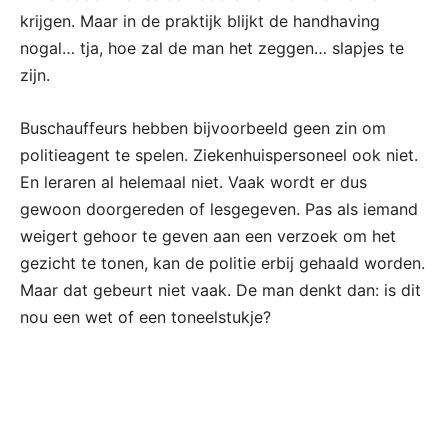
krijgen. Maar in de praktijk blijkt de handhaving
nogal… tja, hoe zal de man het zeggen… slapjes te
zijn.
Buschauffeurs hebben bijvoorbeeld geen zin om
politieagent te spelen. Ziekenhuispersoneel ook niet.
En leraren al helemaal niet. Vaak wordt er dus
gewoon doorgereden of lesgegeven. Pas als iemand
weigert gehoor te geven aan een verzoek om het
gezicht te tonen, kan de politie erbij gehaald worden.
Maar dat gebeurt niet vaak. De man denkt dan: is dit
nou een wet of een toneelstukje?