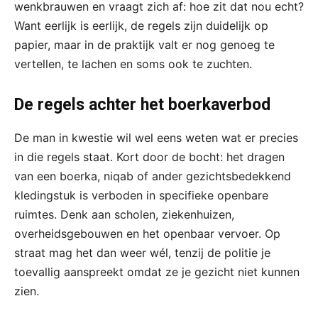
wenkbrauwen en vraagt zich af: hoe zit dat nou echt?
Want eerlijk is eerlijk, de regels zijn duidelijk op
papier, maar in de praktijk valt er nog genoeg te
vertellen, te lachen en soms ook te zuchten.
De regels achter het boerkaverbod
De man in kwestie wil wel eens weten wat er precies
in die regels staat. Kort door de bocht: het dragen
van een boerka, niqab of ander gezichtsbedekkend
kledingstuk is verboden in specifieke openbare
ruimtes. Denk aan scholen, ziekenhuizen,
overheidsgebouwen en het openbaar vervoer. Op
straat mag het dan weer wél, tenzij de politie je
toevallig aanspreekt omdat ze je gezicht niet kunnen
zien.