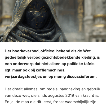
Het boerkaverbod, officieel bekend als de Wet
gedeeltelijk verbod gezichtsbedekkende kleding, is
een onderwerp dat niet alleen op politieke tafels
ligt, maar ook bij koffiemachines,
verjaardagsfeestjes en op menig discussieforum.
Het draait allemaal om regels, handhaving en gebruik
van deze wet, die sinds augustus 2019 van kracht is.
En ja, de man die dit leest, fronst waarschijnlijk zijn