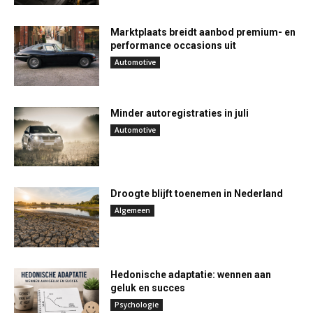
Marktplaats breidt aanbod premium- en
performance occasions uit
Automotive
Minder autoregistraties in juli
Automotive
Droogte blijft toenemen in Nederland
Algemeen
Hedonische adaptatie: wennen aan
geluk en succes
Psychologie