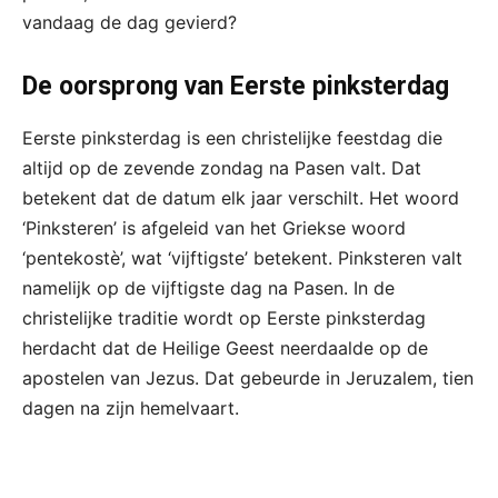
vandaag de dag gevierd?
De oorsprong van Eerste pinksterdag
Eerste pinksterdag is een christelijke feestdag die
altijd op de zevende zondag na Pasen valt. Dat
betekent dat de datum elk jaar verschilt. Het woord
‘Pinksteren’ is afgeleid van het Griekse woord
‘pentekostè’, wat ‘vijftigste’ betekent. Pinksteren valt
namelijk op de vijftigste dag na Pasen. In de
christelijke traditie wordt op Eerste pinksterdag
herdacht dat de Heilige Geest neerdaalde op de
apostelen van Jezus. Dat gebeurde in Jeruzalem, tien
dagen na zijn hemelvaart.