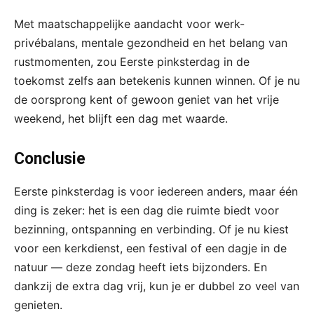
Met maatschappelijke aandacht voor werk-
privébalans, mentale gezondheid en het belang van
rustmomenten, zou Eerste pinksterdag in de
toekomst zelfs aan betekenis kunnen winnen. Of je nu
de oorsprong kent of gewoon geniet van het vrije
weekend, het blijft een dag met waarde.
Conclusie
Eerste pinksterdag is voor iedereen anders, maar één
ding is zeker: het is een dag die ruimte biedt voor
bezinning, ontspanning en verbinding. Of je nu kiest
voor een kerkdienst, een festival of een dagje in de
natuur — deze zondag heeft iets bijzonders. En
dankzij de extra dag vrij, kun je er dubbel zo veel van
genieten.