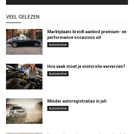
VEEL GELEZEN
Marktplaats breidt aanbod premium- en
performance occasions uit
Automotive
Hoe vaak moet je motorolie verversen?
Automotive
Minder autoregistraties in juli
Automotive