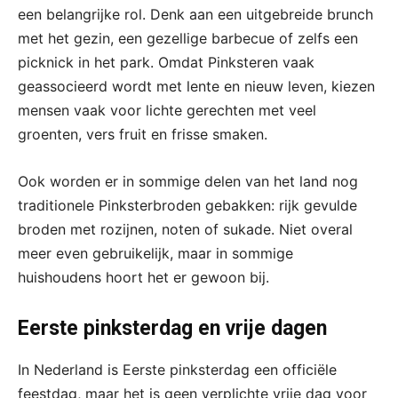
een belangrijke rol. Denk aan een uitgebreide brunch
met het gezin, een gezellige barbecue of zelfs een
picknick in het park. Omdat Pinksteren vaak
geassocieerd wordt met lente en nieuw leven, kiezen
mensen vaak voor lichte gerechten met veel
groenten, vers fruit en frisse smaken.
Ook worden er in sommige delen van het land nog
traditionele Pinksterbroden gebakken: rijk gevulde
broden met rozijnen, noten of sukade. Niet overal
meer even gebruikelijk, maar in sommige
huishoudens hoort het er gewoon bij.
Eerste pinksterdag en vrije dagen
In Nederland is Eerste pinksterdag een officiële
feestdag, maar het is geen verplichte vrije dag voor