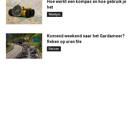
Hoe werkt een kompas en hoe gebruik je
het
Weetjes
Komend weekend naar het Gardameer?
Reken op uren file
Reizen