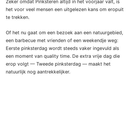
Zeker omdat Pinksteren altijd in het voorjaar valt, is
het voor veel mensen een uitgelezen kans om eropuit
te trekken.
Of het nu gaat om een bezoek aan een natuurgebied,
een barbecue met vrienden of een weekendje weg:
Eerste pinksterdag wordt steeds vaker ingevuld als
een moment van quality time. De extra vrije dag die
erop volgt — Tweede pinksterdag — maakt het
natuurlijk nog aantrekkelijker.