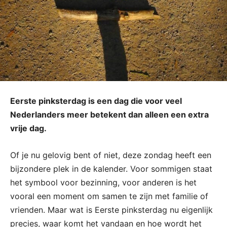
Eerste pinksterdag is een dag die voor veel
Nederlanders meer betekent dan alleen een extra
vrije dag.
Of je nu gelovig bent of niet, deze zondag heeft een
bijzondere plek in de kalender. Voor sommigen staat
het symbool voor bezinning, voor anderen is het
vooral een moment om samen te zijn met familie of
vrienden. Maar wat is Eerste pinksterdag nu eigenlijk
precies, waar komt het vandaan en hoe wordt het