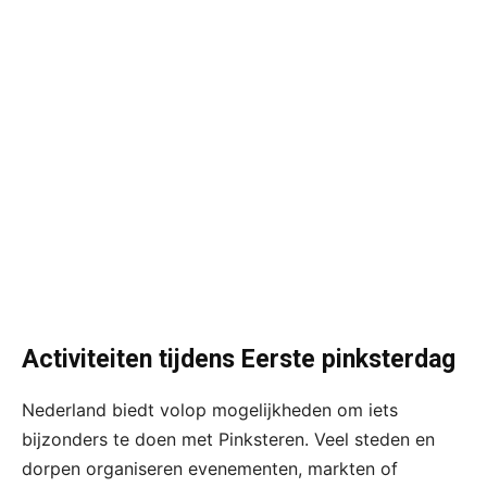
Activiteiten tijdens Eerste pinksterdag
Nederland biedt volop mogelijkheden om iets
bijzonders te doen met Pinksteren. Veel steden en
dorpen organiseren evenementen, markten of