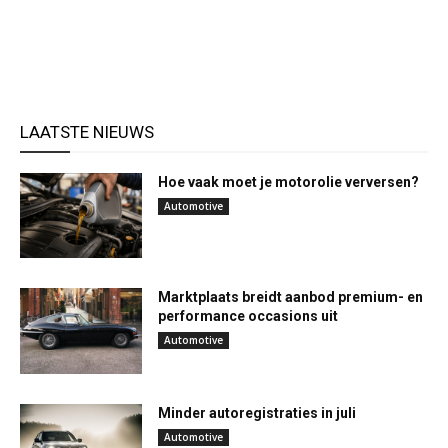
LAATSTE NIEUWS
Hoe vaak moet je motorolie verversen?
Automotive
Marktplaats breidt aanbod premium- en
performance occasions uit
Automotive
Minder autoregistraties in juli
Automotive