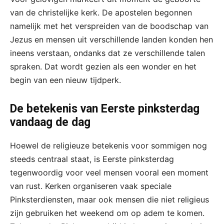
van de christelijke kerk. De apostelen begonnen
namelijk met het verspreiden van de boodschap van
Jezus en mensen uit verschillende landen konden hen
ineens verstaan, ondanks dat ze verschillende talen
spraken. Dat wordt gezien als een wonder en het
begin van een nieuw tijdperk.
De betekenis van Eerste pinksterdag
vandaag de dag
Hoewel de religieuze betekenis voor sommigen nog
steeds centraal staat, is Eerste pinksterdag
tegenwoordig voor veel mensen vooral een moment
van rust. Kerken organiseren vaak speciale
Pinksterdiensten, maar ook mensen die niet religieus
zijn gebruiken het weekend om op adem te komen.