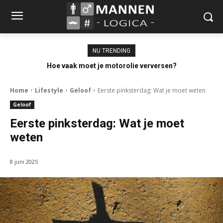
NU TRENDING
Hoe vaak moet je motorolie verversen?
Home
Lifestyle
Geloof
Eerste pinksterdag: Wat je moet weten
Geloof
Eerste pinksterdag: Wat je moet
weten
8 juni 2025