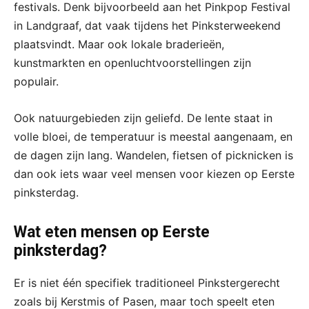
festivals. Denk bijvoorbeeld aan het Pinkpop Festival
in Landgraaf, dat vaak tijdens het Pinksterweekend
plaatsvindt. Maar ook lokale braderieën,
kunstmarkten en openluchtvoorstellingen zijn
populair.
Ook natuurgebieden zijn geliefd. De lente staat in
volle bloei, de temperatuur is meestal aangenaam, en
de dagen zijn lang. Wandelen, fietsen of picknicken is
dan ook iets waar veel mensen voor kiezen op Eerste
pinksterdag.
Wat eten mensen op Eerste
pinksterdag?
Er is niet één specifiek traditioneel Pinkstergerecht
zoals bij Kerstmis of Pasen, maar toch speelt eten