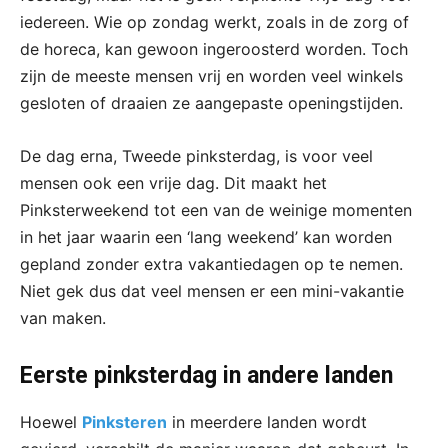
iedereen. Wie op zondag werkt, zoals in de zorg of
de horeca, kan gewoon ingeroosterd worden. Toch
zijn de meeste mensen vrij en worden veel winkels
gesloten of draaien ze aangepaste openingstijden.
De dag erna, Tweede pinksterdag, is voor veel
mensen ook een vrije dag. Dit maakt het
Pinksterweekend tot een van de weinige momenten
in het jaar waarin een ‘lang weekend’ kan worden
gepland zonder extra vakantiedagen op te nemen.
Niet gek dus dat veel mensen er een mini-vakantie
van maken.
Eerste pinksterdag in andere landen
Hoewel
Pinksteren
in meerdere landen wordt