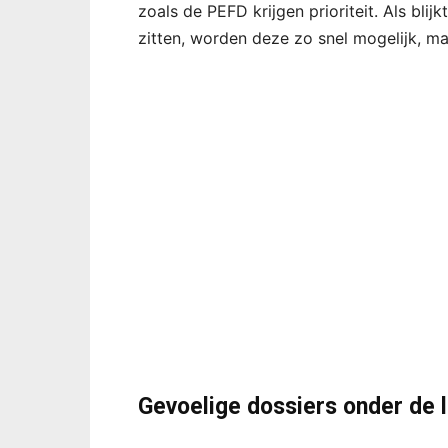
zoals de PEFD krijgen prioriteit. Als bli
zitten, worden deze zo snel mogelijk, m
Gevoelige dossiers onder de 