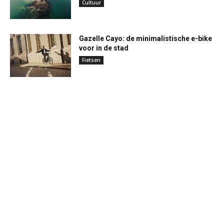
Cultuur
Gazelle Cayo: de minimalistische e-bike
voor in de stad
Fietsen