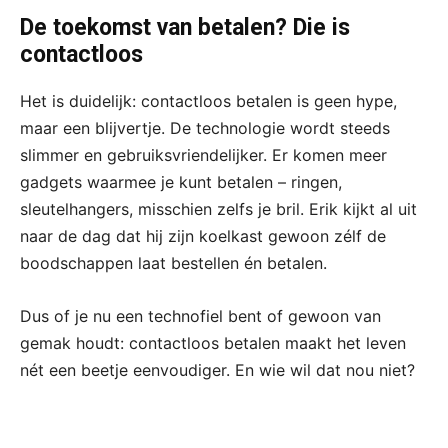
De toekomst van betalen? Die is
contactloos
Het is duidelijk: contactloos betalen is geen hype,
maar een blijvertje. De technologie wordt steeds
slimmer en gebruiksvriendelijker. Er komen meer
gadgets waarmee je kunt betalen – ringen,
sleutelhangers, misschien zelfs je bril. Erik kijkt al uit
naar de dag dat hij zijn koelkast gewoon zélf de
boodschappen laat bestellen én betalen.
Dus of je nu een technofiel bent of gewoon van
gemak houdt: contactloos betalen maakt het leven
nét een beetje eenvoudiger. En wie wil dat nou niet?