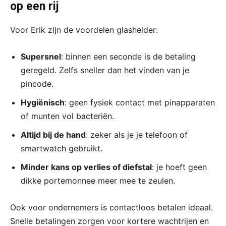
op een rij
Voor Erik zijn de voordelen glashelder:
Supersnel
: binnen een seconde is de betaling
geregeld. Zelfs sneller dan het vinden van je
pincode.
Hygiënisch
: geen fysiek contact met pinapparaten
of munten vol bacteriën.
Altijd bij de hand
: zeker als je je telefoon of
smartwatch gebruikt.
Minder kans op verlies of diefstal
: je hoeft geen
dikke portemonnee meer mee te zeulen.
Ook voor ondernemers is contactloos betalen ideaal.
Snelle betalingen zorgen voor kortere wachtrijen en