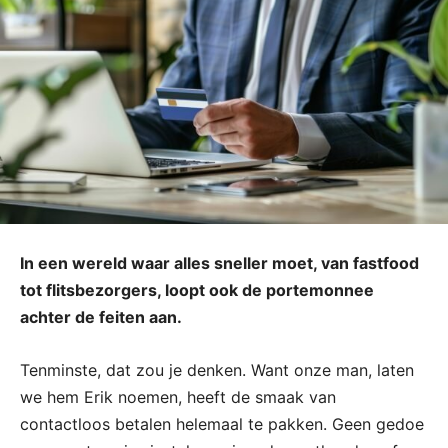
In een wereld waar alles sneller moet, van fastfood
tot flitsbezorgers, loopt ook de portemonnee
achter de feiten aan.
Tenminste, dat zou je denken. Want onze man, laten
we hem Erik noemen, heeft de smaak van
contactloos betalen helemaal te pakken. Geen gedoe