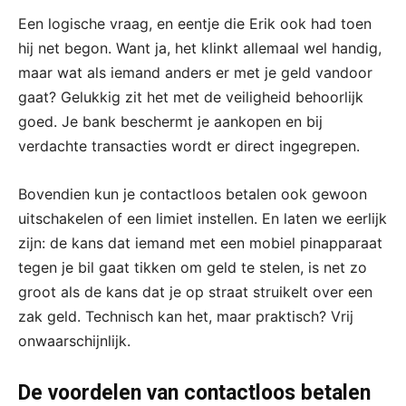
Een logische vraag, en eentje die Erik ook had toen
hij net begon. Want ja, het klinkt allemaal wel handig,
maar wat als iemand anders er met je geld vandoor
gaat? Gelukkig zit het met de veiligheid behoorlijk
goed. Je bank beschermt je aankopen en bij
verdachte transacties wordt er direct ingegrepen.
Bovendien kun je contactloos betalen ook gewoon
uitschakelen of een limiet instellen. En laten we eerlijk
zijn: de kans dat iemand met een mobiel pinapparaat
tegen je bil gaat tikken om geld te stelen, is net zo
groot als de kans dat je op straat struikelt over een
zak geld. Technisch kan het, maar praktisch? Vrij
onwaarschijnlijk.
De voordelen van contactloos betalen