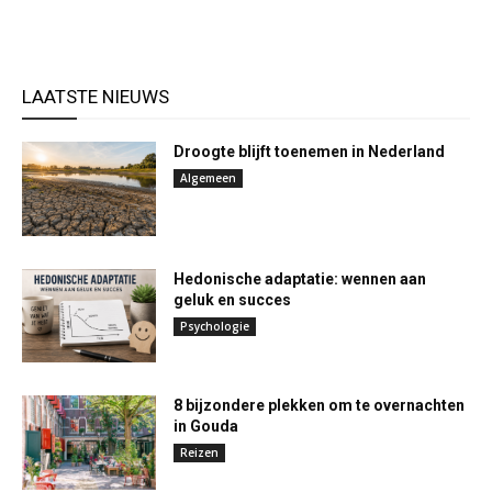
LAATSTE NIEUWS
Droogte blijft toenemen in Nederland
Algemeen
Hedonische adaptatie: wennen aan
geluk en succes
Psychologie
8 bijzondere plekken om te overnachten
in Gouda
Reizen