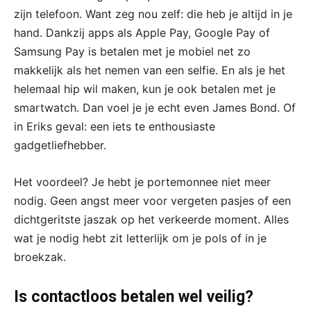
zijn telefoon. Want zeg nou zelf: die heb je altijd in je
hand. Dankzij apps als Apple Pay, Google Pay of
Samsung Pay is betalen met je mobiel net zo
makkelijk als het nemen van een selfie. En als je het
helemaal hip wil maken, kun je ook betalen met je
smartwatch. Dan voel je je echt even James Bond. Of
in Eriks geval: een iets te enthousiaste
gadgetliefhebber.
Het voordeel? Je hebt je portemonnee niet meer
nodig. Geen angst meer voor vergeten pasjes of een
dichtgeritste jaszak op het verkeerde moment. Alles
wat je nodig hebt zit letterlijk om je pols of in je
broekzak.
Is contactloos betalen wel veilig?