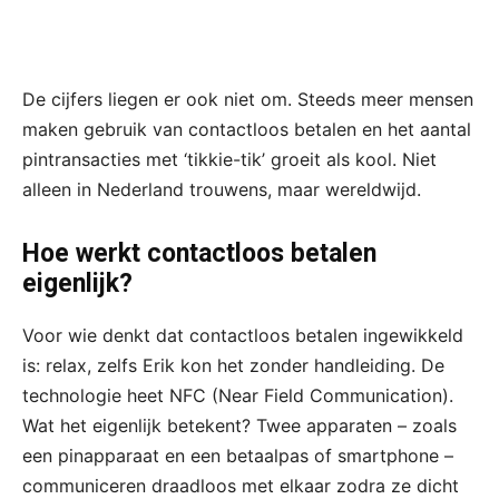
De cijfers liegen er ook niet om. Steeds meer mensen
maken gebruik van contactloos betalen en het aantal
pintransacties met ‘tikkie-tik’ groeit als kool. Niet
alleen in Nederland trouwens, maar wereldwijd.
Hoe werkt contactloos betalen
eigenlijk?
Voor wie denkt dat contactloos betalen ingewikkeld
is: relax, zelfs Erik kon het zonder handleiding. De
technologie heet NFC (Near Field Communication).
Wat het eigenlijk betekent? Twee apparaten – zoals
een pinapparaat en een betaalpas of smartphone –
communiceren draadloos met elkaar zodra ze dicht