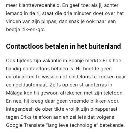
meer klanttevredenheid. En geef toe: als jij achter
iemand in de rij staat die drie minuten doet over het
vinden van zijn pinpas, dan snak je ook naar een
beetje ‘tik-en-go’.
Contactloos betalen in het buitenland
Ook tijdens zijn vakantie in Spanje merkte Erik hoe
handig contactloos betalen is. Hij hoefde geen
eurobiljetten te wisselen of eindeloos te zoeken naar
een geldautomaat. Zelfs op een strandterras in
Málaga kon hij gewoon afrekenen met zijn telefoon.
En nee, hij kreeg daar geen vreemde blikken voor.
Integendeel: de ober tikte vrolijk zijn pinapparaat
tegen Eriks telefoon aan en zei iets dat volgens
Google Translate “lang leve technologie” betekende.