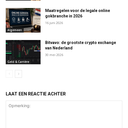
Maatregelen voor de legale online
gokbranche in 2026
16 juni 2026
Algemeen
Bitvavo: de grootste crypto exchange
van Nederland
30 mei 2026
Geld & Carrière
LAAT EEN REACTIE ACHTER