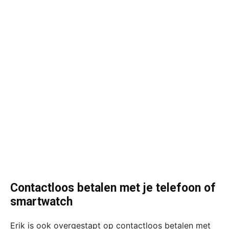
Contactloos betalen met je telefoon of
smartwatch
Erik is ook overgestapt op contactloos betalen met