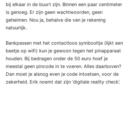
bij elkaar in de buurt zijn. Binnen een paar centimeter
is genoeg. Er zijn geen wachtwoorden, geen
geheimen. Nou ja, behalve die van je rekening
natuurlijk.
Bankpassen met het contactloos symbooltje (lijkt een
beetje op wifi) kun je gewoon tegen het pinapparaat
houden. Bij bedragen onder de 50 euro hoef je
meestal geen pincode in te voeren. Alles daarboven?
Dan moet je alsnog even je code intoetsen, voor de
zekerheid. Erik noemt dat zijn ‘digitale reality check’.