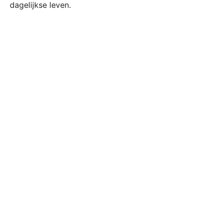
dagelijkse leven.