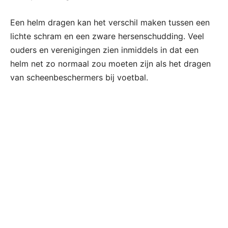
Een helm dragen kan het verschil maken tussen een
lichte schram en een zware hersenschudding. Veel
ouders en verenigingen zien inmiddels in dat een
helm net zo normaal zou moeten zijn als het dragen
van scheenbeschermers bij voetbal.