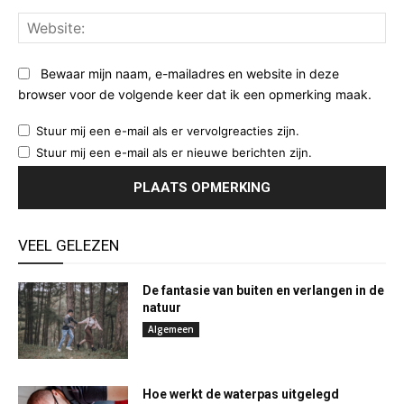
Web
Bewaar mijn naam, e-mailadres en website in deze
browser voor de volgende keer dat ik een opmerking maak.
Stuur mij een e-mail als er vervolgreacties zijn.
Stuur mij een e-mail als er nieuwe berichten zijn.
VEEL GELEZEN
De fantasie van buiten en verlangen in de
natuur
Algemeen
Hoe werkt de waterpas uitgelegd