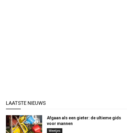
LAATSTE NIEUWS
Afgaan als een gieter: de ultieme gids
voor mannen
Weetjes