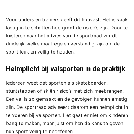
Voor ouders en trainers geeft dit houvast. Het is vaak
lastig in te schatten hoe groot de risico’s zijn. Door te
luisteren naar het advies van de sportraad wordt
duidelijk welke maatregelen verstandig zijn om de
sport leuk én veilig te houden.
Helmplicht bij valsporten in de praktijk
Iedereen weet dat sporten als skateboarden,
stuntsteppen of skiën risico’s met zich meebrengen.
Een val is zo gemaakt en de gevolgen kunnen ernstig
zijn. De sportraad adviseert daarom een helmplicht in
te voeren bij valsporten. Het gaat er niet om kinderen
bang te maken, maar juist om hen de kans te geven
hun sport veilig te beoefenen.