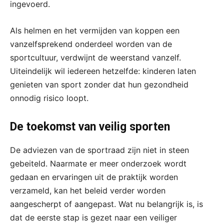
ingevoerd.
Als helmen en het vermijden van koppen een
vanzelfsprekend onderdeel worden van de
sportcultuur, verdwijnt de weerstand vanzelf.
Uiteindelijk wil iedereen hetzelfde: kinderen laten
genieten van sport zonder dat hun gezondheid
onnodig risico loopt.
De toekomst van veilig sporten
De adviezen van de sportraad zijn niet in steen
gebeiteld. Naarmate er meer onderzoek wordt
gedaan en ervaringen uit de praktijk worden
verzameld, kan het beleid verder worden
aangescherpt of aangepast. Wat nu belangrijk is, is
dat de eerste stap is gezet naar een veiliger