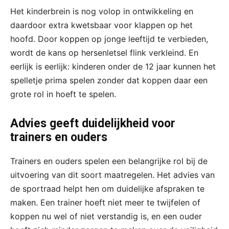
Het kinderbrein is nog volop in ontwikkeling en
daardoor extra kwetsbaar voor klappen op het
hoofd. Door koppen op jonge leeftijd te verbieden,
wordt de kans op hersenletsel flink verkleind. En
eerlijk is eerlijk: kinderen onder de 12 jaar kunnen het
spelletje prima spelen zonder dat koppen daar een
grote rol in hoeft te spelen.
Advies geeft duidelijkheid voor
trainers en ouders
Trainers en ouders spelen een belangrijke rol bij de
uitvoering van dit soort maatregelen. Het advies van
de sportraad helpt hen om duidelijke afspraken te
maken. Een trainer hoeft niet meer te twijfelen of
koppen nu wel of niet verstandig is, en een ouder