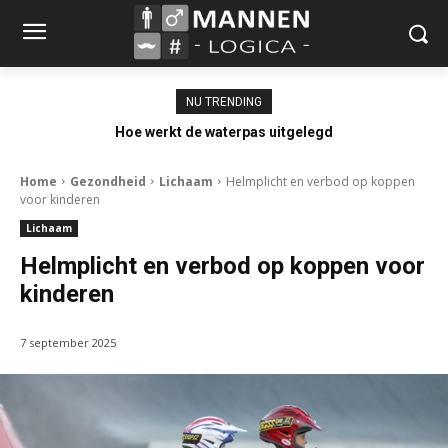
NU TRENDING
Hoe werkt de waterpas uitgelegd
Home
Gezondheid
Lichaam
Helmplicht en verbod op koppen
voor kinderen
Lichaam
Helmplicht en verbod op koppen voor
kinderen
7 september 2025