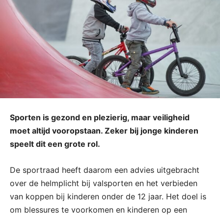
Sporten is gezond en plezierig, maar veiligheid
moet altijd vooropstaan. Zeker bij jonge kinderen
speelt dit een grote rol.
De sportraad heeft daarom een advies uitgebracht
over de helmplicht bij valsporten en het verbieden
van koppen bij kinderen onder de 12 jaar. Het doel is
om blessures te voorkomen en kinderen op een