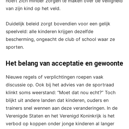
hoeft zich minder zorgen te maken over de veiligheid
van zijn kind op het veld.
Duidelijk beleid zorgt bovendien voor een gelijk
speelveld: alle kinderen krijgen dezelfde
bescherming, ongeacht de club of school waar ze
sporten.
Het belang van acceptatie en gewoonte
Nieuwe regels of verplichtingen roepen vaak
discussie op. Ook bij het advies van de sportraad
klinkt soms weerstand: “Moet dat nou echt?” Toch
blijkt uit andere landen dat kinderen, ouders en
trainers snel wennen aan deze veranderingen. In de
Verenigde Staten en het Verenigd Koninkrijk is het
verbod op koppen onder jonge kinderen al langer