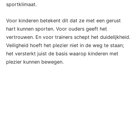
sportklimaat.
Voor kinderen betekent dit dat ze met een gerust
hart kunnen sporten. Voor ouders geeft het
vertrouwen. En voor trainers schept het duidelijkheid.
Veiligheid hoeft het plezier niet in de weg te staan;
het versterkt juist de basis waarop kinderen met
plezier kunnen bewegen.