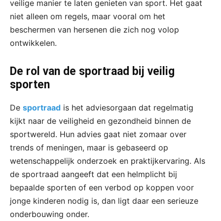
veilige manier te laten genieten van sport. Het gaat
niet alleen om regels, maar vooral om het
beschermen van hersenen die zich nog volop
ontwikkelen.
De rol van de sportraad bij veilig
sporten
De
sportraad
is het adviesorgaan dat regelmatig
kijkt naar de veiligheid en gezondheid binnen de
sportwereld. Hun advies gaat niet zomaar over
trends of meningen, maar is gebaseerd op
wetenschappelijk onderzoek en praktijkervaring. Als
de sportraad aangeeft dat een helmplicht bij
bepaalde sporten of een verbod op koppen voor
jonge kinderen nodig is, dan ligt daar een serieuze
onderbouwing onder.