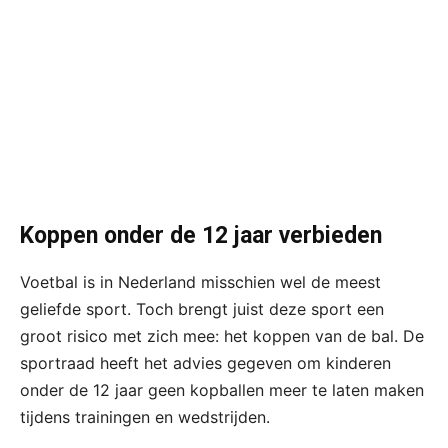
Koppen onder de 12 jaar verbieden
Voetbal is in Nederland misschien wel de meest
geliefde sport. Toch brengt juist deze sport een
groot risico met zich mee: het koppen van de bal. De
sportraad heeft het advies gegeven om kinderen
onder de 12 jaar geen kopballen meer te laten maken
tijdens trainingen en wedstrijden.