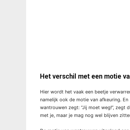
Het verschil met een motie va
Hier wordt het vaak een beetje verwarr
namelijk ook de motie van afkeuring. En 
wantrouwen zegt: “Jij moet weg!”, zegt de 
met je, maar je mag nog wel blijven zitte