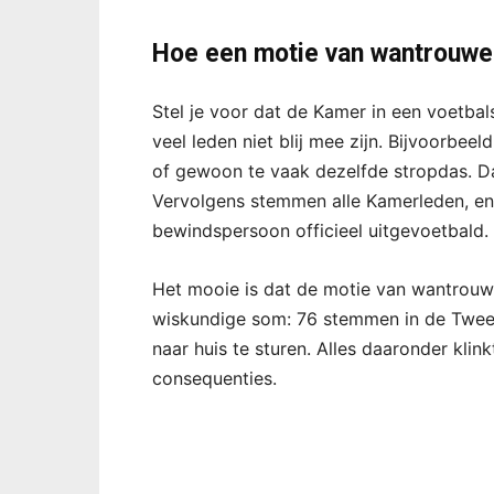
Hoe een motie van wantrouwen
Stel je voor dat de Kamer in een voetbal
veel leden niet blij mee zijn. Bijvoorbee
of gewoon te vaak dezelfde stropdas. Da
Vervolgens stemmen alle Kamerleden, en a
bewindspersoon officieel uitgevoetbald.
Het mooie is dat de motie van wantrouw
wiskundige som: 76 stemmen in de Twee
naar huis te sturen. Alles daaronder klink
consequenties.