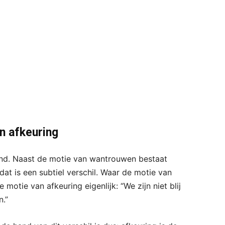
n afkeuring
end. Naast de motie van wantrouwen bestaat
dat is een subtiel verschil. Waar de motie van
motie van afkeuring eigenlijk: “We zijn niet blij
n.”