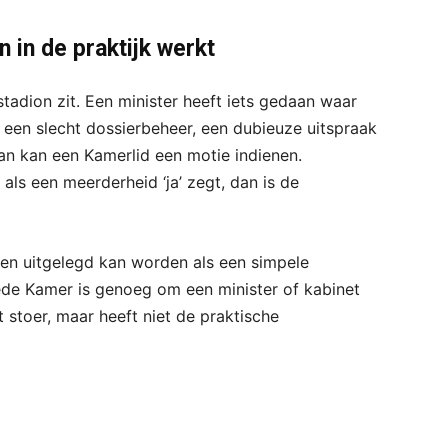
 in de praktijk werkt
stadion zit. Een minister heeft iets gedaan waar
ld een slecht dossierbeheer, een dubieuze uitspraak
n kan een Kamerlid een motie indienen.
ls een meerderheid ‘ja’ zegt, dan is de
en uitgelegd kan worden als een simpele
de Kamer is genoeg om een minister of kabinet
t stoer, maar heeft niet de praktische