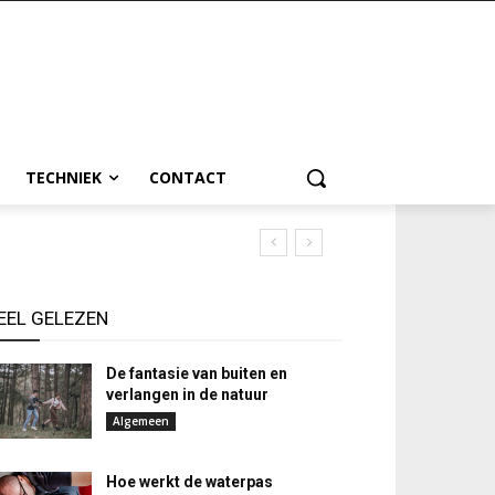
TECHNIEK
CONTACT
EEL GELEZEN
De fantasie van buiten en
verlangen in de natuur
Algemeen
Hoe werkt de waterpas