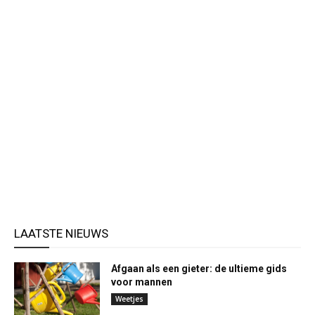
LAATSTE NIEUWS
Afgaan als een gieter: de ultieme gids
voor mannen
Weetjes