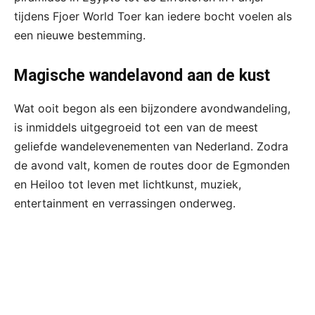
tijdens Fjoer World Toer kan iedere bocht voelen als
een nieuwe bestemming.
Magische wandelavond aan de kust
Wat ooit begon als een bijzondere avondwandeling,
is inmiddels uitgegroeid tot een van de meest
geliefde wandelevenementen van Nederland. Zodra
de avond valt, komen de routes door de Egmonden
en Heiloo tot leven met lichtkunst, muziek,
entertainment en verrassingen onderweg.