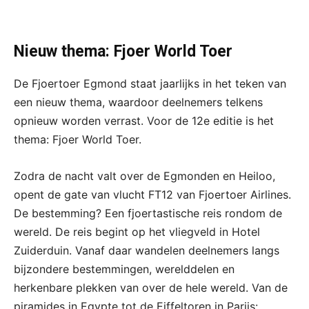
Nieuw thema: Fjoer World Toer
De Fjoertoer Egmond staat jaarlijks in het teken van
een nieuw thema, waardoor deelnemers telkens
opnieuw worden verrast. Voor de 12e editie is het
thema: Fjoer World Toer.
Zodra de nacht valt over de Egmonden en Heiloo,
opent de gate van vlucht FT12 van Fjoertoer Airlines.
De bestemming? Een fjoertastische reis rondom de
wereld. De reis begint op het vliegveld in Hotel
Zuiderduin. Vanaf daar wandelen deelnemers langs
bijzondere bestemmingen, werelddelen en
herkenbare plekken van over de hele wereld. Van de
piramides in Egypte tot de Eiffeltoren in Parijs: