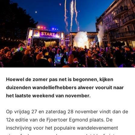
Hoewel de zomer pas net is begonnen, kijken
duizenden wandelliefhebbers alweer vooruit naar
het laatste weekend van november.
Op vrijdag 27 en zaterdag 28 november vindt dan de
12e editie van de Fjoertoer Egmond plaats. De
inschrijving voor het populaire wandelevenement