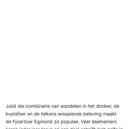
Juist die combinatie van wandelen in het donker, de
kustsfeer en de telkens wisselende beleving maakt
de Fjoertoer Egmond zo populair. Veel deelnemers