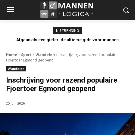
NU TRENDING
Afgaan als een gieter: de ultieme gids voor mannen
Home
Sport
Wandelen
Inschrijving voor razend populaire
Fjoertoer Egmond geopend
Wandelen
Inschrijving voor razend populaire
Fjoertoer Egmond geopend
25 juni 2026