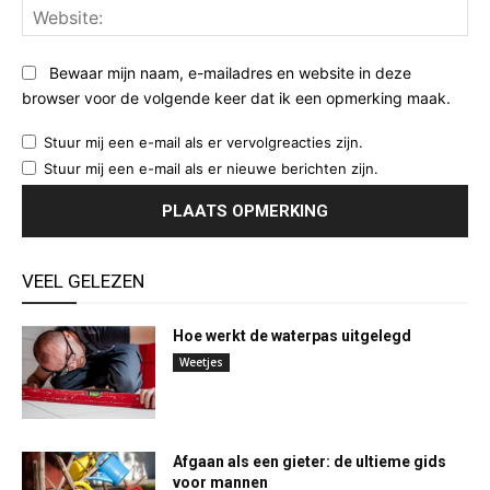
Web
Bewaar mijn naam, e-mailadres en website in deze
browser voor de volgende keer dat ik een opmerking maak.
Stuur mij een e-mail als er vervolgreacties zijn.
Stuur mij een e-mail als er nieuwe berichten zijn.
VEEL GELEZEN
Hoe werkt de waterpas uitgelegd
Weetjes
Afgaan als een gieter: de ultieme gids
voor mannen