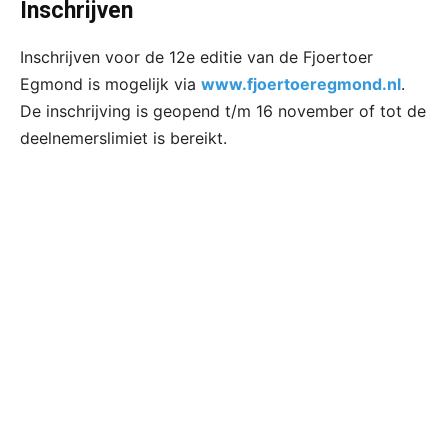
Inschrijven
Inschrijven voor de 12e editie van de Fjoertoer
Egmond is mogelijk via
www.fjoertoeregmond.nl
.
De inschrijving is geopend t/m 16 november of tot de
deelnemerslimiet is bereikt.