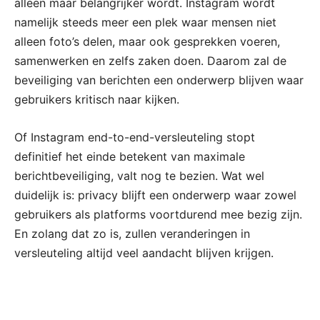
alleen maar belangrijker wordt. Instagram wordt
namelijk steeds meer een plek waar mensen niet
alleen foto’s delen, maar ook gesprekken voeren,
samenwerken en zelfs zaken doen. Daarom zal de
beveiliging van berichten een onderwerp blijven waar
gebruikers kritisch naar kijken.
Of Instagram end-to-end-versleuteling stopt
definitief het einde betekent van maximale
berichtbeveiliging, valt nog te bezien. Wat wel
duidelijk is: privacy blijft een onderwerp waar zowel
gebruikers als platforms voortdurend mee bezig zijn.
En zolang dat zo is, zullen veranderingen in
versleuteling altijd veel aandacht blijven krijgen.