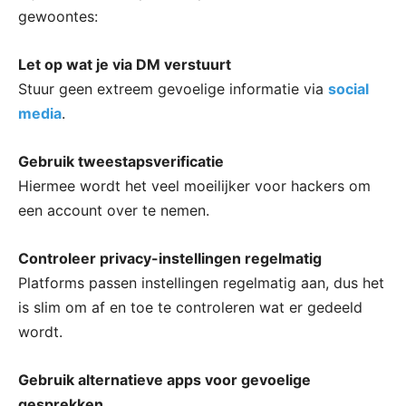
gewoontes:
Let op wat je via DM verstuurt
Stuur geen extreem gevoelige informatie via
social
media
.
Gebruik tweestapsverificatie
Hiermee wordt het veel moeilijker voor hackers om
een account over te nemen.
Controleer privacy-instellingen regelmatig
Platforms passen instellingen regelmatig aan, dus het
is slim om af en toe te controleren wat er gedeeld
wordt.
Gebruik alternatieve apps voor gevoelige
gesprekken