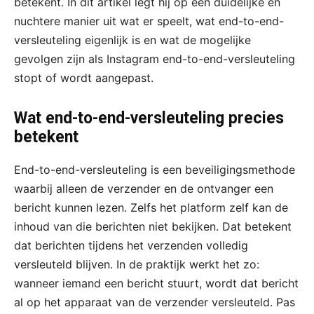
betekent. In dit artikel legt hij op een duidelijke en
nuchtere manier uit wat er speelt, wat end-to-end-
versleuteling eigenlijk is en wat de mogelijke
gevolgen zijn als Instagram end-to-end-versleuteling
stopt of wordt aangepast.
Wat end-to-end-versleuteling precies
betekent
End-to-end-versleuteling is een beveiligingsmethode
waarbij alleen de verzender en de ontvanger een
bericht kunnen lezen. Zelfs het platform zelf kan de
inhoud van die berichten niet bekijken. Dat betekent
dat berichten tijdens het verzenden volledig
versleuteld blijven. In de praktijk werkt het zo:
wanneer iemand een bericht stuurt, wordt dat bericht
al op het apparaat van de verzender versleuteld. Pas