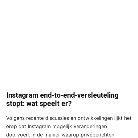
Instagram end-to-end-versleuteling
stopt: wat speelt er?
Volgens recente discussies en ontwikkelingen lijkt het
erop dat Instagram mogelijk veranderingen
doorvoert in de manier waarop privéberichten