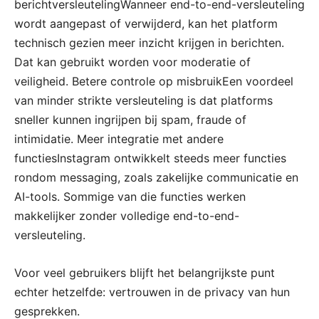
berichtversleutelingWanneer end-to-end-versleuteling
wordt aangepast of verwijderd, kan het platform
technisch gezien meer inzicht krijgen in berichten.
Dat kan gebruikt worden voor moderatie of
veiligheid. Betere controle op misbruikEen voordeel
van minder strikte versleuteling is dat platforms
sneller kunnen ingrijpen bij spam, fraude of
intimidatie. Meer integratie met andere
functiesInstagram ontwikkelt steeds meer functies
rondom messaging, zoals zakelijke communicatie en
AI-tools. Sommige van die functies werken
makkelijker zonder volledige end-to-end-
versleuteling.
Voor veel gebruikers blijft het belangrijkste punt
echter hetzelfde: vertrouwen in de privacy van hun
gesprekken.