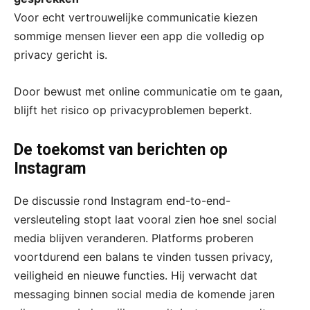
Voor echt vertrouwelijke communicatie kiezen
sommige mensen liever een app die volledig op
privacy gericht is.
Door bewust met online communicatie om te gaan,
blijft het risico op privacyproblemen beperkt.
De toekomst van berichten op
Instagram
De discussie rond Instagram end-to-end-
versleuteling stopt laat vooral zien hoe snel social
media blijven veranderen. Platforms proberen
voortdurend een balans te vinden tussen privacy,
veiligheid en nieuwe functies. Hij verwacht dat
messaging binnen social media de komende jaren