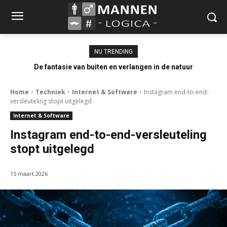
NU TRENDING
De fantasie van buiten en verlangen in de natuur
Home
Techniek
Internet & Software
Instagram end-to-end-
versleuteling stopt uitgelegd
Internet & Software
Instagram end-to-end-versleuteling
stopt uitgelegd
15 maart 2026