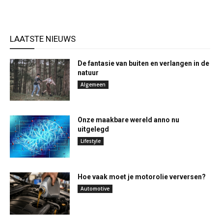
LAATSTE NIEUWS
De fantasie van buiten en verlangen in de
natuur
Algemeen
Onze maakbare wereld anno nu
uitgelegd
Lifestyle
Hoe vaak moet je motorolie verversen?
Automotive