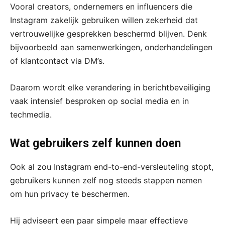
Vooral creators, ondernemers en influencers die
Instagram zakelijk gebruiken willen zekerheid dat
vertrouwelijke gesprekken beschermd blijven. Denk
bijvoorbeeld aan samenwerkingen, onderhandelingen
of klantcontact via DM’s.
Daarom wordt elke verandering in berichtbeveiliging
vaak intensief besproken op social media en in
techmedia.
Wat gebruikers zelf kunnen doen
Ook al zou Instagram end-to-end-versleuteling stopt,
gebruikers kunnen zelf nog steeds stappen nemen
om hun privacy te beschermen.
Hij adviseert een paar simpele maar effectieve