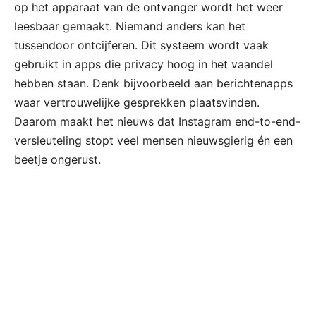
op het apparaat van de ontvanger wordt het weer
leesbaar gemaakt. Niemand anders kan het
tussendoor ontcijferen. Dit systeem wordt vaak
gebruikt in apps die privacy hoog in het vaandel
hebben staan. Denk bijvoorbeeld aan berichtenapps
waar vertrouwelijke gesprekken plaatsvinden.
Daarom maakt het nieuws dat Instagram end-to-end-
versleuteling stopt veel mensen nieuwsgierig én een
beetje ongerust.