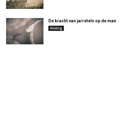
De kracht van jarretels op de man
Kleding