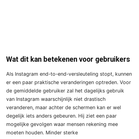
Wat dit kan betekenen voor gebruikers
Als Instagram end-to-end-versleuteling stopt, kunnen
er een paar praktische veranderingen optreden. Voor
de gemiddelde gebruiker zal het dagelijks gebruik
van Instagram waarschijnlijk niet drastisch
veranderen, maar achter de schermen kan er wel
degelijk iets anders gebeuren. Hij ziet een paar
mogelijke gevolgen waar mensen rekening mee
moeten houden. Minder sterke