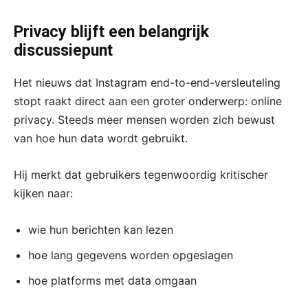
Privacy blijft een belangrijk
discussiepunt
Het nieuws dat Instagram end-to-end-versleuteling
stopt raakt direct aan een groter onderwerp: online
privacy. Steeds meer mensen worden zich bewust
van hoe hun data wordt gebruikt.
Hij merkt dat gebruikers tegenwoordig kritischer
kijken naar:
wie hun berichten kan lezen
hoe lang gegevens worden opgeslagen
hoe platforms met data omgaan