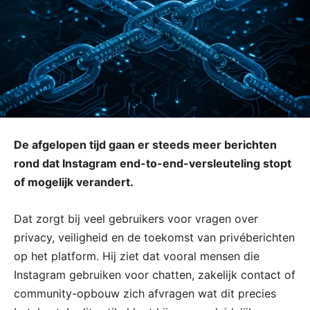
De afgelopen tijd gaan er steeds meer berichten
rond dat Instagram end-to-end-versleuteling stopt
of mogelijk verandert.
Dat zorgt bij veel gebruikers voor vragen over
privacy, veiligheid en de toekomst van privéberichten
op het platform. Hij ziet dat vooral mensen die
Instagram gebruiken voor chatten, zakelijk contact of
community-opbouw zich afvragen wat dit precies