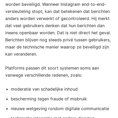
worden beveiligd. Wanneer Instagram end-to-end-
versleuteling stopt, kan dat betekenen dat berichten
anders worden verwerkt of gecontroleerd. Hij merkt
dat veel gebruikers denken dat hun berichten dan
ineens openbaar worden. Dat is niet direct het geval.
Berichten blijven nog steeds privé tussen gebruikers,
maar de technische manier waarop ze beveiligd zijn
kan veranderen.
Platforms passen dit soort systemen soms aan
vanwege verschillende redenen, zoals:
moderatie van schadelijke inhoud
bescherming tegen fraude of misbruik
nieuwe wetgeving rondom digitale communicatie