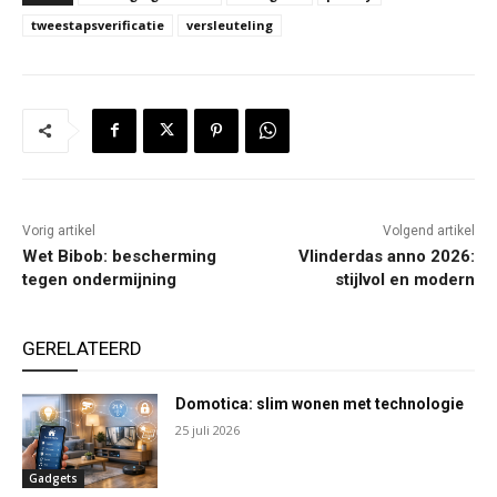
tweestapsverificatie
versleuteling
Vorig artikel
Volgend artikel
Wet Bibob: bescherming
Vlinderdas anno 2026:
tegen ondermijning
stijlvol en modern
GERELATEERD
Domotica: slim wonen met technologie
25 juli 2026
Gadgets