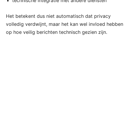
technische integratie met andere diensten
Het betekent dus niet automatisch dat privacy
volledig verdwijnt, maar het kan wel invloed hebben
op hoe veilig berichten technisch gezien zijn.