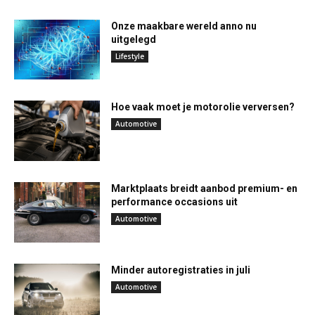
Onze maakbare wereld anno nu
uitgelegd
Lifestyle
Hoe vaak moet je motorolie verversen?
Automotive
Marktplaats breidt aanbod premium- en
performance occasions uit
Automotive
Minder autoregistraties in juli
Automotive