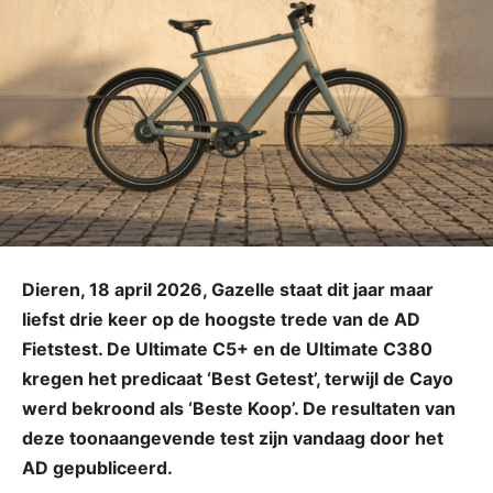
Dieren, 18 april 2026, Gazelle staat dit jaar maar
liefst drie keer op de hoogste trede van de AD
Fietstest. De Ultimate C5+ en de Ultimate C380
kregen het predicaat ‘Best Getest’, terwijl de Cayo
werd bekroond als ‘Beste Koop’. De resultaten van
deze toonaangevende test zijn vandaag door het
AD gepubliceerd.