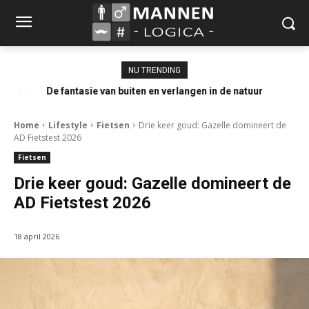
NU TRENDING
De fantasie van buiten en verlangen in de natuur
Home
Lifestyle
Fietsen
Drie keer goud: Gazelle domineert de
AD Fietstest 2026
Fietsen
Drie keer goud: Gazelle domineert de
AD Fietstest 2026
18 april 2026