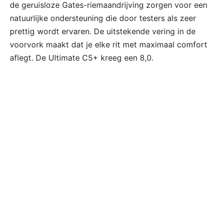
de geruisloze Gates-riemaandrijving zorgen voor een
natuurlijke ondersteuning die door testers als zeer
prettig wordt ervaren. De uitstekende vering in de
voorvork maakt dat je elke rit met maximaal comfort
aflegt. De Ultimate C5+ kreeg een 8,0.