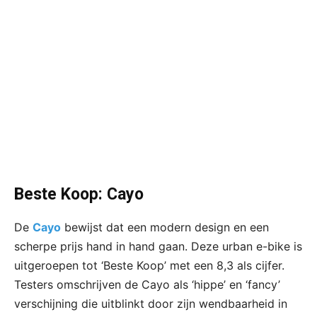
Beste Koop: Cayo
De
Cayo
bewijst dat een modern design en een
scherpe prijs hand in hand gaan. Deze urban e-bike is
uitgeroepen tot ‘Beste Koop’ met een 8,3 als cijfer.
Testers omschrijven de Cayo als ‘hippe’ en ‘fancy’
verschijning die uitblinkt door zijn wendbaarheid in