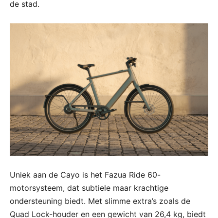
de stad.
Uniek aan de Cayo is het Fazua Ride 60-
motorsysteem, dat subtiele maar krachtige
ondersteuning biedt. Met slimme extra’s zoals de
Quad Lock-houder en een gewicht van 26,4 kg, biedt