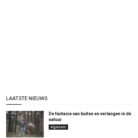
LAATSTE NIEUWS
De fantasie van buiten en verlangen in de
natuur
Algemeen