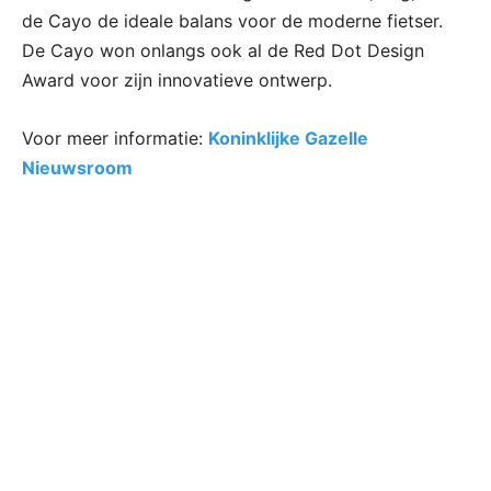
de Cayo de ideale balans voor de moderne fietser.
De Cayo won onlangs ook al de Red Dot Design
Award voor zijn innovatieve ontwerp.
Voor meer informatie:
Koninklijke Gazelle
Nieuwsroom