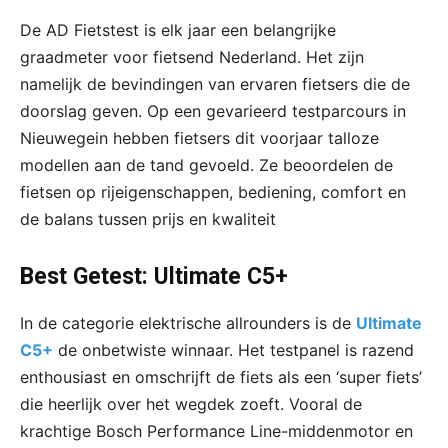
De AD Fietstest is elk jaar een belangrijke
graadmeter voor fietsend Nederland. Het zijn
namelijk de bevindingen van ervaren fietsers die de
doorslag geven. Op een gevarieerd testparcours in
Nieuwegein hebben fietsers dit voorjaar talloze
modellen aan de tand gevoeld. Ze beoordelen de
fietsen op rijeigenschappen, bediening, comfort en
de balans tussen prijs en kwaliteit
Best Getest: Ultimate C5+
In de categorie elektrische allrounders is de
Ultimate
C5+
de onbetwiste winnaar. Het testpanel is razend
enthousiast en omschrijft de fiets als een ‘super fiets’
die heerlijk over het wegdek zoeft. Vooral de
krachtige Bosch Performance Line-middenmotor en