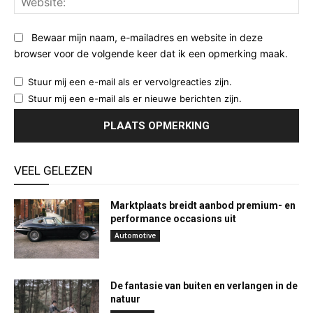
Bewaar mijn naam, e-mailadres en website in deze
browser voor de volgende keer dat ik een opmerking maak.
Stuur mij een e-mail als er vervolgreacties zijn.
Stuur mij een e-mail als er nieuwe berichten zijn.
VEEL GELEZEN
Marktplaats breidt aanbod premium- en
performance occasions uit
Automotive
De fantasie van buiten en verlangen in de
natuur