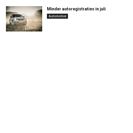
Minder autoregistraties in juli
Automotive