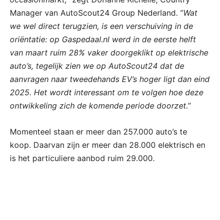
Manager van AutoScout24 Group Nederland. “
Wat
we wel direct terugzien, is een verschuiving in de
oriëntatie: op Gaspedaal.nl werd in de eerste helft
van maart ruim 28% vaker doorgeklikt op elektrische
auto’s, tegelijk zien we op AutoScout24 dat de
aanvragen naar tweedehands EV’s hoger ligt dan eind
2025. Het wordt interessant om te volgen hoe deze
ontwikkeling zich de komende periode doorzet.
”
Momenteel staan er meer dan 257.000 auto’s te
koop. Daarvan zijn er meer dan 28.000 elektrisch en
is het particuliere aanbod ruim 29.000.