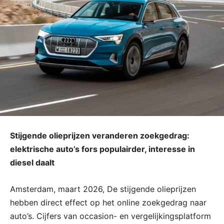
Stijgende olieprijzen veranderen zoekgedrag:
elektrische auto’s fors populairder, interesse in
diesel daalt
Amsterdam, maart 2026, De stijgende olieprijzen
hebben direct effect op het online zoekgedrag naar
auto’s. Cijfers van occasion- en vergelijkingsplatform