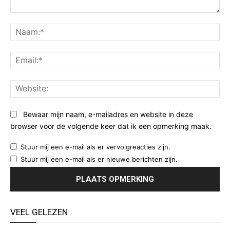
Opmerking:
Na
Ema
Web
Bewaar mijn naam, e-mailadres en website in deze
browser voor de volgende keer dat ik een opmerking maak.
Stuur mij een e-mail als er vervolgreacties zijn.
Stuur mij een e-mail als er nieuwe berichten zijn.
VEEL GELEZEN