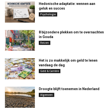
Hedonische adaptatie: wennen aan
geluk en succes
Psychologie
8 bijzondere plekken om te overnachten
in Gouda
Reizen
Het is zo makkelijk om geld te lenen
vandaag de dag
Geld & Carrière
Droogte blijft toenemen in Nederland
Algemeen