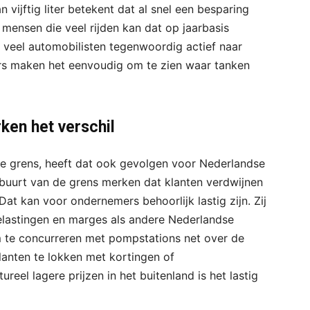
vijftig liter betekent dat al snel een besparing
r mensen die veel rijden kan dat op jaarbasis
 veel automobilisten tegenwoordig actief naar
kers maken het eenvoudig om te zien waar tanken
ken het verschil
 grens, heeft dat ook gevolgen voor Nederlandse
buurt van de grens merken dat klanten verdwijnen
Dat kan voor ondernemers behoorlijk lastig zijn. Zij
lastingen en marges als andere Nederlandse
om te concurreren met pompstations net over de
anten te lokken met kortingen of
reel lagere prijzen in het buitenland is het lastig