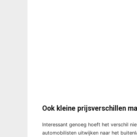
Ook kleine prijsverschillen ma
Interessant genoeg hoeft het verschil ni
automobilisten uitwijken naar het buitenlan