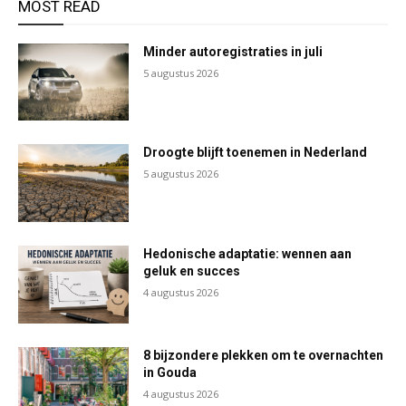
MOST READ
Minder autoregistraties in juli
5 augustus 2026
Droogte blijft toenemen in Nederland
5 augustus 2026
Hedonische adaptatie: wennen aan
geluk en succes
4 augustus 2026
8 bijzondere plekken om te overnachten
in Gouda
4 augustus 2026