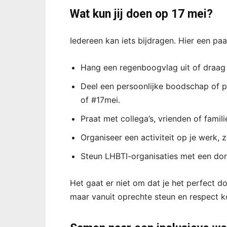
Wat kun jij doen op 17 mei?
Iedereen kan iets bijdragen. Hier een paa
Hang een regenboogvlag uit of draag 
Deel een persoonlijke boodschap of 
of #17mei.
Praat met collega’s, vrienden of fami
Organiseer een activiteit op je werk, 
Steun LHBTI-organisaties met een dona
Het gaat er niet om dat je het perfect do
maar vanuit oprechte steun en respect k