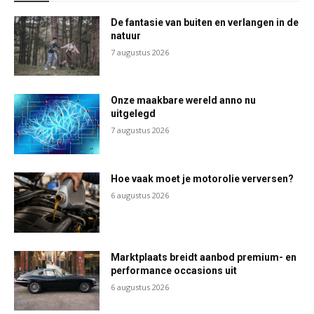
De fantasie van buiten en verlangen in de
natuur
7 augustus 2026
Onze maakbare wereld anno nu
uitgelegd
7 augustus 2026
Hoe vaak moet je motorolie verversen?
6 augustus 2026
Marktplaats breidt aanbod premium- en
performance occasions uit
6 augustus 2026