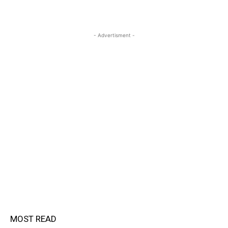
- Advertisment -
MOST READ