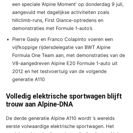
een speciale ‘Alpine Moment’ op donderdag 9 juli,
aangevuld met dagelijkse activiteiten zoals
hillclimb-runs, First Glance-optredens en
demonstraties met Formule 1-auto’s
Pierre Gasly en Franco Colapinto voeren een
vijfkoppige rijdersdelegatie van BWT Alpine
Formula One Team aan, met demonstraties van de
V8-aangedreven Alpine E20 Formule 1-auto uit
2012 en het testvoertuig van de volgende
generatie A110
Volledig elektrische sportwagen blijft
trouw aan Alpine-DNA
De derde generatie Alpine A110 wordt ’s werelds
eerste volwaardige elektrische sportwagen. Het