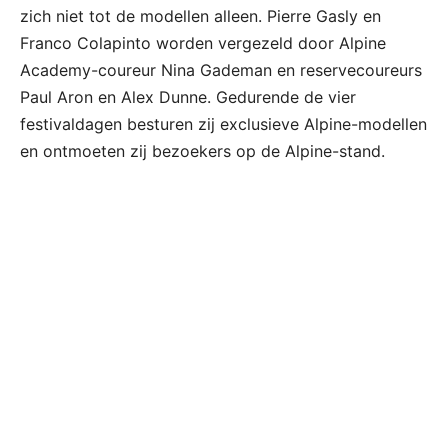
zich niet tot de modellen alleen. Pierre Gasly en
Franco Colapinto worden vergezeld door Alpine
Academy-coureur Nina Gademan en reservecoureurs
Paul Aron en Alex Dunne. Gedurende de vier
festivaldagen besturen zij exclusieve Alpine-modellen
en ontmoeten zij bezoekers op de Alpine-stand.