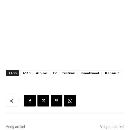
TAGS
A110
Alpine
EV
festival
Goodwood
Renault
Vorig artikel
Volgend artikel