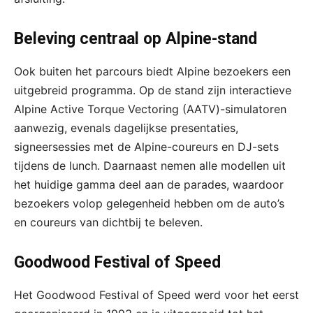
Beleving centraal op Alpine-stand
Ook buiten het parcours biedt Alpine bezoekers een
uitgebreid programma. Op de stand zijn interactieve
Alpine Active Torque Vectoring (AATV)-simulatoren
aanwezig, evenals dagelijkse presentaties,
signeersessies met de Alpine-coureurs en DJ-sets
tijdens de lunch. Daarnaast nemen alle modellen uit
het huidige gamma deel aan de parades, waardoor
bezoekers volop gelegenheid hebben om de auto’s
en coureurs van dichtbij te beleven.
Goodwood Festival of Speed
Het Goodwood Festival of Speed werd voor het eerst