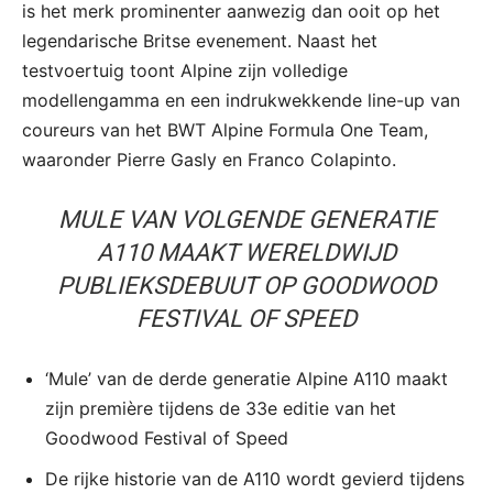
is het merk prominenter aanwezig dan ooit op het
legendarische Britse evenement. Naast het
testvoertuig toont Alpine zijn volledige
modellengamma en een indrukwekkende line-up van
coureurs van het BWT Alpine Formula One Team,
waaronder Pierre Gasly en Franco Colapinto.
MULE VAN VOLGENDE GENERATIE
A110 MAAKT WERELDWIJD
PUBLIEKSDEBUUT OP GOODWOOD
FESTIVAL OF SPEED
‘Mule’ van de derde generatie Alpine A110 maakt
zijn première tijdens de 33e editie van het
Goodwood Festival of Speed
De rijke historie van de A110 wordt gevierd tijdens