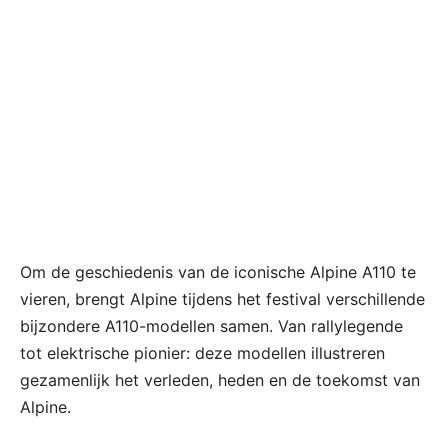
Om de geschiedenis van de iconische Alpine A110 te
vieren, brengt Alpine tijdens het festival verschillende
bijzondere A110-modellen samen. Van rallylegende
tot elektrische pionier: deze modellen illustreren
gezamenlijk het verleden, heden en de toekomst van
Alpine.