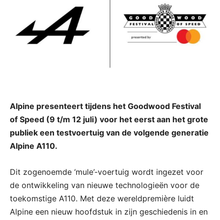
Alpine presenteert tijdens het Goodwood Festival
of Speed (9 t/m 12 juli) voor het eerst aan het grote
publiek een testvoertuig van de volgende generatie
Alpine A110.
Dit zogenoemde ‘mule’-voertuig wordt ingezet voor
de ontwikkeling van nieuwe technologieën voor de
toekomstige A110. Met deze wereldpremière luidt
Alpine een nieuw hoofdstuk in zijn geschiedenis in en