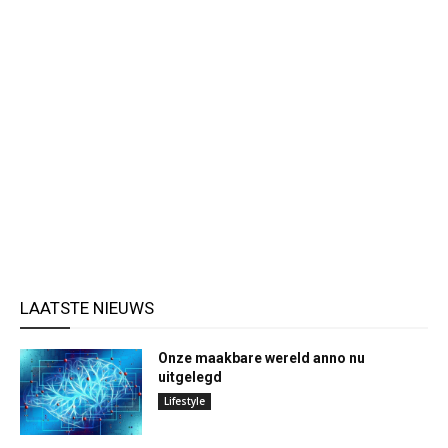
LAATSTE NIEUWS
Onze maakbare wereld anno nu
uitgelegd
Lifestyle