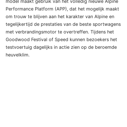
model maakt gebruik van het volledig nieuwe Alpine
Performance Platform (APP), dat het mogelijk maakt
om trouw te blijven aan het karakter van Alpine en
tegelijkertijd de prestaties van de beste sportwagens
met verbrandingsmotor te overtreffen. Tijdens het
Goodwood Festival of Speed kunnen bezoekers het
testvoertuig dagelijks in actie zien op de beroemde
heuvelklim.