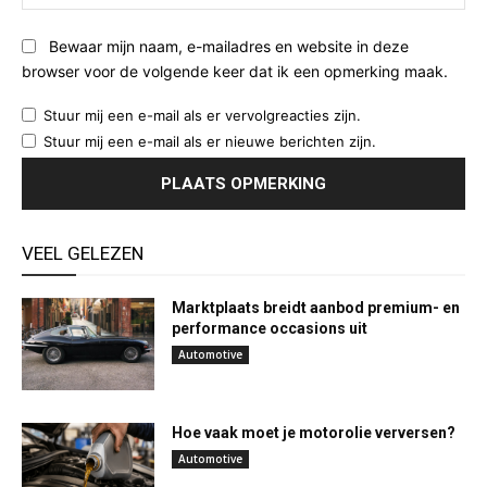
Bewaar mijn naam, e-mailadres en website in deze
browser voor de volgende keer dat ik een opmerking maak.
Stuur mij een e-mail als er vervolgreacties zijn.
Stuur mij een e-mail als er nieuwe berichten zijn.
VEEL GELEZEN
Marktplaats breidt aanbod premium- en
performance occasions uit
Automotive
Hoe vaak moet je motorolie verversen?
Automotive