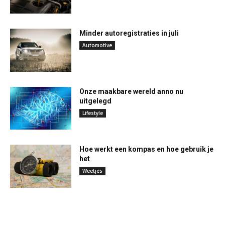
Minder autoregistraties in juli
Automotive
Onze maakbare wereld anno nu
uitgelegd
Lifestyle
Hoe werkt een kompas en hoe gebruik je
het
Weetjes