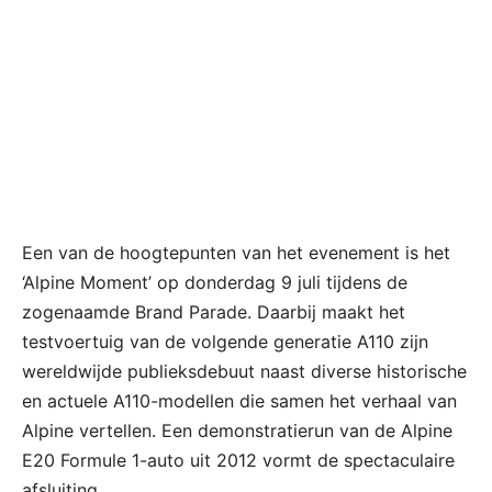
Een van de hoogtepunten van het evenement is het
‘Alpine Moment’ op donderdag 9 juli tijdens de
zogenaamde Brand Parade. Daarbij maakt het
testvoertuig van de volgende generatie A110 zijn
wereldwijde publieksdebuut naast diverse historische
en actuele A110-modellen die samen het verhaal van
Alpine vertellen. Een demonstratierun van de Alpine
E20 Formule 1-auto uit 2012 vormt de spectaculaire
afsluiting.