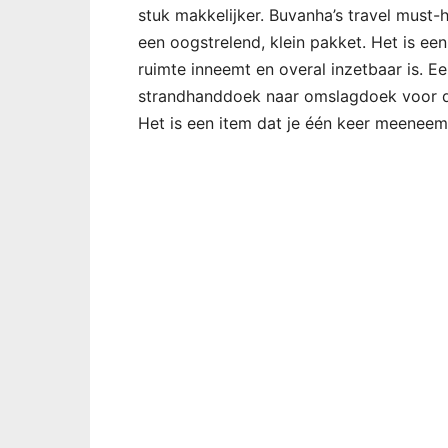
stuk makkelijker. Buvanha’s travel must-
een oogstrelend, klein pakket. Het is een
ruimte inneemt en overal inzetbaar is. 
strandhanddoek naar omslagdoek voor de 
Het is een item dat je één keer meeneemt