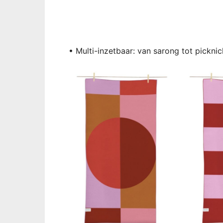
• Multi-inzetbaar: van sarong tot pickn