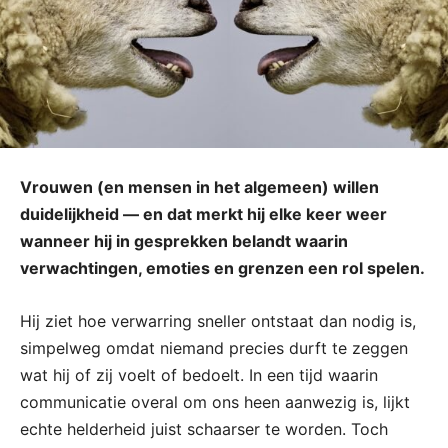
Vrouwen (en mensen in het algemeen) willen
duidelijkheid — en dat merkt hij elke keer weer
wanneer hij in gesprekken belandt waarin
verwachtingen, emoties en grenzen een rol spelen.
Hij ziet hoe verwarring sneller ontstaat dan nodig is,
simpelweg omdat niemand precies durft te zeggen
wat hij of zij voelt of bedoelt. In een tijd waarin
communicatie overal om ons heen aanwezig is, lijkt
echte helderheid juist schaarser te worden. Toch