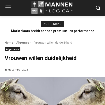
NU TRENDING
Marktplaats breidt aanbod premium- en performance
occasions uit
Home
Algemeen
Vrouwen willen duidelijkheid
Algemeen
Vrouwen willen duidelijkheid
13 december 2025