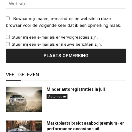
Web
Bewaar mijn naam, e-mailadres en website in deze
browser voor de volgende keer dat ik een opmerking maak.
Stuur mij een e-mail als er vervolgreacties zijn.
Stuur mij een e-mail als er nieuwe berichten zijn.
VEEL GELEZEN
Minder autoregistraties in juli
Automotive
Marktplaats breidt aanbod premium- en
performance occasions uit