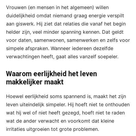
Vrouwen (en mensen in het algemeen) willen
duidelijkheid omdat niemand graag energie verspilt
aan giswerk. Hij ziet dat relaties die vanaf het begin
helder zijn, veel minder spanning kennen. Dat geldt
voor daten, samenwonen, samenwerken en zelfs voor
simpele afspraken. Wanneer iedereen dezelfde
verwachtingen heeft, gaat alles vanzelf soepeler.
Waarom eerlijkheid het leven
makkelijker maakt
Hoewel eerlijkheid soms spannend is, maakt het zijn
leven uiteindelijk simpeler. Hij hoeft niet te onthouden
wat hij wel of niet heeft gezegd, hoeft niet te raden
wat de ander verwacht en voorkomt dat kleine
irritaties uitgroeien tot grote problemen.