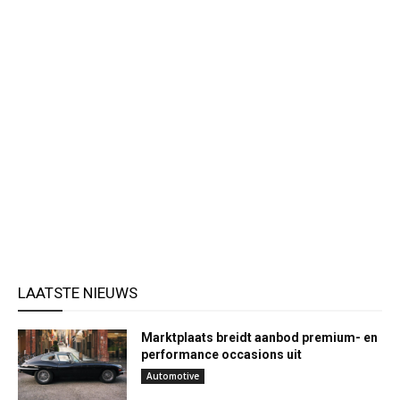
LAATSTE NIEUWS
Marktplaats breidt aanbod premium- en
performance occasions uit
Automotive