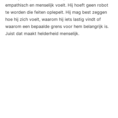
empathisch en menselijk voelt. Hij hoeft geen robot
te worden die feiten oplepelt. Hij mag best zeggen
hoe hij zich voelt, waarom hij iets lastig vindt of
waarom een bepaalde grens voor hem belangrijk is.
Juist dat maakt helderheid menselijk.