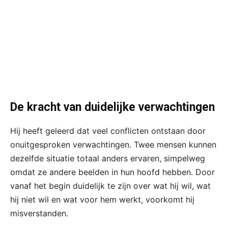
De kracht van duidelijke verwachtingen
Hij heeft geleerd dat veel conflicten ontstaan door
onuitgesproken verwachtingen. Twee mensen kunnen
dezelfde situatie totaal anders ervaren, simpelweg
omdat ze andere beelden in hun hoofd hebben. Door
vanaf het begin duidelijk te zijn over wat hij wil, wat
hij niet wil en wat voor hem werkt, voorkomt hij
misverstanden.