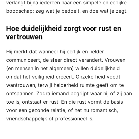
verlangt bijna iedereen naar een simpele en eerlijke
boodschap: zeg wat je bedoelt, en doe wat je zegt.
Hoe duidelijkheid zorgt voor rust en
vertrouwen
Hij merkt dat wanneer hij eerlijk en helder
communiceert, de sfeer direct verandert. Vrouwen
(en mensen in het algemeen) willen duidelijkheid
omdat het veiligheid creëert. Onzekerheid voedt
wantrouwen, terwijl helderheid ruimte geeft om te
ontspannen. Zodra iemand begrijpt waar hij of zij aan
toe is, ontstaat er rust. En die rust vormt de basis
voor een gezonde relatie, of het nu romantisch,
vriendschappelijk of professioneel is.