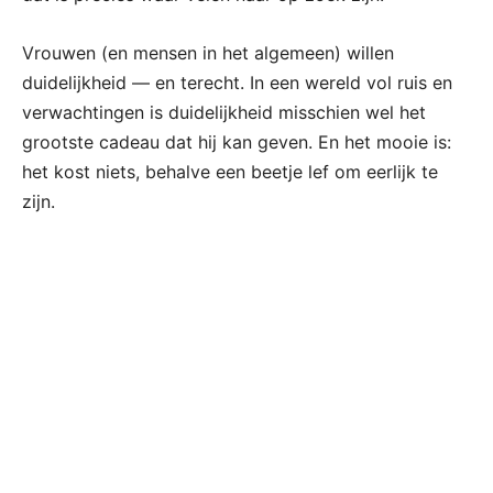
Vrouwen (en mensen in het algemeen) willen
duidelijkheid — en terecht. In een wereld vol ruis en
verwachtingen is duidelijkheid misschien wel het
grootste cadeau dat hij kan geven. En het mooie is:
het kost niets, behalve een beetje lef om eerlijk te
zijn.