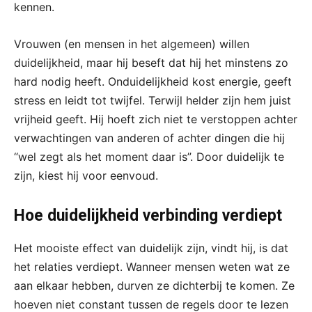
kennen.
Vrouwen (en mensen in het algemeen) willen
duidelijkheid, maar hij beseft dat hij het minstens zo
hard nodig heeft. Onduidelijkheid kost energie, geeft
stress en leidt tot twijfel. Terwijl helder zijn hem juist
vrijheid geeft. Hij hoeft zich niet te verstoppen achter
verwachtingen van anderen of achter dingen die hij
“wel zegt als het moment daar is”. Door duidelijk te
zijn, kiest hij voor eenvoud.
Hoe duidelijkheid verbinding verdiept
Het mooiste effect van duidelijk zijn, vindt hij, is dat
het relaties verdiept. Wanneer mensen weten wat ze
aan elkaar hebben, durven ze dichterbij te komen. Ze
hoeven niet constant tussen de regels door te lezen