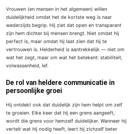
Vrouwen (en mensen in het algemeen) willen
duidelijkheid omdat het de kortste weg is naar
wederzijds begrip. Hij ziet dat open en transparant
zijn hem dichter bij mensen brengt. Niet omdat hij
perfect is, maar omdat hij laat zien dat hij te
vertrouwen is. Helderheid is aantrekkelijk — niet om
wat het zegt, maar om wat het betekent: stabiliteit,
volwassenheid, lef.
De rol van heldere communicatie in
persoonlijke groei
Hij ontdekt ook dat duidelijk zijn hem helpt om zelf
te groeien. Elke keer dat hij een grens aangeeft,
wordt die grens voor hemzelf duidelijker. Wanneer hij
vertelt wat hij nodig heeft, leert hij zichzelf beter