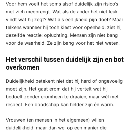
Voor hem voelt het soms alsof duidelijk zijn risico’s
met zich meebrengt. Wat als de ander het niet leuk
vindt wat hij zegt? Wat als eerlijkheid pijn doet? Maar
telkens wanneer hij toch kiest voor openheid, ziet hij
dezelfde reactie: opluchting. Mensen zijn niet bang
voor de waarheid. Ze zijn bang voor het niet weten.
Het verschil tussen duidelijk zijn en bot
overkomen
Duidelijkheid betekent niet dat hij hard of ongevoelig
moet zijn. Het gaat erom dat hij vertelt wat hij
bedoelt zonder eromheen te draaien, maar wél met
respect. Een boodschap kan helder zijn én warm.
Vrouwen (en mensen in het algemeen) willen
duidelijkheid, maar dan wel op een manier die