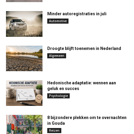
Minder autoregistraties in juli
Automotive
Droogte blijft toenemen in Nederland
Algemeen
Hedonische adaptatie: wennen aan
geluk en succes
Psychologie
8 bijzondere plekken om te overnachten
in Gouda
Reizen