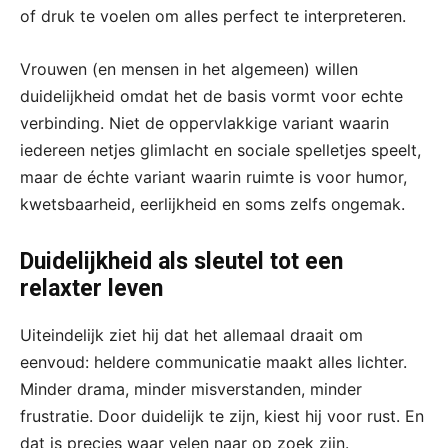
of druk te voelen om alles perfect te interpreteren.
Vrouwen (en mensen in het algemeen) willen
duidelijkheid omdat het de basis vormt voor echte
verbinding. Niet de oppervlakkige variant waarin
iedereen netjes glimlacht en sociale spelletjes speelt,
maar de échte variant waarin ruimte is voor humor,
kwetsbaarheid, eerlijkheid en soms zelfs ongemak.
Duidelijkheid als sleutel tot een
relaxter leven
Uiteindelijk ziet hij dat het allemaal draait om
eenvoud: heldere communicatie maakt alles lichter.
Minder drama, minder misverstanden, minder
frustratie. Door duidelijk te zijn, kiest hij voor rust. En
dat is precies waar velen naar op zoek zijn.