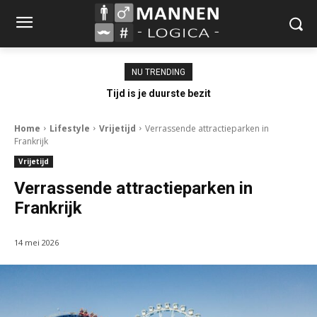
NU TRENDING
Tijd is je duurste bezit
Home
Lifestyle
Vrijetijd
Verrassende attractieparken in
Frankrijk
Vrijetijd
Verrassende attractieparken in
Frankrijk
14 mei 2026