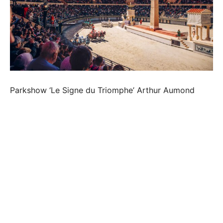
Parkshow ‘Le Signe du Triomphe’ Arthur Aumond