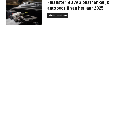
Finalisten BOVAG onafhankelijk
autobedrijf van het jaar 2025
Automotive