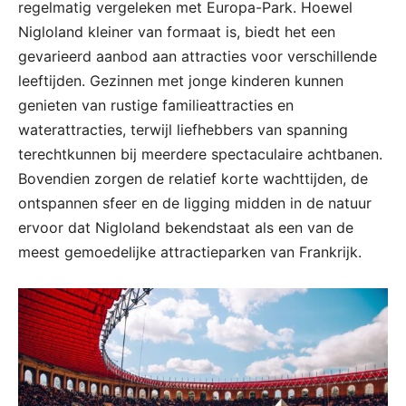
regelmatig vergeleken met Europa-Park. Hoewel
Nigloland kleiner van formaat is, biedt het een
gevarieerd aanbod aan attracties voor verschillende
leeftijden. Gezinnen met jonge kinderen kunnen
genieten van rustige familieattracties en
waterattracties, terwijl liefhebbers van spanning
terechtkunnen bij meerdere spectaculaire achtbanen.
Bovendien zorgen de relatief korte wachttijden, de
ontspannen sfeer en de ligging midden in de natuur
ervoor dat Nigloland bekendstaat als een van de
meest gemoedelijke attractieparken van Frankrijk.