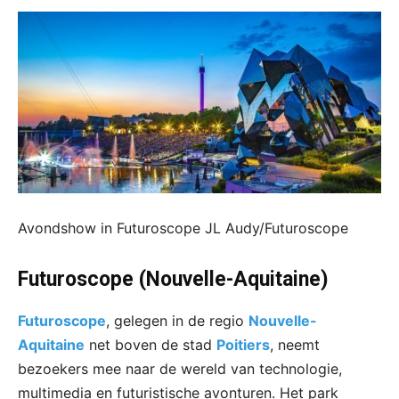
Avondshow in Futuroscope JL Audy/Futuroscope
Futuroscope (Nouvelle-Aquitaine)
Futuroscope
, gelegen in de regio
Nouvelle-
Aquitaine
net boven de stad
Poitiers
, neemt
bezoekers mee naar de wereld van technologie,
multimedia en futuristische avonturen. Het park