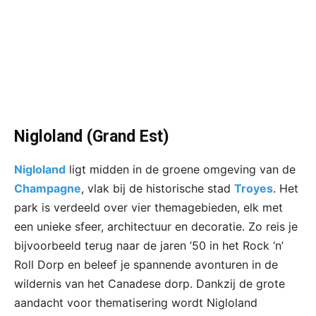
Nigloland (Grand Est)
Nigloland
ligt midden in de groene omgeving van de
Champagne
, vlak bij de historische stad
Troyes
. Het
park is verdeeld over vier themagebieden, elk met
een unieke sfeer, architectuur en decoratie. Zo reis je
bijvoorbeeld terug naar de jaren ’50 in het Rock ‘n’
Roll Dorp en beleef je spannende avonturen in de
wildernis van het Canadese dorp. Dankzij de grote
aandacht voor thematisering wordt Nigloland