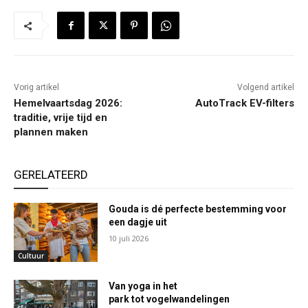
Vorig artikel
Volgend artikel
Hemelvaartsdag 2026:
AutoTrack EV-filters
traditie, vrije tijd en
plannen maken
GERELATEERD
Gouda is dé perfecte bestemming voor
een dagje uit
10 juli 2026
Cultuur
Van yoga in het
park tot vogelwandelingen