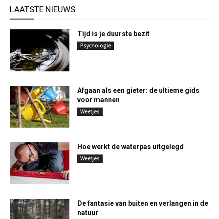
LAATSTE NIEUWS
Tijd is je duurste bezit
Psychologie
Afgaan als een gieter: de ultieme gids
voor mannen
Weetjes
Hoe werkt de waterpas uitgelegd
Weetjes
De fantasie van buiten en verlangen in de
natuur