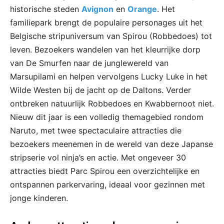
historische steden
Avignon
en
Orange
. Het
familiepark brengt de populaire personages uit het
Belgische stripuniversum van Spirou (Robbedoes) tot
leven. Bezoekers wandelen van het kleurrijke dorp
van De Smurfen naar de junglewereld van
Marsupilami en helpen vervolgens Lucky Luke in het
Wilde Westen bij de jacht op de Daltons. Verder
ontbreken natuurlijk Robbedoes en Kwabbernoot niet.
Nieuw dit jaar is een volledig themagebied rondom
Naruto, met twee spectaculaire attracties die
bezoekers meenemen in de wereld van deze Japanse
stripserie vol ninja’s en actie. Met ongeveer 30
attracties biedt Parc Spirou een overzichtelijke en
ontspannen parkervaring, ideaal voor gezinnen met
jonge kinderen.