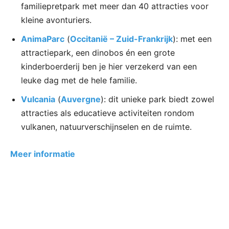
familiepretpark met meer dan 40 attracties voor
kleine avonturiers.
AnimaParc
(
Occitanië – Zuid-Frankrijk
): met een
attractiepark, een dinobos én een grote
kinderboerderij ben je hier verzekerd van een
leuke dag met de hele familie.
Vulcania
(
Auvergne
): dit unieke park biedt zowel
attracties als educatieve activiteiten rondom
vulkanen, natuurverschijnselen en de ruimte.
Meer informatie