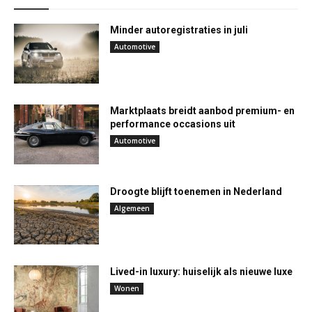
Minder autoregistraties in juli
Automotive
Marktplaats breidt aanbod premium- en
performance occasions uit
Automotive
Droogte blijft toenemen in Nederland
Algemeen
Lived-in luxury: huiselijk als nieuwe luxe
Wonen