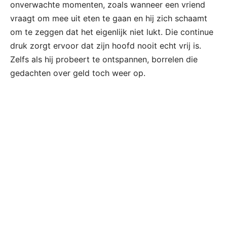
onverwachte momenten, zoals wanneer een vriend
vraagt om mee uit eten te gaan en hij zich schaamt
om te zeggen dat het eigenlijk niet lukt. Die continue
druk zorgt ervoor dat zijn hoofd nooit echt vrij is.
Zelfs als hij probeert te ontspannen, borrelen die
gedachten over geld toch weer op.