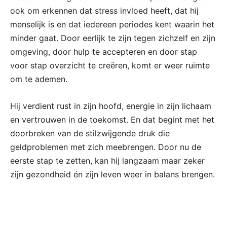
ook om erkennen dat stress invloed heeft, dat hij
menselijk is en dat iedereen periodes kent waarin het
minder gaat. Door eerlijk te zijn tegen zichzelf en zijn
omgeving, door hulp te accepteren en door stap
voor stap overzicht te creëren, komt er weer ruimte
om te ademen.
Hij verdient rust in zijn hoofd, energie in zijn lichaam
en vertrouwen in de toekomst. En dat begint met het
doorbreken van de stilzwijgende druk die
geldproblemen met zich meebrengen. Door nu de
eerste stap te zetten, kan hij langzaam maar zeker
zijn gezondheid én zijn leven weer in balans brengen.