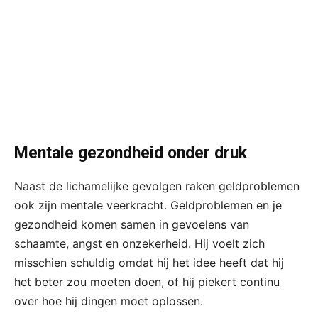
Mentale gezondheid onder druk
Naast de lichamelijke gevolgen raken geldproblemen
ook zijn mentale veerkracht. Geldproblemen en je
gezondheid komen samen in gevoelens van
schaamte, angst en onzekerheid. Hij voelt zich
misschien schuldig omdat hij het idee heeft dat hij
het beter zou moeten doen, of hij piekert continu
over hoe hij dingen moet oplossen.