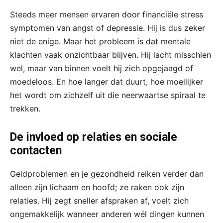
Steeds meer mensen ervaren door financiële stress
symptomen van angst of depressie. Hij is dus zeker
niet de enige. Maar het probleem is dat mentale
klachten vaak onzichtbaar blijven. Hij lacht misschien
wel, maar van binnen voelt hij zich opgejaagd of
moedeloos. En hoe langer dat duurt, hoe moeilijker
het wordt om zichzelf uit die neerwaartse spiraal te
trekken.
De invloed op relaties en sociale
contacten
Geldproblemen en je gezondheid reiken verder dan
alleen zijn lichaam en hoofd; ze raken ook zijn
relaties. Hij zegt sneller afspraken af, voelt zich
ongemakkelijk wanneer anderen wél dingen kunnen