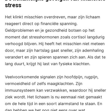
stress
Het klinkt misschien overdreven, maar zijn lichaam
reageert direct op financiële spanning.
Geldproblemen en je gezondheid botsen op het
moment dat stresshormonen zoals cortisol langdurig
verhoogd blijven. Hij heeft het misschien niet meteen
door, maar zijn hartslag gaat sneller, zijn ademhaling
verandert en zijn spieren spannen zich aan. Als dat te
lang duurt, krijgt hij last van fysieke klachten.
Veelvoorkomende signalen zijn hoofdpijn, rugpijn,
vermoeidheid of zelfs maagklachten. Zijn
immuunsysteem kan verzwakken, waardoor hij sneller
ziek wordt. Het lichaam is nu eenmaal niet gemaakt
om de hele tijd in een soort alarmstand te staan. En
dan hebben we het nog niet eens over wat