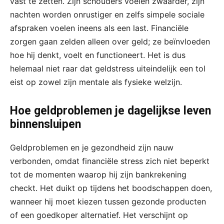
vast te zetten. Zijn schouders voelen zwaarder, zijn
nachten worden onrustiger en zelfs simpele sociale
afspraken voelen ineens als een last. Financiële
zorgen gaan zelden alleen over geld; ze beïnvloeden
hoe hij denkt, voelt en functioneert. Het is dus
helemaal niet raar dat geldstress uiteindelijk een tol
eist op zowel zijn mentale als fysieke welzijn.
Hoe geldproblemen je dagelijkse leven
binnensluipen
Geldproblemen en je gezondheid zijn nauw
verbonden, omdat financiële stress zich niet beperkt
tot de momenten waarop hij zijn bankrekening
checkt. Het duikt op tijdens het boodschappen doen,
wanneer hij moet kiezen tussen gezonde producten
of een goedkoper alternatief. Het verschijnt op