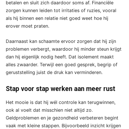
betalen en sluit zich daardoor soms af. Financiële
zorgen kunnen leiden tot irritaties of ruzies, vooral
als hij binnen een relatie niet goed weet hoe hij
erover moet praten.
Daarnaast kan schaamte ervoor zorgen dat hij zijn
problemen verbergt, waardoor hij minder steun krijgt
dan hij eigenlijk nodig heeft. Dat isolement maakt
alles zwaarder. Terwijl een goed gesprek, begrip of
geruststelling juist de druk kan verminderen.
Stap voor stap werken aan meer rust
Het mooie is dat hij wél controle kan terugwinnen,
ook al voelt dat misschien niet altijd zo.
Geldproblemen en je gezondheid verbeteren begint
vaak met kleine stappen. Bijvoorbeeld inzicht krijgen