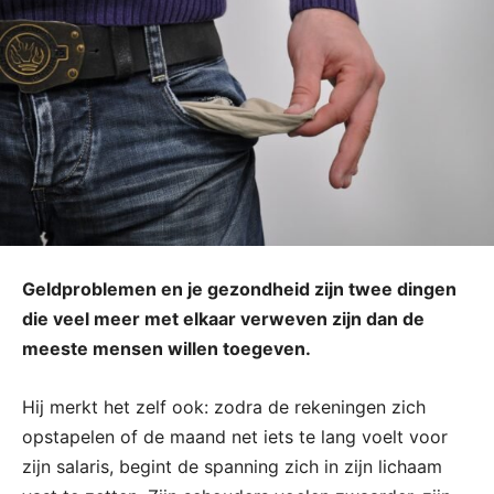
Geldproblemen en je gezondheid zijn twee dingen
die veel meer met elkaar verweven zijn dan de
meeste mensen willen toegeven.
Hij merkt het zelf ook: zodra de rekeningen zich
opstapelen of de maand net iets te lang voelt voor
zijn salaris, begint de spanning zich in zijn lichaam