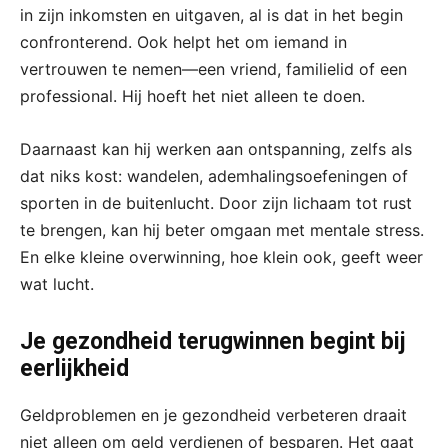
in zijn inkomsten en uitgaven, al is dat in het begin
confronterend. Ook helpt het om iemand in
vertrouwen te nemen—een vriend, familielid of een
professional. Hij hoeft het niet alleen te doen.
Daarnaast kan hij werken aan ontspanning, zelfs als
dat niks kost: wandelen, ademhalingsoefeningen of
sporten in de buitenlucht. Door zijn lichaam tot rust
te brengen, kan hij beter omgaan met mentale stress.
En elke kleine overwinning, hoe klein ook, geeft weer
wat lucht.
Je gezondheid terugwinnen begint bij
eerlijkheid
Geldproblemen en je gezondheid verbeteren draait
niet alleen om geld verdienen of besparen. Het gaat