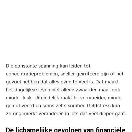
Die constante spanning kan leiden tot
concentratieproblemen, sneller geïrriteerd zijn of het
gevoel hebben dat alles even te veel is. Dat maakt
het dagelijkse leven niet alleen zwaarder, maar ook
minder leuk. Uiteindelijk raakt hij vermoeider, minder
gemotiveerd en soms zelfs somber. Geldstress kan
zo ongemerkt veranderen in iets dat veel dieper gaat.
De lichamelijke gevolgen van financiële