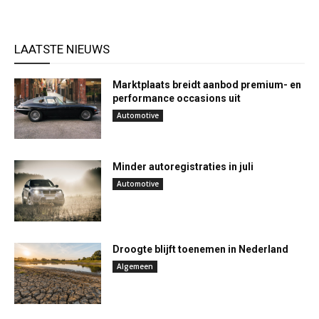
LAATSTE NIEUWS
Marktplaats breidt aanbod premium- en
performance occasions uit
Automotive
Minder autoregistraties in juli
Automotive
Droogte blijft toenemen in Nederland
Algemeen