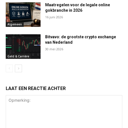
Maatregelen voor de legale online
gokbranche in 2026
16 juni 2026
Algemeen
Bitvavo: de grootste crypto exchange
van Nederland
30 mei 2026
Geld & Carrière
LAAT EEN REACTIE ACHTER