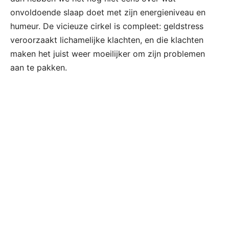
onvoldoende slaap doet met zijn energieniveau en
humeur. De vicieuze cirkel is compleet: geldstress
veroorzaakt lichamelijke klachten, en die klachten
maken het juist weer moeilijker om zijn problemen
aan te pakken.