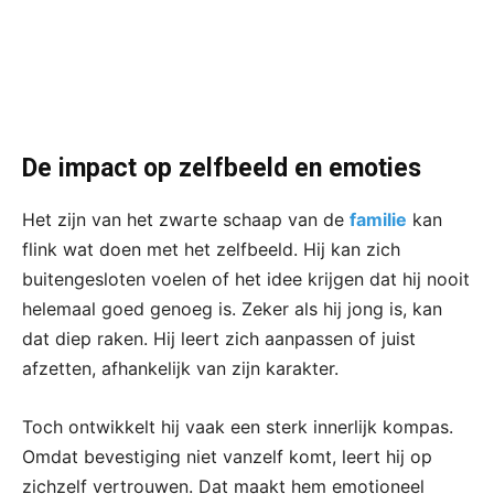
De impact op zelfbeeld en emoties
Het zijn van het zwarte schaap van de
familie
kan
flink wat doen met het zelfbeeld. Hij kan zich
buitengesloten voelen of het idee krijgen dat hij nooit
helemaal goed genoeg is. Zeker als hij jong is, kan
dat diep raken. Hij leert zich aanpassen of juist
afzetten, afhankelijk van zijn karakter.
Toch ontwikkelt hij vaak een sterk innerlijk kompas.
Omdat bevestiging niet vanzelf komt, leert hij op
zichzelf vertrouwen. Dat maakt hem emotioneel