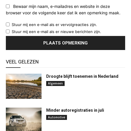
Bewaar mijn naam, e-mailadres en website in deze
browser voor de volgende keer dat ik een opmerking maak.
Stuur mij een e-mail als er vervolgreacties zijn.
Stuur mij een e-mail als er nieuwe berichten zijn.
VEEL GELEZEN
Droogte blijft toenemen in Nederland
Algemeen
Minder autoregistraties in juli
Automotive