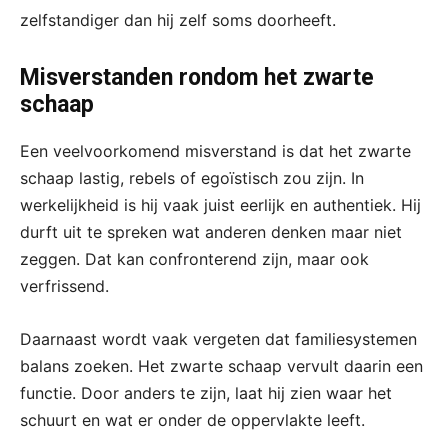
zelfstandiger dan hij zelf soms doorheeft.
Misverstanden rondom het zwarte
schaap
Een veelvoorkomend misverstand is dat het zwarte
schaap lastig, rebels of egoïstisch zou zijn. In
werkelijkheid is hij vaak juist eerlijk en authentiek. Hij
durft uit te spreken wat anderen denken maar niet
zeggen. Dat kan confronterend zijn, maar ook
verfrissend.
Daarnaast wordt vaak vergeten dat familiesystemen
balans zoeken. Het zwarte schaap vervult daarin een
functie. Door anders te zijn, laat hij zien waar het
schuurt en wat er onder de oppervlakte leeft.