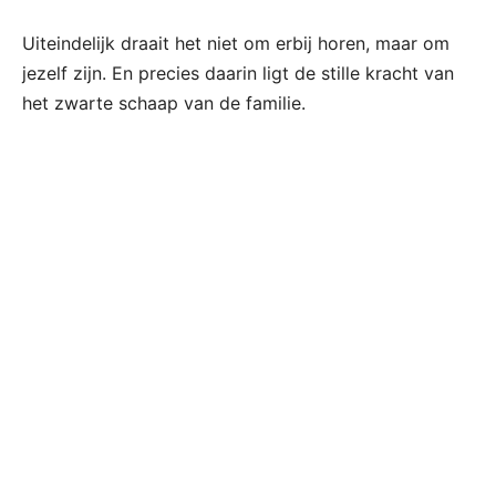
Uiteindelijk draait het niet om erbij horen, maar om
jezelf zijn. En precies daarin ligt de stille kracht van
het zwarte schaap van de familie.