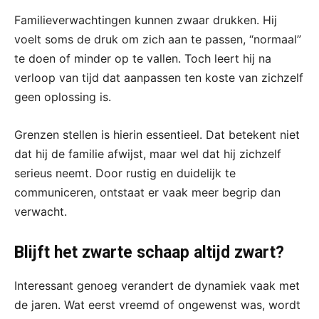
Familieverwachtingen kunnen zwaar drukken. Hij
voelt soms de druk om zich aan te passen, “normaal”
te doen of minder op te vallen. Toch leert hij na
verloop van tijd dat aanpassen ten koste van zichzelf
geen oplossing is.
Grenzen stellen is hierin essentieel. Dat betekent niet
dat hij de familie afwijst, maar wel dat hij zichzelf
serieus neemt. Door rustig en duidelijk te
communiceren, ontstaat er vaak meer begrip dan
verwacht.
Blijft het zwarte schaap altijd zwart?
Interessant genoeg verandert de dynamiek vaak met
de jaren. Wat eerst vreemd of ongewenst was, wordt