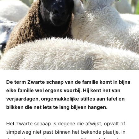
De term Zwarte schaap van de familie komt in bijna
elke familie wel ergens voorbij. Hij kent het van
verjaardagen, ongemakkelijke stiltes aan tafel en
blikken die net iets te lang blijven hangen.
Het zwarte schaap is degene die afwijkt, opvalt of
simpelweg niet past binnen het bekende plaatje. In