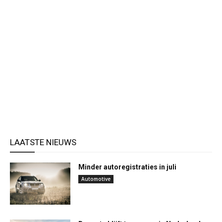
LAATSTE NIEUWS
Minder autoregistraties in juli
Automotive