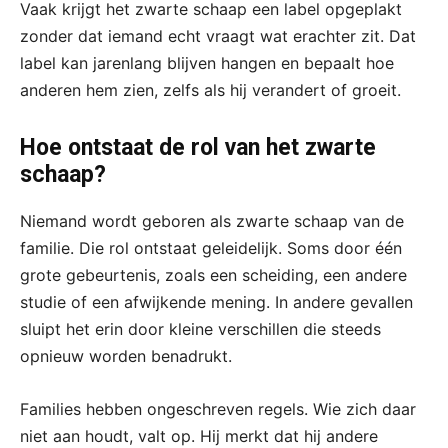
Vaak krijgt het zwarte schaap een label opgeplakt
zonder dat iemand echt vraagt wat erachter zit. Dat
label kan jarenlang blijven hangen en bepaalt hoe
anderen hem zien, zelfs als hij verandert of groeit.
Hoe ontstaat de rol van het zwarte
schaap?
Niemand wordt geboren als zwarte schaap van de
familie. Die rol ontstaat geleidelijk. Soms door één
grote gebeurtenis, zoals een scheiding, een andere
studie of een afwijkende mening. In andere gevallen
sluipt het erin door kleine verschillen die steeds
opnieuw worden benadrukt.
Families hebben ongeschreven regels. Wie zich daar
niet aan houdt, valt op. Hij merkt dat hij andere