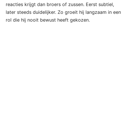
reacties krijgt dan broers of zussen. Eerst subtiel,
later steeds duidelijker. Zo groeit hij langzaam in een
rol die hij nooit bewust heeft gekozen.