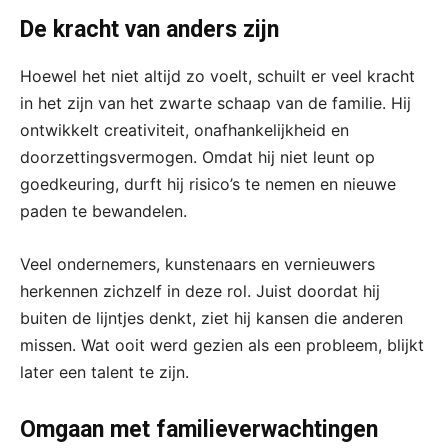
De kracht van anders zijn
Hoewel het niet altijd zo voelt, schuilt er veel kracht
in het zijn van het zwarte schaap van de familie. Hij
ontwikkelt creativiteit, onafhankelijkheid en
doorzettingsvermogen. Omdat hij niet leunt op
goedkeuring, durft hij risico’s te nemen en nieuwe
paden te bewandelen.
Veel ondernemers, kunstenaars en vernieuwers
herkennen zichzelf in deze rol. Juist doordat hij
buiten de lijntjes denkt, ziet hij kansen die anderen
missen. Wat ooit werd gezien als een probleem, blijkt
later een talent te zijn.
Omgaan met familieverwachtingen