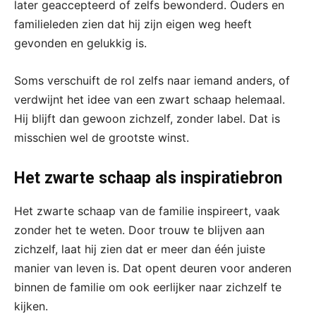
later geaccepteerd of zelfs bewonderd. Ouders en
familieleden zien dat hij zijn eigen weg heeft
gevonden en gelukkig is.
Soms verschuift de rol zelfs naar iemand anders, of
verdwijnt het idee van een zwart schaap helemaal.
Hij blijft dan gewoon zichzelf, zonder label. Dat is
misschien wel de grootste winst.
Het zwarte schaap als inspiratiebron
Het zwarte schaap van de familie inspireert, vaak
zonder het te weten. Door trouw te blijven aan
zichzelf, laat hij zien dat er meer dan één juiste
manier van leven is. Dat opent deuren voor anderen
binnen de familie om ook eerlijker naar zichzelf te
kijken.