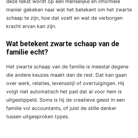
deze tekst wordt op een menselijke en informele
manier gekeken naar wat het betekent om het zwarte
schaap te zijn, hoe dat voelt en wat de verborgen
kracht ervan kan zijn.
Wat betekent zwarte schaap van de
familie echt?
Het zwarte schaap van de familie is meestal degene
die andere keuzes maakt dan de rest. Dat kan gaan
over werk, relaties, levensstijl of overtuigingen. Hij
volgt niet automatisch het pad dat al voor hem is
uitgestippeld. Soms is hij de creatieve geest in een
familie vol accountants, of juist de stille denker
tussen uitgesproken types.