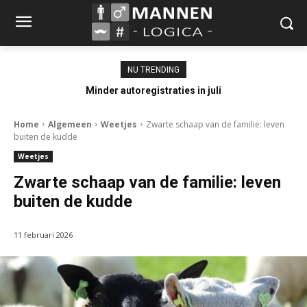
NU TRENDING
Minder autoregistraties in juli
Home
Algemeen
Weetjes
Zwarte schaap van de familie: leven
buiten de kudde
Weetjes
Zwarte schaap van de familie: leven
buiten de kudde
11 februari 2026