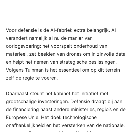
Voor defensie is de AI-fabriek extra belangrijk. AI
verandert namelijk al nu de manier van
oorlogsvoering: het voorspelt onderhoud van
materieel, zet beelden van drones om in zinvolle data
en helpt het nemen van strategische beslissingen.
Volgens Tuinman is het essentieel om op dit terrein
zelf de regie te voeren.
Daarnaast steunt het kabinet het initiatief met
grootschalige investeringen. Defensie draagt bij aan
de financiering naast andere ministeries, regio’s en de
Europese Unie. Het doel: technologische
onafhankelijkheid en het versterken van de nationale,