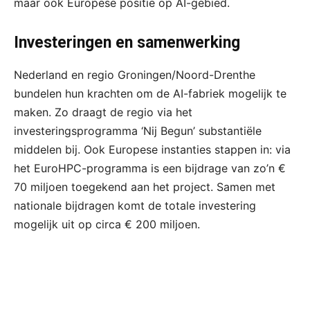
maar ook Europese positie op AI-gebied.
Investeringen en samenwerking
Nederland en regio Groningen/Noord-Drenthe
bundelen hun krachten om de AI-fabriek mogelijk te
maken. Zo draagt de regio via het
investeringsprogramma ‘Nij Begun’ substantiële
middelen bij. Ook Europese instanties stappen in: via
het EuroHPC-programma is een bijdrage van zo’n €
70 miljoen toegekend aan het project. Samen met
nationale bijdragen komt de totale investering
mogelijk uit op circa € 200 miljoen.