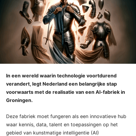
In een wereld waarin technologie voortdurend
verandert, legt Nederland een belangrijke stap
voorwaarts met de realisatie van een AI-fabriek in
Groningen.
Deze fabriek moet fungeren als een innovatieve hub
waar kennis, data, talent en toepassingen op het
gebied van kunstmatige intelligentie (AI)