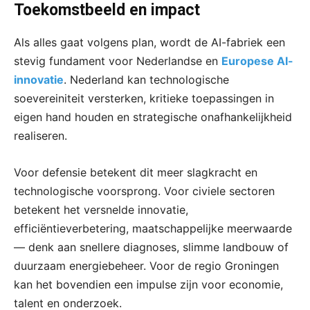
Toekomstbeeld en impact
Als alles gaat volgens plan, wordt de AI-fabriek een
stevig fundament voor Nederlandse en
Europese AI-
innovatie
. Nederland kan technologische
soevereiniteit versterken, kritieke toepassingen in
eigen hand houden en strategische onafhankelijkheid
realiseren.
Voor defensie betekent dit meer slagkracht en
technologische voorsprong. Voor civiele sectoren
betekent het versnelde innovatie,
efficiëntieverbetering, maatschappelijke meerwaarde
— denk aan snellere diagnoses, slimme landbouw of
duurzaam energiebeheer. Voor de regio Groningen
kan het bovendien een impulse zijn voor economie,
talent en onderzoek.