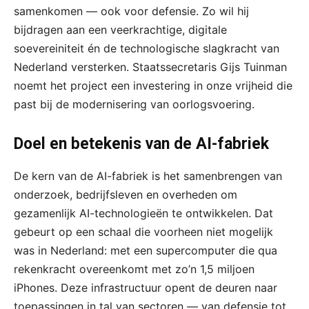
samenkomen — ook voor defensie. Zo wil hij
bijdragen aan een veerkrachtige, digitale
soevereiniteit én de technologische slagkracht van
Nederland versterken. Staatssecretaris Gijs Tuinman
noemt het project een investering in onze vrijheid die
past bij de modernisering van oorlogsvoering.
Doel en betekenis van de AI-fabriek
De kern van de AI-fabriek is het samenbrengen van
onderzoek, bedrijfsleven en overheden om
gezamenlijk AI-technologieën te ontwikkelen. Dat
gebeurt op een schaal die voorheen niet mogelijk
was in Nederland: met een supercomputer die qua
rekenkracht overeenkomt met zo’n 1,5 miljoen
iPhones. Deze infrastructuur opent de deuren naar
toepassingen in tal van sectoren — van defensie tot