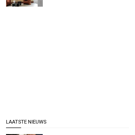
LAATSTE NIEUWS