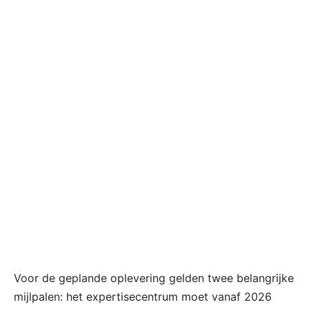
Voor de geplande oplevering gelden twee belangrijke
mijlpalen: het expertisecentrum moet vanaf 2026