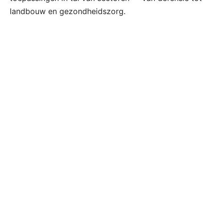
landbouw en gezondheidszorg.