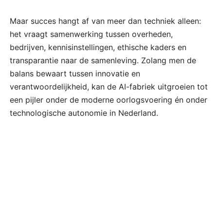
Maar succes hangt af van meer dan techniek alleen:
het vraagt samenwerking tussen overheden,
bedrijven, kennisinstellingen, ethische kaders en
transparantie naar de samenleving. Zolang men de
balans bewaart tussen innovatie en
verantwoordelijkheid, kan de AI-fabriek uitgroeien tot
een pijler onder de moderne oorlogsvoering én onder
technologische autonomie in Nederland.