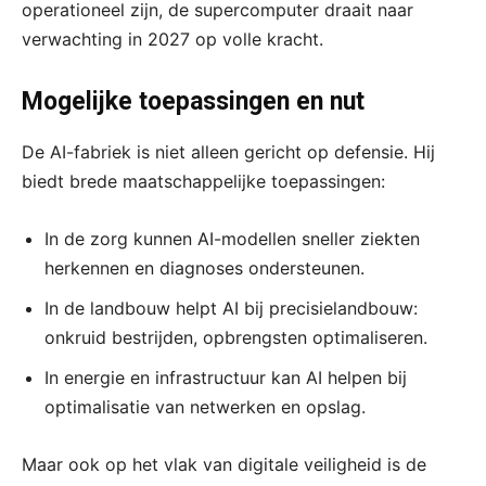
operationeel zijn, de supercomputer draait naar
verwachting in 2027 op volle kracht.
Mogelijke toepassingen en nut
De AI-fabriek is niet alleen gericht op defensie. Hij
biedt brede maatschappelijke toepassingen:
In de zorg kunnen AI-modellen sneller ziekten
herkennen en diagnoses ondersteunen.
In de landbouw helpt AI bij precisielandbouw:
onkruid bestrijden, opbrengsten optimaliseren.
In energie en infrastructuur kan AI helpen bij
optimalisatie van netwerken en opslag.
Maar ook op het vlak van digitale veiligheid is de