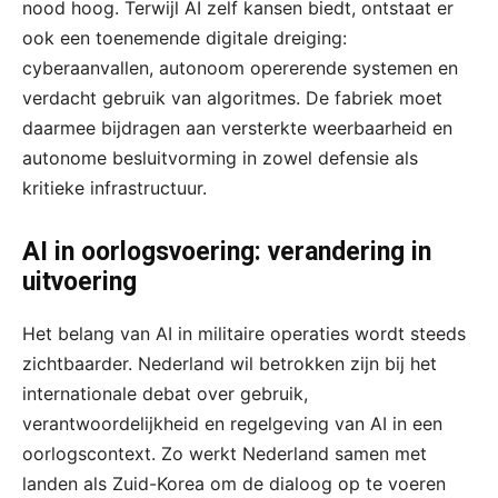
nood hoog. Terwijl AI zelf kansen biedt, ontstaat er
ook een toenemende digitale dreiging:
cyberaanvallen, autonoom opererende systemen en
verdacht gebruik van algoritmes. De fabriek moet
daarmee bijdragen aan versterkte weerbaarheid en
autonome besluitvorming in zowel defensie als
kritieke infrastructuur.
AI in oorlogsvoering: verandering in
uitvoering
Het belang van AI in militaire operaties wordt steeds
zichtbaarder. Nederland wil betrokken zijn bij het
internationale debat over gebruik,
verantwoordelijkheid en regelgeving van AI in een
oorlogscontext. Zo werkt Nederland samen met
landen als Zuid-Korea om de dialoog op te voeren