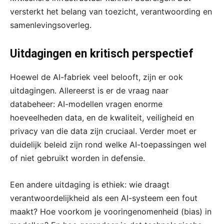
versterkt het belang van toezicht, verantwoording en
samenlevingsoverleg.
Uitdagingen en kritisch perspectief
Hoewel de AI-fabriek veel belooft, zijn er ook
uitdagingen. Allereerst is er de vraag naar
databeheer: AI-modellen vragen enorme
hoeveelheden data, en de kwaliteit, veiligheid en
privacy van die data zijn cruciaal. Verder moet er
duidelijk beleid zijn rond welke AI-toepassingen wel
of niet gebruikt worden in defensie.
Een andere uitdaging is ethiek: wie draagt
verantwoordelijkheid als een AI-systeem een fout
maakt? Hoe voorkom je vooringenomenheid (bias) in