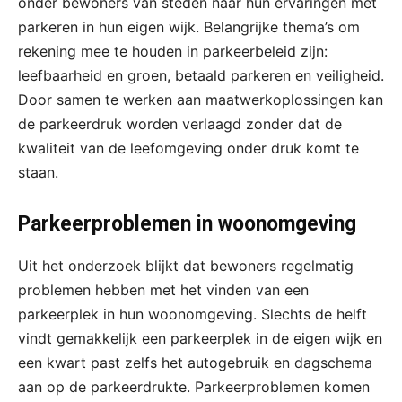
onder bewoners van steden naar hun ervaringen met
parkeren in hun eigen wijk. Belangrijke thema’s om
rekening mee te houden in parkeerbeleid zijn:
leefbaarheid en groen, betaald parkeren en veiligheid.
Door samen te werken aan maatwerkoplossingen kan
de parkeerdruk worden verlaagd zonder dat de
kwaliteit van de leefomgeving onder druk komt te
staan.
Parkeerproblemen in woonomgeving
Uit het onderzoek blijkt dat bewoners regelmatig
problemen hebben met het vinden van een
parkeerplek in hun woonomgeving. Slechts de helft
vindt gemakkelijk een parkeerplek in de eigen wijk en
een kwart past zelfs het autogebruik en dagschema
aan op de parkeerdrukte. Parkeerproblemen komen