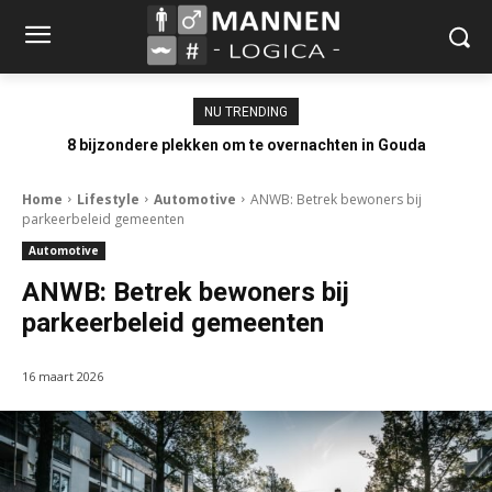
NU TRENDING
8 bijzondere plekken om te overnachten in Gouda
Home
Lifestyle
Automotive
ANWB: Betrek bewoners bij
parkeerbeleid gemeenten
Automotive
ANWB: Betrek bewoners bij
parkeerbeleid gemeenten
16 maart 2026