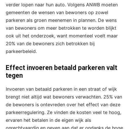
verder lopen naar hun auto. Volgens ANWB moeten
gemeenten de wensen van bewoners op zowel
parkeren als groen meenemen in plannen. De wens
van bewoners om meer betrokken te worden blijkt
ook uit het onderzoek, want momenteel voelt maar
20% van de bewoners zich betrokken bij
parkeerbeleid.
Effect invoeren betaald parkeren valt
tegen
Invoeren van betaald parkeren in een straat of wijk
brengt niet altijd wat bewoners verwachten. 25% van
de bewoners is ontevreden over het effect van deze
parkeerregulering. Ze vinden de kosten veel te hoog,
ervaren het betalen in de eigen wijk als
onrechtvaardig en geven aan dat er ondanks de hoge