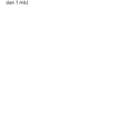
dan 1 mb)