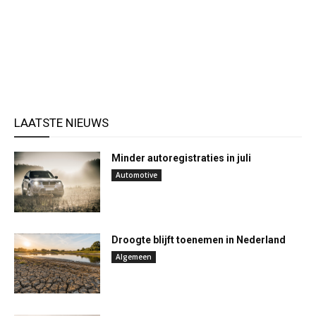
LAATSTE NIEUWS
Minder autoregistraties in juli
Automotive
Droogte blijft toenemen in Nederland
Algemeen