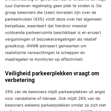
(uur-)tarieven regelmatig geen plek te vinden is. De
groep bewoners die (zeer) tevreden zijn over de
parkeerkosten (43%) vindt deze over het algemeen
betaalbaar, waardeert dat hierdoor meestal
voldoende parkeerruimte beschikbaar is en ervaart
vergunningen of bezoekersregelingen als relatief
goedkoop. ANWB adviseert gemeenten om
realistische verwachtingen te scheppen en
maatregelen te monitoren op effectiviteit.
Veiligheid parkeerplekken vraagt om
verbetering
29% van de bewoners mijdt parkeerplekken uit angst
voor vandalisme of inbraak. Ook mijdt 26% van de
bewoners weleens parkeerplekken omdat ze zich niet