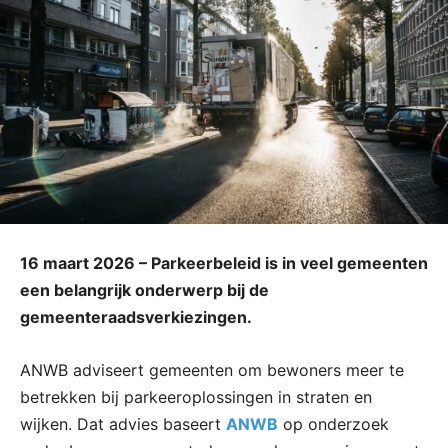
16 maart 2026 – Parkeerbeleid is in veel gemeenten
een belangrijk onderwerp bij de
gemeenteraadsverkiezingen.
ANWB adviseert gemeenten om bewoners meer te
betrekken bij parkeeroplossingen in straten en
wijken. Dat advies baseert
ANWB
op onderzoek