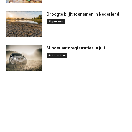
Droogte blijft toenemen in Nederland
Algemeen
Minder autoregistraties in juli
Automotive