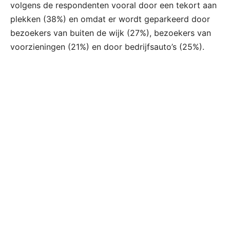
volgens de respondenten vooral door een tekort aan
plekken (38%) en omdat er wordt geparkeerd door
bezoekers van buiten de wijk (27%), bezoekers van
voorzieningen (21%) en door bedrijfsauto’s (25%).