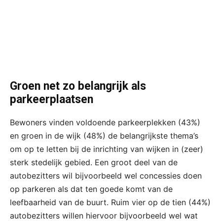
Groen net zo belangrijk als
parkeerplaatsen
Bewoners vinden voldoende parkeerplekken (43%)
en groen in de wijk (48%) de belangrijkste thema’s
om op te letten bij de inrichting van wijken in (zeer)
sterk stedelijk gebied. Een groot deel van de
autobezitters wil bijvoorbeeld wel concessies doen
op parkeren als dat ten goede komt van de
leefbaarheid van de buurt. Ruim vier op de tien (44%)
autobezitters willen hiervoor bijvoorbeeld wel wat