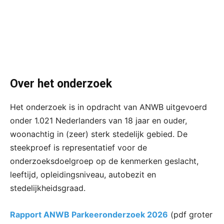
Over het onderzoek
Het onderzoek is in opdracht van ANWB uitgevoerd
onder 1.021 Nederlanders van 18 jaar en ouder,
woonachtig in (zeer) sterk stedelijk gebied. De
steekproef is representatief voor de
onderzoeksdoelgroep op de kenmerken geslacht,
leeftijd, opleidingsniveau, autobezit en
stedelijkheidsgraad.
Rapport ANWB Parkeeronderzoek 2026
(pdf groter