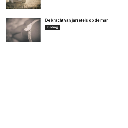
De kracht van jarretels op de man
Kleding