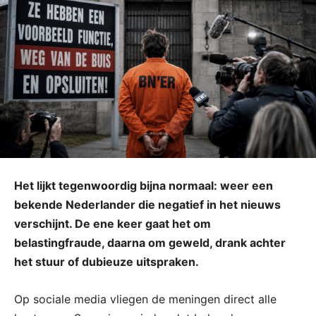
Het lijkt tegenwoordig bijna normaal: weer een
bekende Nederlander die negatief in het nieuws
verschijnt. De ene keer gaat het om
belastingfraude, daarna om geweld, drank achter
het stuur of dubieuze uitspraken.
Op sociale media vliegen de meningen direct alle