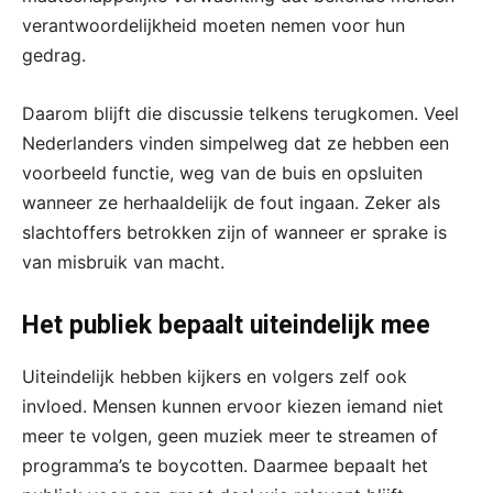
verantwoordelijkheid moeten nemen voor hun
gedrag.
Daarom blijft die discussie telkens terugkomen. Veel
Nederlanders vinden simpelweg dat ze hebben een
voorbeeld functie, weg van de buis en opsluiten
wanneer ze herhaaldelijk de fout ingaan. Zeker als
slachtoffers betrokken zijn of wanneer er sprake is
van misbruik van macht.
Het publiek bepaalt uiteindelijk mee
Uiteindelijk hebben kijkers en volgers zelf ook
invloed. Mensen kunnen ervoor kiezen iemand niet
meer te volgen, geen muziek meer te streamen of
programma’s te boycotten. Daarmee bepaalt het