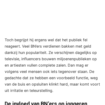
Toch begrijpt hij ergens wel dat het publiek fel
reageert. Veel BN’ers verdienen bakken met geld
dankzij hun populariteit. Ze verschijnen dagelijks op
televisie, influencers bouwen miljoenenpublieken op
en artiesten vullen complete zalen. Dan mag er
volgens veel mensen ook iets tegenover staan. De
gedachte dat ze hebben een voorbeeld functie, weg
van de buis en opsluiten klinkt hard, maar komt voort
uit irritatie en teleurstelling.
De invloed van BN’ers op jongeren