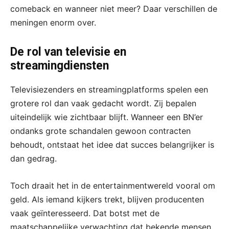
comeback en wanneer niet meer? Daar verschillen de
meningen enorm over.
De rol van televisie en
streamingdiensten
Televisiezenders en streamingplatforms spelen een
grotere rol dan vaak gedacht wordt. Zij bepalen
uiteindelijk wie zichtbaar blijft. Wanneer een BN’er
ondanks grote schandalen gewoon contracten
behoudt, ontstaat het idee dat succes belangrijker is
dan gedrag.
Toch draait het in de entertainmentwereld vooral om
geld. Als iemand kijkers trekt, blijven producenten
vaak geïnteresseerd. Dat botst met de
maatschappelijke verwachting dat bekende mensen