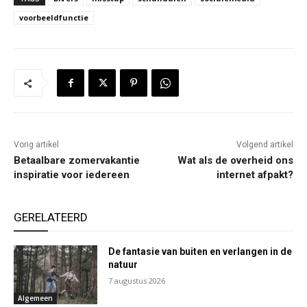
voorbeeldfunctie
Vorig artikel
Volgend artikel
Betaalbare zomervakantie
Wat als de overheid ons
inspiratie voor iedereen
internet afpakt?
GERELATEERD
De fantasie van buiten en verlangen in de
natuur
7 augustus 2026
Algemeen