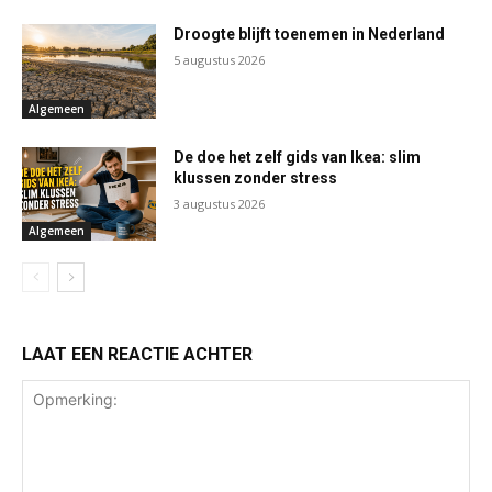
Droogte blijft toenemen in Nederland
5 augustus 2026
Algemeen
De doe het zelf gids van Ikea: slim
klussen zonder stress
3 augustus 2026
Algemeen
LAAT EEN REACTIE ACHTER