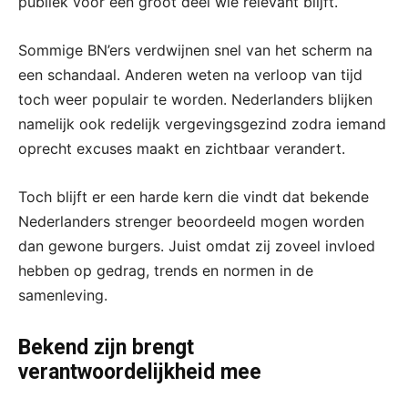
publiek voor een groot deel wie relevant blijft.
Sommige BN’ers verdwijnen snel van het scherm na
een schandaal. Anderen weten na verloop van tijd
toch weer populair te worden. Nederlanders blijken
namelijk ook redelijk vergevingsgezind zodra iemand
oprecht excuses maakt en zichtbaar verandert.
Toch blijft er een harde kern die vindt dat bekende
Nederlanders strenger beoordeeld mogen worden
dan gewone burgers. Juist omdat zij zoveel invloed
hebben op gedrag, trends en normen in de
samenleving.
Bekend zijn brengt
verantwoordelijkheid mee