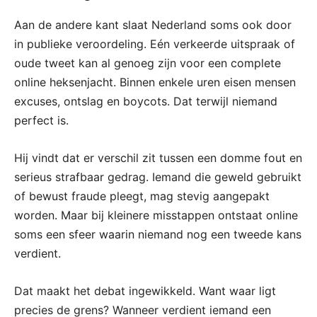
Aan de andere kant slaat Nederland soms ook door
in publieke veroordeling. Eén verkeerde uitspraak of
oude tweet kan al genoeg zijn voor een complete
online heksenjacht. Binnen enkele uren eisen mensen
excuses, ontslag en boycots. Dat terwijl niemand
perfect is.
Hij vindt dat er verschil zit tussen een domme fout en
serieus strafbaar gedrag. Iemand die geweld gebruikt
of bewust fraude pleegt, mag stevig aangepakt
worden. Maar bij kleinere misstappen ontstaat online
soms een sfeer waarin niemand nog een tweede kans
verdient.
Dat maakt het debat ingewikkeld. Want waar ligt
precies de grens? Wanneer verdient iemand een