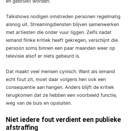
én gebruikt worden.
Talkshows nodigen omstreden personen regelmatig
alsnog uit. Streamingdiensten blijven samenwerken
met artiesten die onder vuur liggen. Zelfs nadat
iemand flinke kritiek heeft gekregen, verschijnt die
persoon soms binnen een paar maanden weer op
televisie alsof er niets gebeurd is.
Dat maakt veel mensen cynisch. Want als iemand
echt fout zit, moet daar volgens hen ook een
consequentie aan hangen. Anders blijft de kritiek
terugkomen dat ze hebben een voorbeeld functie,
weg van de buis en opsluiten.
Niet iedere fout verdient een publieke
afstraffing