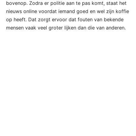
bovenop. Zodra er politie aan te pas komt, staat het
nieuws online voordat iemand goed en wel zijn koffie
op heeft. Dat zorgt ervoor dat fouten van bekende
mensen vaak veel groter lijken dan die van anderen.