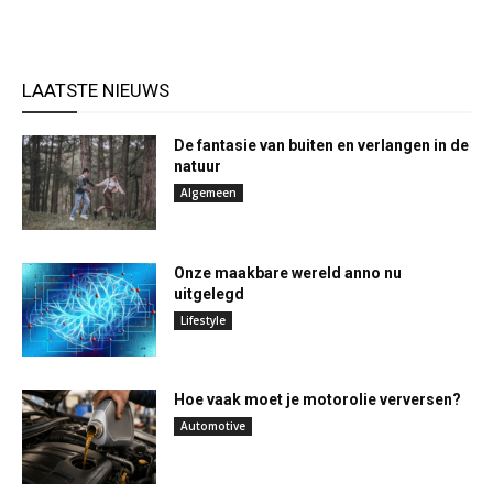
LAATSTE NIEUWS
De fantasie van buiten en verlangen in de
natuur
Algemeen
Onze maakbare wereld anno nu
uitgelegd
Lifestyle
Hoe vaak moet je motorolie verversen?
Automotive