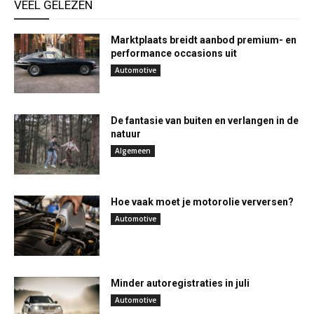
VEEL GELEZEN
Marktplaats breidt aanbod premium- en
performance occasions uit
Automotive
De fantasie van buiten en verlangen in de
natuur
Algemeen
Hoe vaak moet je motorolie verversen?
Automotive
Minder autoregistraties in juli
Automotive