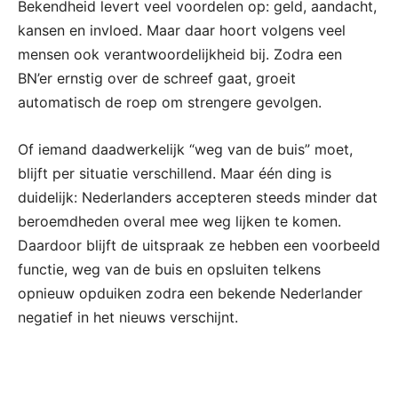
Bekendheid levert veel voordelen op: geld, aandacht,
kansen en invloed. Maar daar hoort volgens veel
mensen ook verantwoordelijkheid bij. Zodra een
BN’er ernstig over de schreef gaat, groeit
automatisch de roep om strengere gevolgen.
Of iemand daadwerkelijk “weg van de buis” moet,
blijft per situatie verschillend. Maar één ding is
duidelijk: Nederlanders accepteren steeds minder dat
beroemdheden overal mee weg lijken te komen.
Daardoor blijft de uitspraak ze hebben een voorbeeld
functie, weg van de buis en opsluiten telkens
opnieuw opduiken zodra een bekende Nederlander
negatief in het nieuws verschijnt.