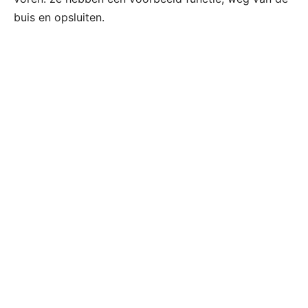
buis en opsluiten.