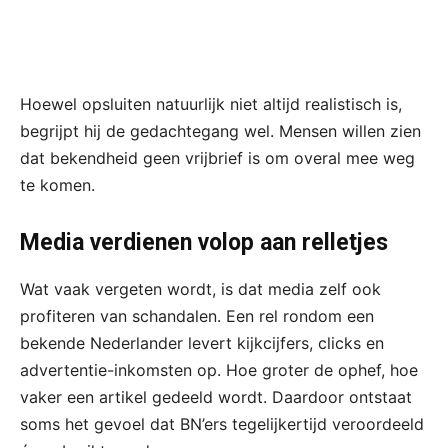
Hoewel opsluiten natuurlijk niet altijd realistisch is,
begrijpt hij de gedachtegang wel. Mensen willen zien
dat bekendheid geen vrijbrief is om overal mee weg
te komen.
Media verdienen volop aan relletjes
Wat vaak vergeten wordt, is dat media zelf ook
profiteren van schandalen. Een rel rondom een
bekende Nederlander levert kijkcijfers, clicks en
advertentie-inkomsten op. Hoe groter de ophef, hoe
vaker een artikel gedeeld wordt. Daardoor ontstaat
soms het gevoel dat BN’ers tegelijkertijd veroordeeld