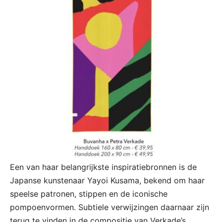
Een van haar belangrijkste inspiratiebronnen is de
Japanse kunstenaar Yayoi Kusama, bekend om haar
speelse patronen, stippen en de iconische
pompoenvormen. Subtiele verwijzingen daarnaar zijn
terug te vinden in de compositie van Verkade’s