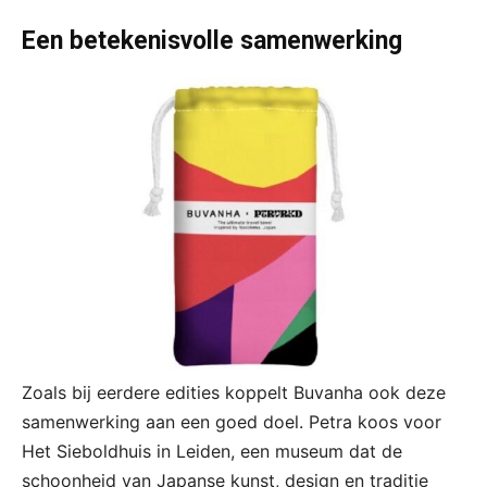
Een betekenisvolle samenwerking
Zoals bij eerdere edities koppelt Buvanha ook deze
samenwerking aan een goed doel. Petra koos voor
Het Sieboldhuis in Leiden, een museum dat de
schoonheid van Japanse kunst, design en traditie