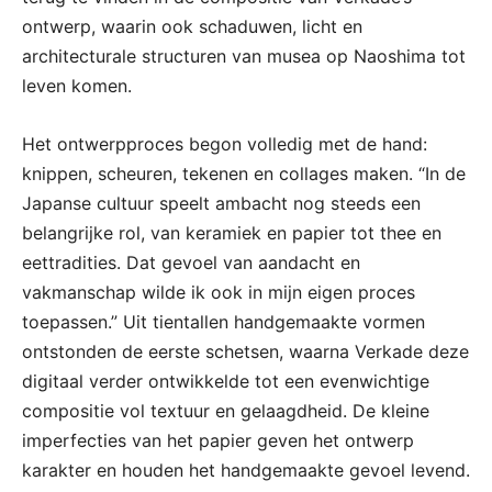
ontwerp, waarin ook schaduwen, licht en
architecturale structuren van musea op Naoshima tot
leven komen.
Het ontwerpproces begon volledig met de hand:
knippen, scheuren, tekenen en collages maken. “In de
Japanse cultuur speelt ambacht nog steeds een
belangrijke rol, van keramiek en papier tot thee en
eettradities. Dat gevoel van aandacht en
vakmanschap wilde ik ook in mijn eigen proces
toepassen.” Uit tientallen handgemaakte vormen
ontstonden de eerste schetsen, waarna Verkade deze
digitaal verder ontwikkelde tot een evenwichtige
compositie vol textuur en gelaagdheid. De kleine
imperfecties van het papier geven het ontwerp
karakter en houden het handgemaakte gevoel levend.