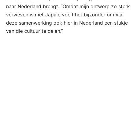
naar Nederland brengt. “Omdat mijn ontwerp zo sterk
verweven is met Japan, voelt het bijzonder om via
deze samenwerking ook hier in Nederland een stukje
van die cultuur te delen.”