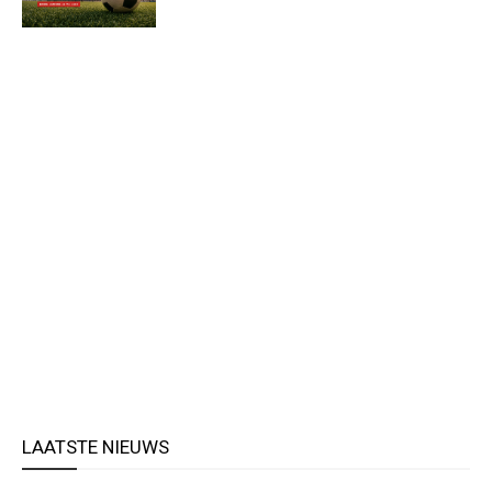
LAATSTE NIEUWS