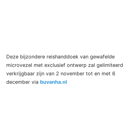
Deze bijzondere reishanddoek van gewafelde
microvezel met exclusief ontwerp zal gelimiteerd
verkrijgbaar zijn van 2 november tot en met 6
december via
buvanha.nl