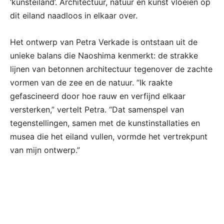
‘kunsteiland’. Architectuur, natuur en kunst vloeien op
dit eiland naadloos in elkaar over.
Het ontwerp van Petra Verkade is ontstaan uit de
unieke balans die Naoshima kenmerkt: de strakke
lijnen van betonnen architectuur tegenover de zachte
vormen van de zee en de natuur. “Ik raakte
gefascineerd door hoe rauw en verfijnd elkaar
versterken,” vertelt Petra. “Dat samenspel van
tegenstellingen, samen met de kunstinstallaties en
musea die het eiland vullen, vormde het vertrekpunt
van mijn ontwerp.”