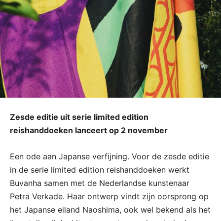
Zesde editie uit serie limited edition
reishanddoeken lanceert op 2 november
Een ode aan Japanse verfijning. Voor de zesde editie
in de serie limited edition reishanddoeken werkt
Buvanha samen met de Nederlandse kunstenaar
Petra Verkade. Haar ontwerp vindt zijn oorsprong op
het Japanse eiland Naoshima, ook wel bekend als het