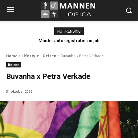
NU TRENDING
Minder autoregistraties in juli
Home
Lifestyle
Reizen
Buvanha x Petra Verkade
Reizen
Buvanha x Petra Verkade
31 oktober 2025