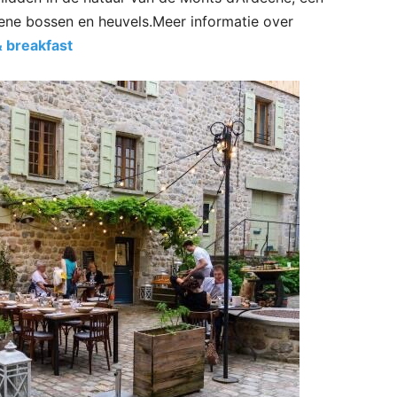
ene bossen en heuvels.Meer informatie over
& breakfast