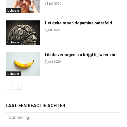
21 juli 2026
Lichaam
Het geheim van dopamine ontrafeld
6 juli 2026
Lichaam
Libido verhogen: zo krijgt hij weer zin
7 juni 2026
Lichaam
LAAT EEN REACTIE ACHTER