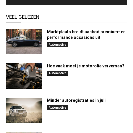
VEEL GELEZEN
Marktplaats breidt aanbod premium- en
performance occasions uit
Automotive
Hoe vaak moet je motorolie verversen?
Automotive
Minder autoregistraties in juli
Automotive