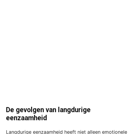
De gevolgen van langdurige
eenzaamheid
Langdurige eenzaamheid heeft niet alleen emotionele