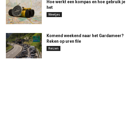
Hoe werkt een kompas en hoe gebruik je
het
Weetjes
Komend weekend naar het Gardameer?
Reken op uren file
Reizen