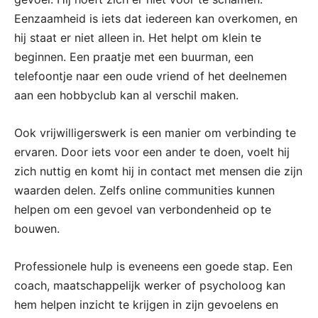
Eenzaamheid is iets dat iedereen kan overkomen, en
hij staat er niet alleen in. Het helpt om klein te
beginnen. Een praatje met een buurman, een
telefoontje naar een oude vriend of het deelnemen
aan een hobbyclub kan al verschil maken.
Ook vrijwilligerswerk is een manier om verbinding te
ervaren. Door iets voor een ander te doen, voelt hij
zich nuttig en komt hij in contact met mensen die zijn
waarden delen. Zelfs online communities kunnen
helpen om een gevoel van verbondenheid op te
bouwen.
Professionele hulp is eveneens een goede stap. Een
coach, maatschappelijk werker of psycholoog kan
hem helpen inzicht te krijgen in zijn gevoelens en