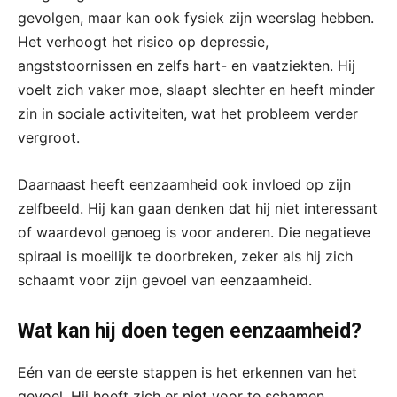
gevolgen, maar kan ook fysiek zijn weerslag hebben.
Het verhoogt het risico op depressie,
angststoornissen en zelfs hart- en vaatziekten. Hij
voelt zich vaker moe, slaapt slechter en heeft minder
zin in sociale activiteiten, wat het probleem verder
vergroot.
Daarnaast heeft eenzaamheid ook invloed op zijn
zelfbeeld. Hij kan gaan denken dat hij niet interessant
of waardevol genoeg is voor anderen. Die negatieve
spiraal is moeilijk te doorbreken, zeker als hij zich
schaamt voor zijn gevoel van eenzaamheid.
Wat kan hij doen tegen eenzaamheid?
Eén van de eerste stappen is het erkennen van het
gevoel. Hij hoeft zich er niet voor te schamen.