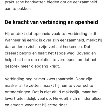
praktische handvatten bieden om de eenzaamheid
aan te pakken.
De kracht van verbinding en openheid
Hij ontdekt dat openheid vaak tot verbinding leidt.
Wanneer hij eerlijk is over zijn eenzaamheid, merkt hij
dat anderen zich in zijn verhaal herkennen. Dat
creëert begrip en haalt het taboe weg. Bovendien
helpt het hem om relaties te verdiepen, omdat het
gesprek meer diepgang krijgt.
Verbinding begint met kwetsbaarheid. Door zijn
masker af te zetten, maakt hij ruimte voor echte
ontmoetingen. Dat is niet altijd makkelijk, maar het
levert uiteindelijk veel op. Hij voelt zich minder alleen
en ervaart weer dat hij ertoe doet.