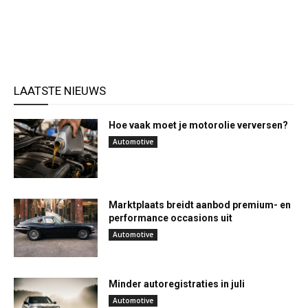
LAATSTE NIEUWS
Hoe vaak moet je motorolie verversen?
Automotive
Marktplaats breidt aanbod premium- en
performance occasions uit
Automotive
Minder autoregistraties in juli
Automotive