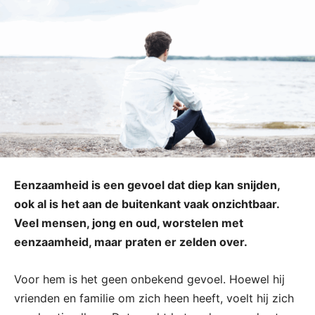
Eenzaamheid is een gevoel dat diep kan snijden,
ook al is het aan de buitenkant vaak onzichtbaar.
Veel mensen, jong en oud, worstelen met
eenzaamheid, maar praten er zelden over.
Voor hem is het geen onbekend gevoel. Hoewel hij
vrienden en familie om zich heen heeft, voelt hij zich