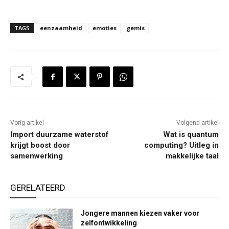
TAGS
eenzaamheid
emoties
gemis
Vorig artikel
Volgend artikel
Import duurzame waterstof
Wat is quantum
krijgt boost door
computing? Uitleg in
samenwerking
makkelijke taal
GERELATEERD
Jongere mannen kiezen vaker voor
zelfontwikkeling