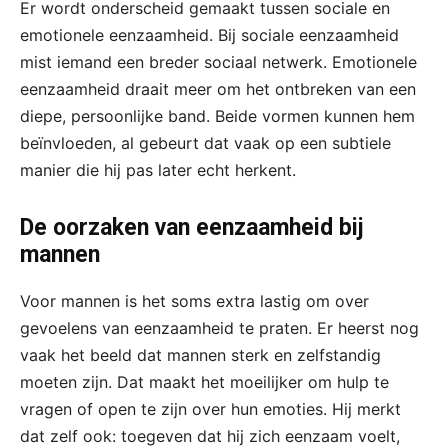
Er wordt onderscheid gemaakt tussen sociale en
emotionele eenzaamheid. Bij sociale eenzaamheid
mist iemand een breder sociaal netwerk. Emotionele
eenzaamheid draait meer om het ontbreken van een
diepe, persoonlijke band. Beide vormen kunnen hem
beïnvloeden, al gebeurt dat vaak op een subtiele
manier die hij pas later echt herkent.
De oorzaken van eenzaamheid bij
mannen
Voor mannen is het soms extra lastig om over
gevoelens van eenzaamheid te praten. Er heerst nog
vaak het beeld dat mannen sterk en zelfstandig
moeten zijn. Dat maakt het moeilijker om hulp te
vragen of open te zijn over hun emoties. Hij merkt
dat zelf ook: toegeven dat hij zich eenzaam voelt,