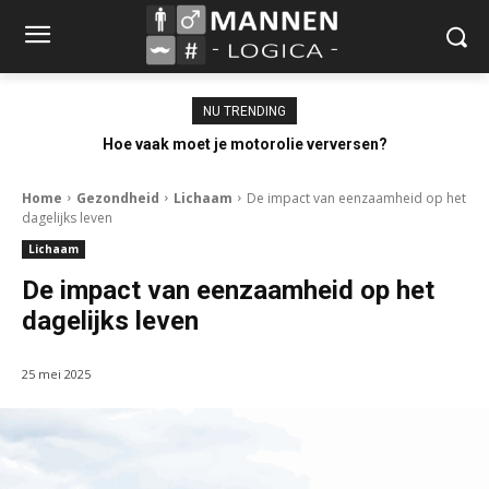
NU TRENDING
Hoe vaak moet je motorolie verversen?
Home
Gezondheid
Lichaam
De impact van eenzaamheid op het
dagelijks leven
Lichaam
De impact van eenzaamheid op het
dagelijks leven
25 mei 2025