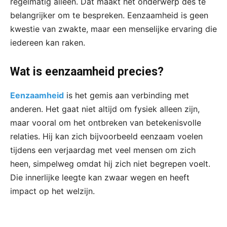
regelmatig alleen. Dat maakt het onderwerp des te
belangrijker om te bespreken. Eenzaamheid is geen
kwestie van zwakte, maar een menselijke ervaring die
iedereen kan raken.
Wat is eenzaamheid precies?
Eenzaamheid
is het gemis aan verbinding met
anderen. Het gaat niet altijd om fysiek alleen zijn,
maar vooral om het ontbreken van betekenisvolle
relaties. Hij kan zich bijvoorbeeld eenzaam voelen
tijdens een verjaardag met veel mensen om zich
heen, simpelweg omdat hij zich niet begrepen voelt.
Die innerlijke leegte kan zwaar wegen en heeft
impact op het welzijn.