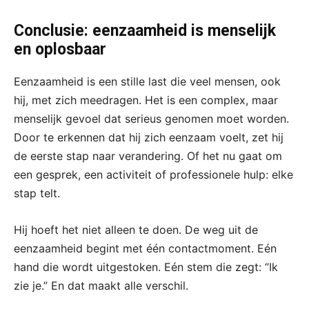
Conclusie: eenzaamheid is menselijk
en oplosbaar
Eenzaamheid is een stille last die veel mensen, ook
hij, met zich meedragen. Het is een complex, maar
menselijk gevoel dat serieus genomen moet worden.
Door te erkennen dat hij zich eenzaam voelt, zet hij
de eerste stap naar verandering. Of het nu gaat om
een gesprek, een activiteit of professionele hulp: elke
stap telt.
Hij hoeft het niet alleen te doen. De weg uit de
eenzaamheid begint met één contactmoment. Eén
hand die wordt uitgestoken. Eén stem die zegt: “Ik
zie je.” En dat maakt alle verschil.