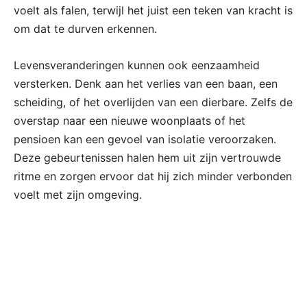
voelt als falen, terwijl het juist een teken van kracht is
om dat te durven erkennen.
Levensveranderingen kunnen ook eenzaamheid
versterken. Denk aan het verlies van een baan, een
scheiding, of het overlijden van een dierbare. Zelfs de
overstap naar een nieuwe woonplaats of het
pensioen kan een gevoel van isolatie veroorzaken.
Deze gebeurtenissen halen hem uit zijn vertrouwde
ritme en zorgen ervoor dat hij zich minder verbonden
voelt met zijn omgeving.