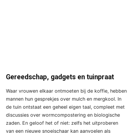
Gereedschap, gadgets en tuinpraat
Waar vrouwen elkaar ontmoeten bij de koffie, hebben
mannen hun gesprekjes over mulch en mergkool. In
de tuin ontstaat een geheel eigen taal, compleet met
discussies over wormcompostering en biologische
zaden. En geloof het of niet: zelfs het uitproberen
van een nieuwe snoeischaar kan aanvoelen als