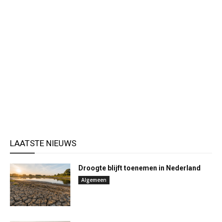
LAATSTE NIEUWS
Droogte blijft toenemen in Nederland
Algemeen