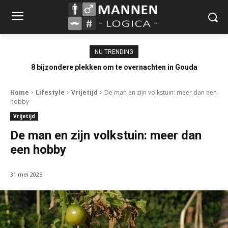
NU TRENDING
8 bijzondere plekken om te overnachten in Gouda
Home
Lifestyle
Vrijetijd
De man en zijn volkstuin: meer dan een
hobby
Vrijetijd
De man en zijn volkstuin: meer dan
een hobby
31 mei 2025