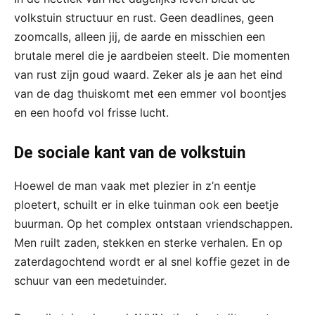
volkstuin structuur en rust. Geen deadlines, geen
zoomcalls, alleen jij, de aarde en misschien een
brutale merel die je aardbeien steelt. Die momenten
van rust zijn goud waard. Zeker als je aan het eind
van de dag thuiskomt met een emmer vol boontjes
en een hoofd vol frisse lucht.
De sociale kant van de volkstuin
Hoewel de man vaak met plezier in z’n eentje
ploetert, schuilt er in elke tuinman ook een beetje
buurman. Op het complex ontstaan vriendschappen.
Men ruilt zaden, stekken en sterke verhalen. En op
zaterdagochtend wordt er al snel koffie gezet in de
schuur van een medetuinder.