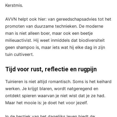
Kerstmis.
AVVN helpt ook hier: van gereedschapsadvies tot het
promoten van duurzame technieken. De moderne
man is niet alleen boer, maar ook een beetje
milieuactivist. Hij weet inmiddels dat biodiversiteit
geen shampoo is, maar iets wat hij elke dag in zijn
tuin cultiveert.
Tijd voor rust, reflectie en rugpijn
Tuinieren is niet altijd romantisch. Soms is het keihard
werken. Je krijgt blaren, wordt natgeregend en
ontdekt spieren waarvan je niet wist dat je ze had.
Maar het mooie is: je doet het voor jezelf.
In de hectiek van het dagelijks leven biedt de