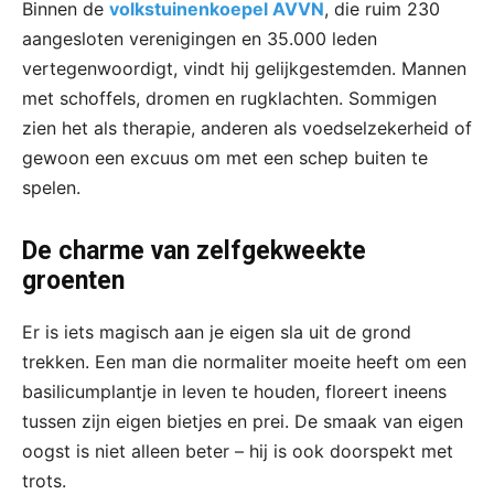
Binnen de
volkstuinenkoepel AVVN
, die ruim 230
aangesloten verenigingen en 35.000 leden
vertegenwoordigt, vindt hij gelijkgestemden. Mannen
met schoffels, dromen en rugklachten. Sommigen
zien het als therapie, anderen als voedselzekerheid of
gewoon een excuus om met een schep buiten te
spelen.
De charme van zelfgekweekte
groenten
Er is iets magisch aan je eigen sla uit de grond
trekken. Een man die normaliter moeite heeft om een
basilicumplantje in leven te houden, floreert ineens
tussen zijn eigen bietjes en prei. De smaak van eigen
oogst is niet alleen beter – hij is ook doorspekt met
trots.