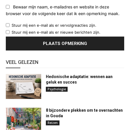
Bewaar mijn naam, e-mailadres en website in deze
browser voor de volgende keer dat ik een opmerking maak.
Stuur mij een e-mail als er vervolgreacties zijn.
Stuur mij een e-mail als er nieuwe berichten zijn.
VEEL GELEZEN
Hedonische adaptatie: wennen aan
geluk en succes
Psychologie
8 bijzondere plekken om te overnachten
in Gouda
Reizen