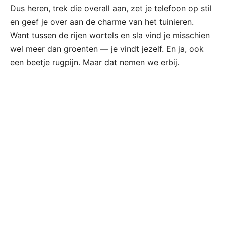
Dus heren, trek die overall aan, zet je telefoon op stil
en geef je over aan de charme van het tuinieren.
Want tussen de rijen wortels en sla vind je misschien
wel meer dan groenten — je vindt jezelf. En ja, ook
een beetje rugpijn. Maar dat nemen we erbij.