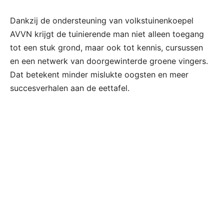
Dankzij de ondersteuning van volkstuinenkoepel
AVVN krijgt de tuinierende man niet alleen toegang
tot een stuk grond, maar ook tot kennis, cursussen
en een netwerk van doorgewinterde groene vingers.
Dat betekent minder mislukte oogsten en meer
succesverhalen aan de eettafel.