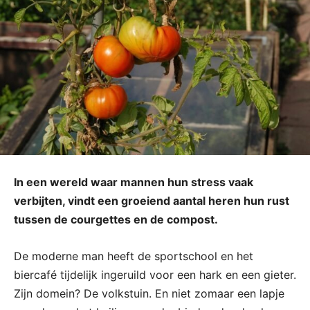
In een wereld waar mannen hun stress vaak
verbijten, vindt een groeiend aantal heren hun rust
tussen de courgettes en de compost.
De moderne man heeft de sportschool en het
biercafé tijdelijk ingeruild voor een hark en een gieter.
Zijn domein? De volkstuin. En niet zomaar een lapje