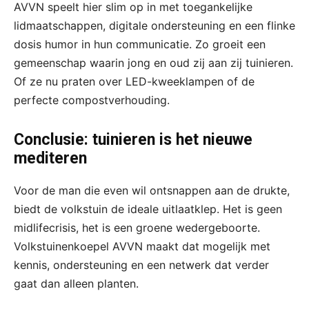
AVVN speelt hier slim op in met toegankelijke
lidmaatschappen, digitale ondersteuning en een flinke
dosis humor in hun communicatie. Zo groeit een
gemeenschap waarin jong en oud zij aan zij tuinieren.
Of ze nu praten over LED-kweeklampen of de
perfecte compostverhouding.
Conclusie: tuinieren is het nieuwe
mediteren
Voor de man die even wil ontsnappen aan de drukte,
biedt de volkstuin de ideale uitlaatklep. Het is geen
midlifecrisis, het is een groene wedergeboorte.
Volkstuinenkoepel AVVN maakt dat mogelijk met
kennis, ondersteuning en een netwerk dat verder
gaat dan alleen planten.