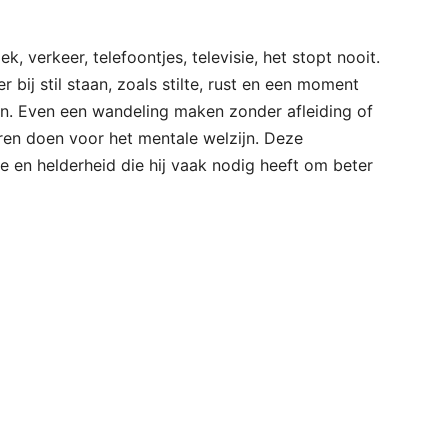
k, verkeer, telefoontjes, televisie, het stopt nooit.
bij stil staan, zoals stilte, rust en een moment
ijn. Even een wandeling maken zonder afleiding of
en doen voor het mentale welzijn. Deze
en helderheid die hij vaak nodig heeft om beter