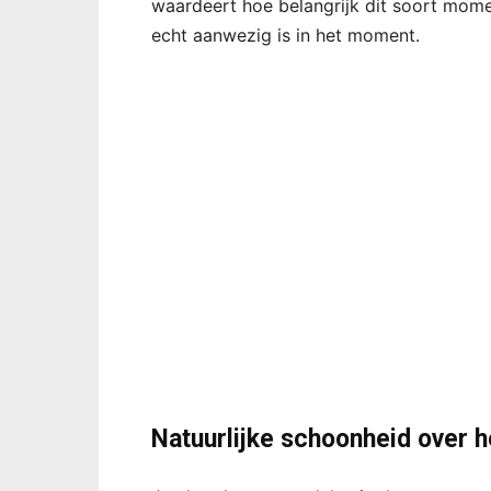
waardeert hoe belangrijk dit soort momen
echt aanwezig is in het moment.
Natuurlijke schoonheid over h