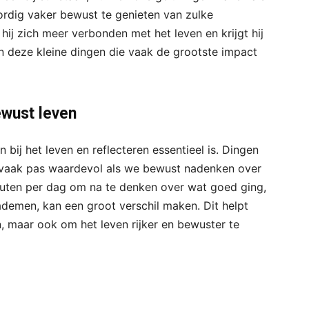
dig vaker bewust te genieten van zulke
hij zich meer verbonden met het leven en krijgt hij
jn deze kleine dingen die vaak de grootste impact
ewust leven
an bij het leven en reflecteren essentieel is. Dingen
n vaak pas waardevol als we bewust nadenken over
uten per dag om na te denken over wat goed ging,
demen, kan een groot verschil maken. Dit helpt
, maar ook om het leven rijker en bewuster te