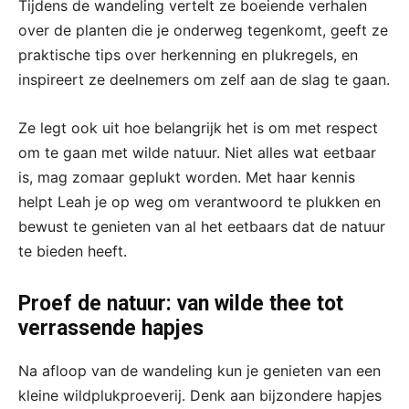
Tijdens de wandeling vertelt ze boeiende verhalen
over de planten die je onderweg tegenkomt, geeft ze
praktische tips over herkenning en plukregels, en
inspireert ze deelnemers om zelf aan de slag te gaan.
Ze legt ook uit hoe belangrijk het is om met respect
om te gaan met wilde natuur. Niet alles wat eetbaar
is, mag zomaar geplukt worden. Met haar kennis
helpt Leah je op weg om verantwoord te plukken en
bewust te genieten van al het eetbaars dat de natuur
te bieden heeft.
Proef de natuur: van wilde thee tot
verrassende hapjes
Na afloop van de wandeling kun je genieten van een
kleine wildplukproeverij. Denk aan bijzondere hapjes