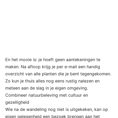
En het mooie is: je hoeft geen aantekeningen te
maken. Na afloop krijg je per e-mail een handig
overzicht van alle planten die je bent tegengekomen.
Zo kun je thuis alles nog eens rustig nalezen en
meteen aan de slag in je eigen omgeving.
Combineer natuurbeleving met cultuur en
gezelligheid
Wie na de wandeling nog niet is uitgekeken, kan op
eigen gelegenheid een bezoek brengen aan het