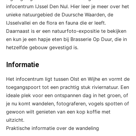
infocentrum IJssel Den Nul. Hier leer je meer over het
unieke natuurgebied de Duursche Waarden, de
IJsselvallei en de flora en fauna die er leeft.
Daarnaast is er een natuurfoto-expositie te bekijken
en kun je een hapje eten bij Brasserie Op Duur, die in
hetzelfde gebouw gevestigd is.
Informatie
Het infocentrum ligt tussen Olst en Wijhe en vormt de
toegangspoort tot een prachtig stuk riviernatuur. Een
ideale plek voor een ontspannen dag in het groen, of
je nu komt wandelen, fotograferen, vogels spotten of
gewoon wilt genieten van een kop koffie met
uitzicht.
Praktische informatie over de wandeling