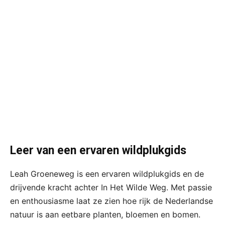
Leer van een ervaren wildplukgids
Leah Groeneweg is een ervaren wildplukgids en de
drijvende kracht achter In Het Wilde Weg. Met passie
en enthousiasme laat ze zien hoe rijk de Nederlandse
natuur is aan eetbare planten, bloemen en bomen.