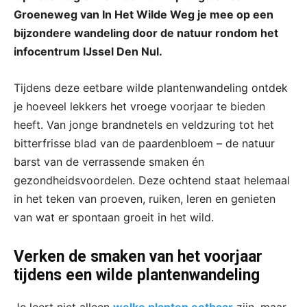
Groeneweg van In Het Wilde Weg je mee op een
bijzondere wandeling door de natuur rondom het
infocentrum IJssel Den Nul.
Tijdens deze eetbare wilde plantenwandeling ontdek
je hoeveel lekkers het vroege voorjaar te bieden
heeft. Van jonge brandnetels en veldzuring tot het
bitterfrisse blad van de paardenbloem – de natuur
barst van de verrassende smaken én
gezondheidsvoordelen. Deze ochtend staat helemaal
in het teken van proeven, ruiken, leren en genieten
van wat er spontaan groeit in het wild.
Verken de smaken van het voorjaar
tijdens een wilde plantenwandeling