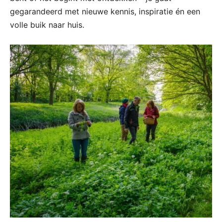
gegarandeerd met nieuwe kennis, inspiratie én een
volle buik naar huis.