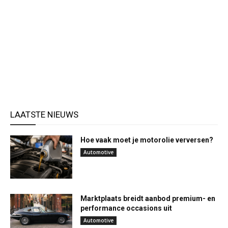
LAATSTE NIEUWS
Hoe vaak moet je motorolie verversen?
Automotive
Marktplaats breidt aanbod premium- en
performance occasions uit
Automotive