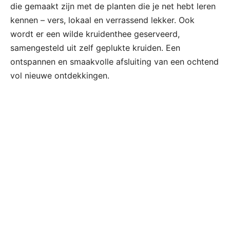
die gemaakt zijn met de planten die je net hebt leren
kennen – vers, lokaal en verrassend lekker. Ook
wordt er een wilde kruidenthee geserveerd,
samengesteld uit zelf geplukte kruiden. Een
ontspannen en smaakvolle afsluiting van een ochtend
vol nieuwe ontdekkingen.