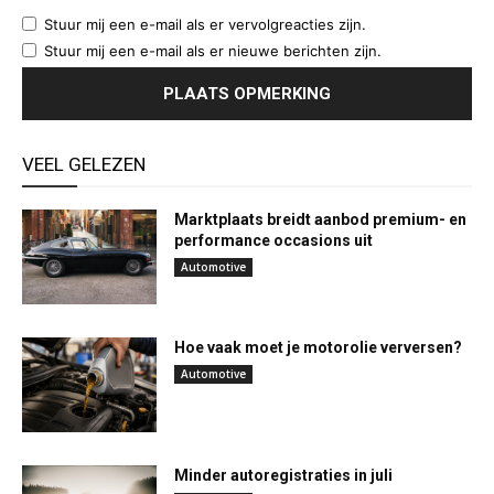
Stuur mij een e-mail als er vervolgreacties zijn.
Stuur mij een e-mail als er nieuwe berichten zijn.
VEEL GELEZEN
Marktplaats breidt aanbod premium- en
performance occasions uit
Automotive
Hoe vaak moet je motorolie verversen?
Automotive
Minder autoregistraties in juli