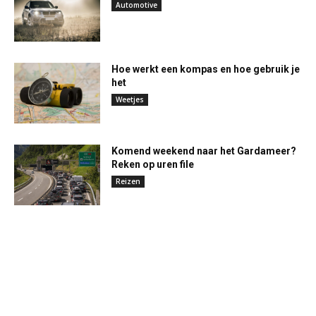
Automotive
Hoe werkt een kompas en hoe gebruik je
het
Weetjes
Komend weekend naar het Gardameer?
Reken op uren file
Reizen