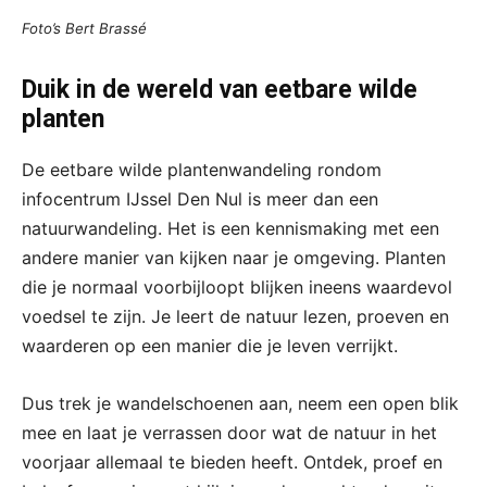
Foto’s Bert Brassé
Duik in de wereld van eetbare wilde
planten
De eetbare wilde plantenwandeling rondom
infocentrum IJssel Den Nul is meer dan een
natuurwandeling. Het is een kennismaking met een
andere manier van kijken naar je omgeving. Planten
die je normaal voorbijloopt blijken ineens waardevol
voedsel te zijn. Je leert de natuur lezen, proeven en
waarderen op een manier die je leven verrijkt.
Dus trek je wandelschoenen aan, neem een open blik
mee en laat je verrassen door wat de natuur in het
voorjaar allemaal te bieden heeft. Ontdek, proef en