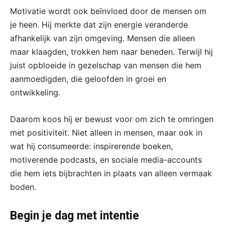
Motivatie wordt ook beïnvloed door de mensen om
je heen. Hij merkte dat zijn energie veranderde
afhankelijk van zijn omgeving. Mensen die alleen
maar klaagden, trokken hem naar beneden. Terwijl hij
juist opbloeide in gezelschap van mensen die hem
aanmoedigden, die geloofden in groei en
ontwikkeling.
Daarom koos hij er bewust voor om zich te omringen
met positiviteit. Niet alleen in mensen, maar ook in
wat hij consumeerde: inspirerende boeken,
motiverende podcasts, en sociale media-accounts
die hem iets bijbrachten in plaats van alleen vermaak
boden.
Begin je dag met intentie