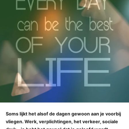
Soms lijkt het alsof de dagen gewoon aan je voorbij
vliegen. Werk, verplichtingen, het verkeer, sociale