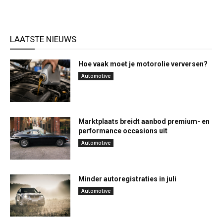
LAATSTE NIEUWS
Hoe vaak moet je motorolie verversen?
Automotive
Marktplaats breidt aanbod premium- en
performance occasions uit
Automotive
Minder autoregistraties in juli
Automotive