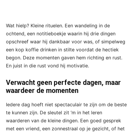
Wat hielp? Kleine rituelen. Een wandeling in de
ochtend, een notitieboekje waarin hij drie dingen
opschreef waar hij dankbaar voor was, of simpelweg
een kop koffie drinken in stilte voordat de hectiek
begon. Deze momenten gaven hem richting en rust.
En juist in die rust vond hij motivatie.
Verwacht geen perfecte dagen, maar
waardeer de momenten
Iedere dag hoeft niet spectaculair te zijn om de beste
te kunnen zijn. De sleutel zit ’m in het leren
waarderen van de kleine dingen. Een goed gesprek
met een vriend, een zonnestraal op je gezicht, of het