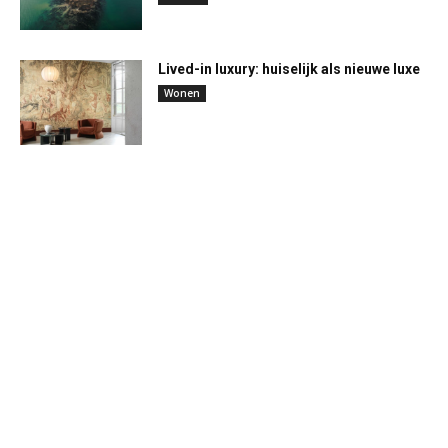
Lived-in luxury: huiselijk als nieuwe luxe
Wonen