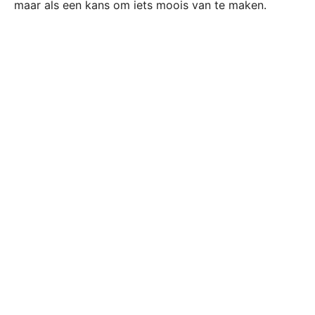
maar als een kans om iets moois van te maken.