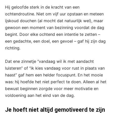
Hij geloofde sterk in de kracht van een
ochtendroutine. Niet om vijf uur opstaan en meteen
ijskoud douchen (al mocht dat natuurlijk wel), maar
gewoon een moment van bezinning voordat de dag
begint. Door elke ochtend een intentie te zetten –
een gedachte, een doel, een gevoel – gaf hij zijn dag
richting.
Dat ene zinnetje “vandaag wil ik met aandacht
luisteren” of “ik kies vandaag voor rust in plaats van
haast” gaf hem een helder focuspunt. En het mooie
was: hij hoefde het niet perfect te doen. Alleen al het
bewust beginnen zorgde voor meer motivatie en
voldoening aan het eind van de dag.
Je hoeft niet altijd gemotiveerd te zijn