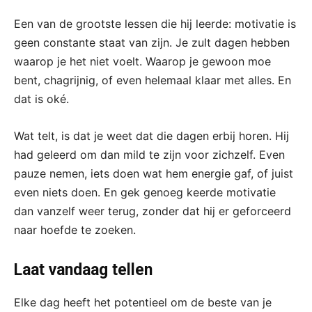
Een van de grootste lessen die hij leerde: motivatie is
geen constante staat van zijn. Je zult dagen hebben
waarop je het niet voelt. Waarop je gewoon moe
bent, chagrijnig, of even helemaal klaar met alles. En
dat is oké.
Wat telt, is dat je weet dat die dagen erbij horen. Hij
had geleerd om dan mild te zijn voor zichzelf. Even
pauze nemen, iets doen wat hem energie gaf, of juist
even niets doen. En gek genoeg keerde motivatie
dan vanzelf weer terug, zonder dat hij er geforceerd
naar hoefde te zoeken.
Laat vandaag tellen
Elke dag heeft het potentieel om de beste van je