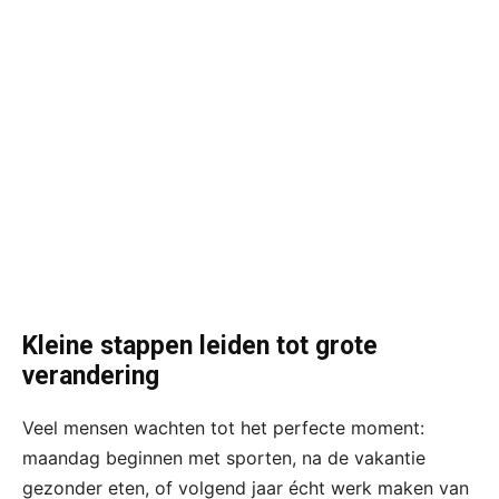
Kleine stappen leiden tot grote
verandering
Veel mensen wachten tot het perfecte moment:
maandag beginnen met sporten, na de vakantie
gezonder eten, of volgend jaar écht werk maken van