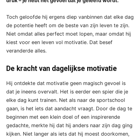
druk – je hebt het gevoel dat je geleefd wordt.
Toch geloofde hij ergens diep vanbinnen dat elke dag
de potentie heeft om de beste van zijn leven te zijn.
Niet omdat alles perfect moet lopen, maar omdat hij
kiest voor een leven vol motivatie. Dat besef
veranderde alles.
De kracht van dagelijkse motivatie
Hij ontdekte dat motivatie geen magisch gevoel is
dat je ineens overvalt. Het is eerder een spier die je
elke dag kunt trainen. Net als naar de sportschool
gaan, is het iets dat aandacht vraagt. Door de dag te
beginnen met een klein doel of een inspirerende
gedachte, merkte hij dat hij anders naar zijn dag ging
kijken. Niet langer als iets dat hij moest doorkomen,