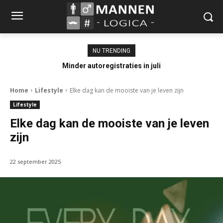
NU TRENDING
Minder autoregistraties in juli
Home
Lifestyle
Elke dag kan de mooiste van je leven zijn
Lifestyle
Elke dag kan de mooiste van je leven
zijn
22 september 2025