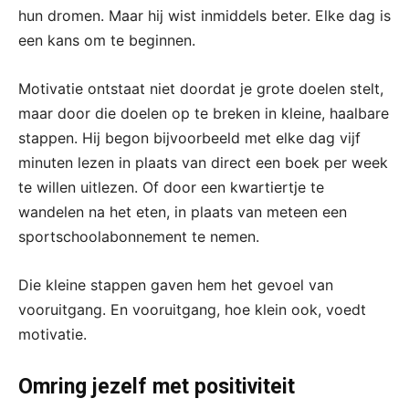
hun dromen. Maar hij wist inmiddels beter. Elke dag is
een kans om te beginnen.
Motivatie ontstaat niet doordat je grote doelen stelt,
maar door die doelen op te breken in kleine, haalbare
stappen. Hij begon bijvoorbeeld met elke dag vijf
minuten lezen in plaats van direct een boek per week
te willen uitlezen. Of door een kwartiertje te
wandelen na het eten, in plaats van meteen een
sportschoolabonnement te nemen.
Die kleine stappen gaven hem het gevoel van
vooruitgang. En vooruitgang, hoe klein ook, voedt
motivatie.
Omring jezelf met positiviteit