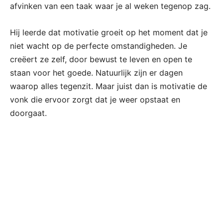
afvinken van een taak waar je al weken tegenop zag.
Hij leerde dat motivatie groeit op het moment dat je
niet wacht op de perfecte omstandigheden. Je
creëert ze zelf, door bewust te leven en open te
staan voor het goede. Natuurlijk zijn er dagen
waarop alles tegenzit. Maar juist dan is motivatie de
vonk die ervoor zorgt dat je weer opstaat en
doorgaat.