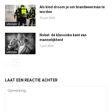
Als kind droom je om brandweerman te
worden
19 juni 2026
Lifestyle
Nobel: de klassieke kant van
mannelijkheid
1 juni 2026
Lifestyle
LAAT EEN REACTIE ACHTER