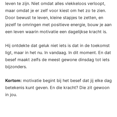
leven te zijn. Niet omdat alles vlekkeloos verloopt,
maar omdat je er zelf voor kiest om het zo te zien.
Door bewust te leven, kleine stapjes te zetten, en
jezelf te omringen met positieve energie, bouw je aan
een leven waarin motivatie een dagelijkse kracht is.
Hij ontdekte dat geluk niet iets is dat in de toekomst
ligt, maar in het nu. In vandaag. In dit moment. En dat
besef maakt zelfs de meest gewone dinsdag tot iets
bijzonders.
Kortom:
motivatie begint bij het besef dat jij elke dag
betekenis kunt geven. En die kracht? Die zit gewoon
in jou.