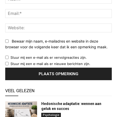
Ema
Web
Bewaar mijn naam, e-mailadres en website in deze
browser voor de volgende keer dat ik een opmerking maak.
Stuur mij een e-mail als er vervolgreacties zijn.
Stuur mij een e-mail als er nieuwe berichten zijn.
VEEL GELEZEN
Hedonische adaptatie: wennen aan
geluk en succes
Psychologie