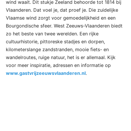
wind waait. Dit stukje Zeeland behoorde tot 1814 bij
Vlaanderen. Dat voel je, dat proef je. Die zuidelijke
Vlaamse wind zorgt voor gemoedelijkheid en een
Bourgondische sfeer. West Zeeuws-Vlaanderen biedt
zo het beste van twee werelden. Een rijke
cultuurhistorie, pittoreske stadjes en dorpen,
kilometerslange zandstranden, mooie fiets- en
wandelroutes, ruige natuur, het is er allemaal. Kijk
voor meer inspiratie, adressen en informatie op
www.gastvrijzeeuwsvlaanderen.nl
.