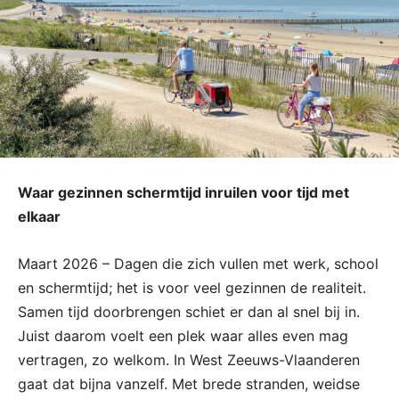
Waar gezinnen schermtijd inruilen voor tijd met
elkaar
Maart 2026 – Dagen die zich vullen met werk, school
en schermtijd; het is voor veel gezinnen de realiteit.
Samen tijd doorbrengen schiet er dan al snel bij in.
Juist daarom voelt een plek waar alles even mag
vertragen, zo welkom. In West Zeeuws-Vlaanderen
gaat dat bijna vanzelf. Met brede stranden, weidse