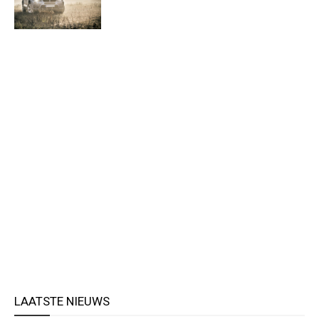
LAATSTE NIEUWS