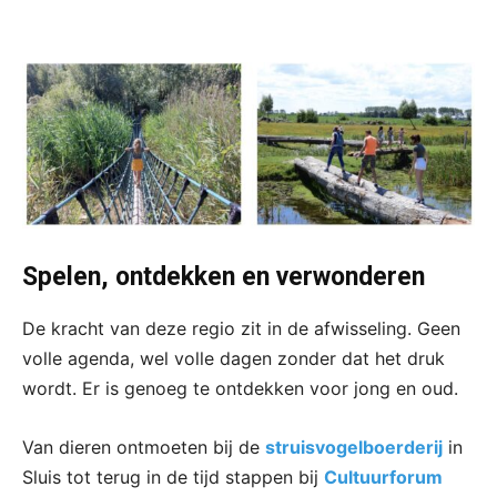
Spelen, ontdekken en verwonderen
De kracht van deze regio zit in de afwisseling. Geen
volle agenda, wel volle dagen zonder dat het druk
wordt. Er is genoeg te ontdekken voor jong en oud.
Van dieren ontmoeten bij de
struisvogelboerderij
in
Sluis tot terug in de tijd stappen bij
Cultuurforum