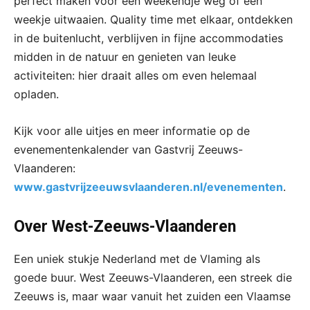
perfect maken voor een weekendje weg of een
weekje uitwaaien. Quality time met elkaar, ontdekken
in de buitenlucht, verblijven in fijne accommodaties
midden in de natuur en genieten van leuke
activiteiten: hier draait alles om even helemaal
opladen.
Kijk voor alle uitjes en meer informatie op de
evenementenkalender van Gastvrij Zeeuws-
Vlaanderen:
www.gastvrijzeeuwsvlaanderen.nl/evenementen
.
Over West-Zeeuws-Vlaanderen
Een uniek stukje Nederland met de Vlaming als
goede buur. West Zeeuws-Vlaanderen, een streek die
Zeeuws is, maar waar vanuit het zuiden een Vlaamse