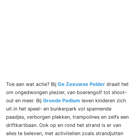
Toe aan wat actie? Bij
De Zeeuwse Polder
draait het
om ongedwongen plezier, van boerengolf tot shoot-
out en meer. Bij
Groede Podium
leven kinderen zich
uit in het speel- en bunkerpark vol spannende
paadjes, verborgen plekken, trampolines en zelfs een
driftkartbaan. Ook op en rond het strand is er van
alles te beleven, met activiteiten zoals strandjutten