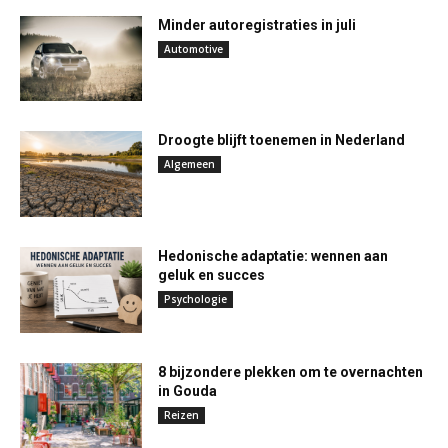
Minder autoregistraties in juli
Automotive
Droogte blijft toenemen in Nederland
Algemeen
Hedonische adaptatie: wennen aan
geluk en succes
Psychologie
8 bijzondere plekken om te overnachten
in Gouda
Reizen