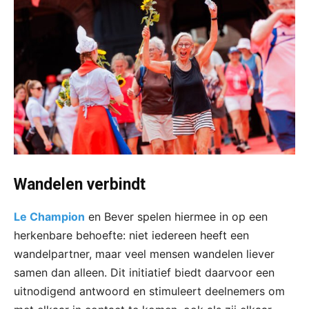
Wandelen verbindt
Le Champion
en Bever spelen hiermee in op een
herkenbare behoefte: niet iedereen heeft een
wandelpartner, maar veel mensen wandelen liever
samen dan alleen. Dit initiatief biedt daarvoor een
uitnodigend antwoord en stimuleert deelnemers om