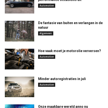
Automotive
De fantasie van buiten en verlangen in de
natuur
Algemeen
Hoe vaak moet je motorolie verversen?
Automotive
Minder autoregistraties in juli
Automotive
Onze maakbare wereld anno nu