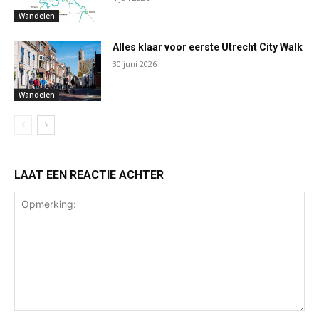
Wandelen
Alles klaar voor eerste Utrecht City Walk
30 juni 2026
Wandelen
LAAT EEN REACTIE ACHTER
Opmerking: