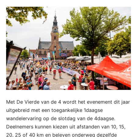
Met De Vierde van de 4 wordt het evenement dit jaar
uitgebreid met een toegankelijke 1daagse
wandelervaring op de slotdag van de 4daagse.
Deelnemers kunnen kiezen uit afstanden van 10, 15,
20, 25 of 40 km en beleven onderweg dezelfde