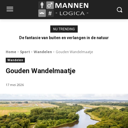
NU TRENDING
De fantasie van buiten en verlangen in de natuur
Home
Sport
Wandelen
Gouden Wandelmaatje
Wandelen
Gouden Wandelmaatje
17 mei 2026