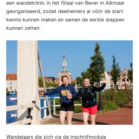
een wandelclinic in het filiaal van Bever in Alkmaar
georganiseerd, zodat deelnemers al vóór de start
kennis kunnen maken en samen de eerste stappen
kunnen zetten.
Wandelaars die zich via de inschrijfmodule