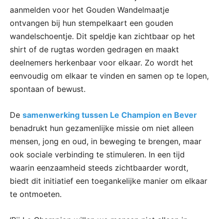
aanmelden voor het Gouden Wandelmaatje
ontvangen bij hun stempelkaart een gouden
wandelschoentje. Dit speldje kan zichtbaar op het
shirt of de rugtas worden gedragen en maakt
deelnemers herkenbaar voor elkaar. Zo wordt het
eenvoudig om elkaar te vinden en samen op te lopen,
spontaan of bewust.
De
samenwerking tussen Le Champion en Bever
benadrukt hun gezamenlijke missie om niet alleen
mensen, jong en oud, in beweging te brengen, maar
ook sociale verbinding te stimuleren. In een tijd
waarin eenzaamheid steeds zichtbaarder wordt,
biedt dit initiatief een toegankelijke manier om elkaar
te ontmoeten.