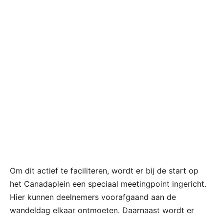
Om dit actief te faciliteren, wordt er bij de start op
het Canadaplein een speciaal meetingpoint ingericht.
Hier kunnen deelnemers voorafgaand aan de
wandeldag elkaar ontmoeten. Daarnaast wordt er