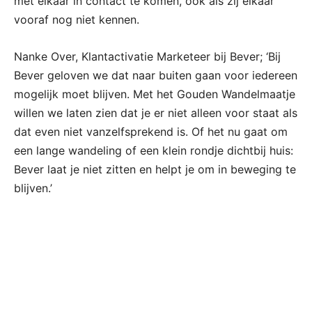
met elkaar in contact te komen, ook als zij elkaar
vooraf nog niet kennen.
Nanke Over, Klantactivatie Marketeer bij Bever; ‘Bij
Bever geloven we dat naar buiten gaan voor iedereen
mogelijk moet blijven. Met het Gouden Wandelmaatje
willen we laten zien dat je er niet alleen voor staat als
dat even niet vanzelfsprekend is. Of het nu gaat om
een lange wandeling of een klein rondje dichtbij huis:
Bever laat je niet zitten en helpt je om in beweging te
blijven.’