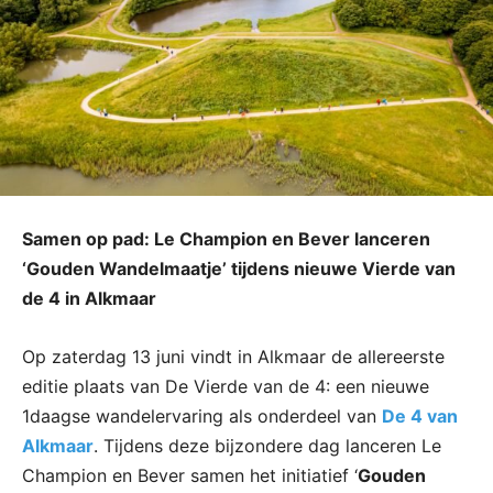
Samen op pad: Le Champion en Bever lanceren
‘Gouden Wandelmaatje’ tijdens nieuwe Vierde van
de 4 in Alkmaar
Op zaterdag 13 juni vindt in Alkmaar de allereerste
editie plaats van De Vierde van de 4: een nieuwe
1daagse wandelervaring als onderdeel van
De 4 van
Alkmaar
. Tijdens deze bijzondere dag lanceren Le
Champion en Bever samen het initiatief ‘
Gouden