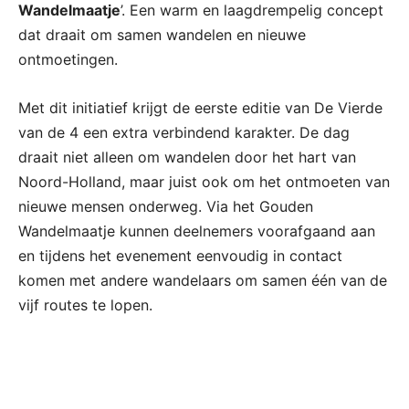
Wandelmaatje
’. Een warm en laagdrempelig concept
dat draait om samen wandelen en nieuwe
ontmoetingen.
Met dit initiatief krijgt de eerste editie van De Vierde
van de 4 een extra verbindend karakter. De dag
draait niet alleen om wandelen door het hart van
Noord-Holland, maar juist ook om het ontmoeten van
nieuwe mensen onderweg. Via het Gouden
Wandelmaatje kunnen deelnemers voorafgaand aan
en tijdens het evenement eenvoudig in contact
komen met andere wandelaars om samen één van de
vijf routes te lopen.