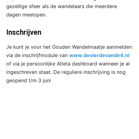
gezellige sfeer als de wandelaars die meerdere
dagen meelopen.
Inschrijven
Je kunt je voor het Gouden Wandelmaatje aanmelden
via de inschrijfmodule van
www.devierdevande4.nl
of via je persoonlijke Atleta dashboard wanneer je al
ingeschreven staat. De reguliere inschrijving is nog
geopend t/m 3 juni