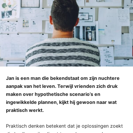
Jan is een man die bekendstaat om zijn nuchtere
aanpak van het leven. Terwijl vrienden zich druk
maken over hypothetische scenario’s en
ingewikkelde plannen, kijkt hij gewoon naar wat
praktisch werkt.
Praktisch denken betekent dat je oplossingen zoekt