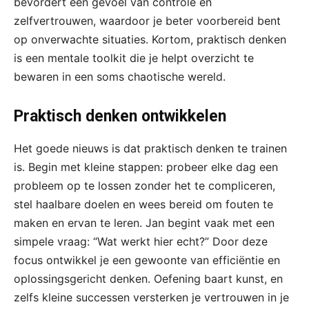
bevordert een gevoel van controle en
zelfvertrouwen, waardoor je beter voorbereid bent
op onverwachte situaties. Kortom, praktisch denken
is een mentale toolkit die je helpt overzicht te
bewaren in een soms chaotische wereld.
Praktisch denken ontwikkelen
Het goede nieuws is dat praktisch denken te trainen
is. Begin met kleine stappen: probeer elke dag een
probleem op te lossen zonder het te compliceren,
stel haalbare doelen en wees bereid om fouten te
maken en ervan te leren. Jan begint vaak met een
simpele vraag: “Wat werkt hier echt?” Door deze
focus ontwikkel je een gewoonte van efficiëntie en
oplossingsgericht denken. Oefening baart kunst, en
zelfs kleine successen versterken je vertrouwen in je