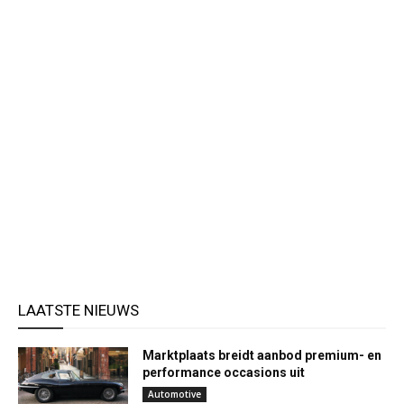
LAATSTE NIEUWS
Marktplaats breidt aanbod premium- en
performance occasions uit
Automotive