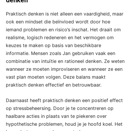
denken
Praktisch denken is niet alleen een vaardigheid, maar
ook een mindset die beïnvloed wordt door hoe
iemand problemen en risico’s inschat. Het draait om
realisme, logisch redeneren en het vermogen om
keuzes te maken op basis van beschikbare
informatie. Mensen zoals Jan gebruiken vaak een
combinatie van intuïtie en rationeel denken. Ze weten
wanneer ze moeten improviseren en wanneer ze een
vast plan moeten volgen. Deze balans maakt
praktisch denken effectief en betrouwbaar.
Daarnaast heeft praktisch denken een positief effect
op stressbeheersing. Door je te concentreren op
haalbare acties in plaats van te piekeren over
hypothetische problemen, houd je je hoofd koel. Het