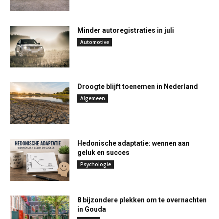
Minder autoregistraties in juli
Automotive
Droogte blijft toenemen in Nederland
Algemeen
Hedonische adaptatie: wennen aan
geluk en succes
Psychologie
8 bijzondere plekken om te overnachten
in Gouda