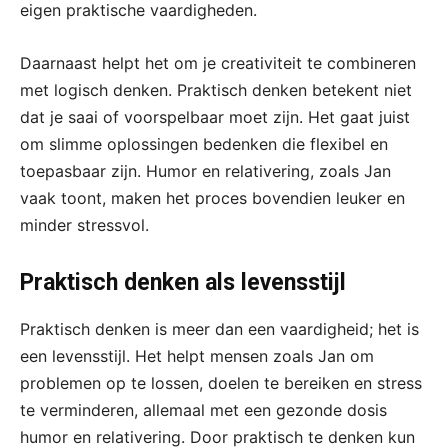
eigen praktische vaardigheden.
Daarnaast helpt het om je creativiteit te combineren
met logisch denken. Praktisch denken betekent niet
dat je saai of voorspelbaar moet zijn. Het gaat juist
om slimme oplossingen bedenken die flexibel en
toepasbaar zijn. Humor en relativering, zoals Jan
vaak toont, maken het proces bovendien leuker en
minder stressvol.
Praktisch denken als levensstijl
Praktisch denken is meer dan een vaardigheid; het is
een levensstijl. Het helpt mensen zoals Jan om
problemen op te lossen, doelen te bereiken en stress
te verminderen, allemaal met een gezonde dosis
humor en relativering. Door praktisch te denken kun