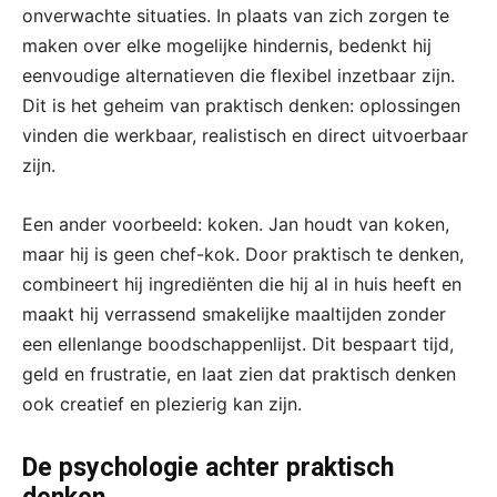
onverwachte situaties. In plaats van zich zorgen te
maken over elke mogelijke hindernis, bedenkt hij
eenvoudige alternatieven die flexibel inzetbaar zijn.
Dit is het geheim van praktisch denken: oplossingen
vinden die werkbaar, realistisch en direct uitvoerbaar
zijn.
Een ander voorbeeld: koken. Jan houdt van koken,
maar hij is geen chef-kok. Door praktisch te denken,
combineert hij ingrediënten die hij al in huis heeft en
maakt hij verrassend smakelijke maaltijden zonder
een ellenlange boodschappenlijst. Dit bespaart tijd,
geld en frustratie, en laat zien dat praktisch denken
ook creatief en plezierig kan zijn.
De psychologie achter praktisch