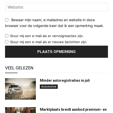
Web
Bewaar mijn naam, e-mailadres en website in deze
browser voor de volgende keer dat ik een opmerking maak.
Stuur mij een e-mail als er vervolgreacties zijn.
Stuur mij een e-mail als er nieuwe berichten zijn.
VEEL GELEZEN
Minder autoregistraties in juli
Automotive
Marktplaats breidt aanbod premium- en