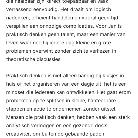
die haalbaar zijn, direct toepasbaar en vaak
verrassend eenvoudig. Het draait om logisch
nadenken, efficiënt handelen en vooral geen tijd
verspillen aan onnodige complicaties. Voor Jan is
praktisch denken geen talent, maar een manier van
leven waarmee hij iedere dag kleine én grote
problemen overwint zonder zich te verliezen in
theoretische discussies.
Praktisch denken is niet alleen handig bij klusjes in
huis of het organiseren van een dagje uit; het is een
mindset die iedereen kan ontwikkelen. Het gaat erom
problemen op te splitsen in kleine, hanteerbare
stappen en actie te ondernemen zonder uitstel.
Mensen die praktisch denken, hebben vaak een sterk
analytisch vermogen en een gezonde dosis
creativiteit om buiten de gebaande paden