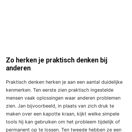
Zo herken je praktisch denken bij
anderen
Praktisch denken herken je aan een aantal duidelijke
kenmerken. Ten eerste zien praktisch ingestelde
mensen vaak oplossingen waar anderen problemen
zien. Jan bijvoorbeeld, in plaats van zich druk te
maken over een kapotte kraan, kijkt welke simpele
tools hij kan gebruiken om het probleem tijdelijk of
permanent op te lossen. Ten tweede hebben ze een