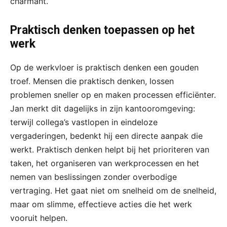
charmant.
Praktisch denken toepassen op het
werk
Op de werkvloer is praktisch denken een gouden
troef. Mensen die praktisch denken, lossen
problemen sneller op en maken processen efficiënter.
Jan merkt dit dagelijks in zijn kantooromgeving:
terwijl collega’s vastlopen in eindeloze
vergaderingen, bedenkt hij een directe aanpak die
werkt. Praktisch denken helpt bij het prioriteren van
taken, het organiseren van werkprocessen en het
nemen van beslissingen zonder overbodige
vertraging. Het gaat niet om snelheid om de snelheid,
maar om slimme, effectieve acties die het werk
vooruit helpen.