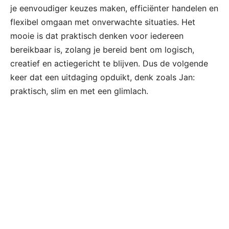
je eenvoudiger keuzes maken, efficiënter handelen en
flexibel omgaan met onverwachte situaties. Het
mooie is dat praktisch denken voor iedereen
bereikbaar is, zolang je bereid bent om logisch,
creatief en actiegericht te blijven. Dus de volgende
keer dat een uitdaging opduikt, denk zoals Jan:
praktisch, slim en met een glimlach.