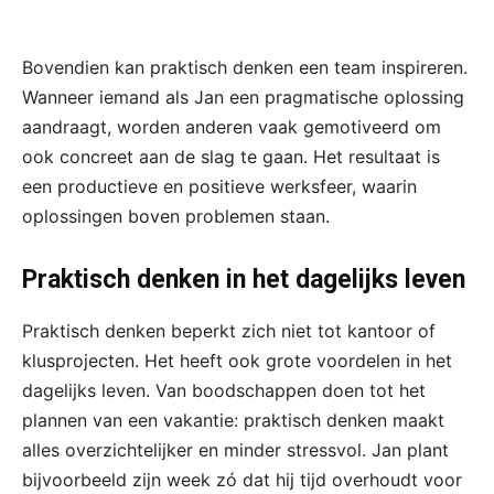
Bovendien kan praktisch denken een team inspireren.
Wanneer iemand als Jan een pragmatische oplossing
aandraagt, worden anderen vaak gemotiveerd om
ook concreet aan de slag te gaan. Het resultaat is
een productieve en positieve werksfeer, waarin
oplossingen boven problemen staan.
Praktisch denken in het dagelijks leven
Praktisch denken beperkt zich niet tot kantoor of
klusprojecten. Het heeft ook grote voordelen in het
dagelijks leven. Van boodschappen doen tot het
plannen van een vakantie: praktisch denken maakt
alles overzichtelijker en minder stressvol. Jan plant
bijvoorbeeld zijn week zó dat hij tijd overhoudt voor