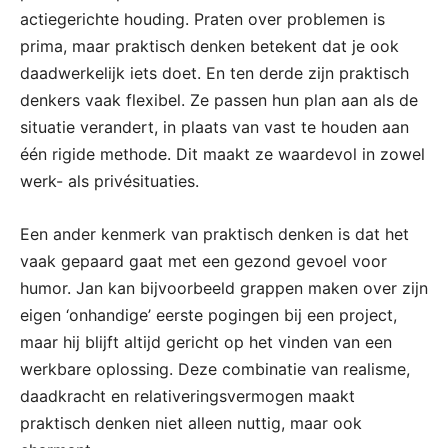
actiegerichte houding. Praten over problemen is
prima, maar praktisch denken betekent dat je ook
daadwerkelijk iets doet. En ten derde zijn praktisch
denkers vaak flexibel. Ze passen hun plan aan als de
situatie verandert, in plaats van vast te houden aan
één rigide methode. Dit maakt ze waardevol in zowel
werk- als privésituaties.
Een ander kenmerk van praktisch denken is dat het
vaak gepaard gaat met een gezond gevoel voor
humor. Jan kan bijvoorbeeld grappen maken over zijn
eigen ‘onhandige’ eerste pogingen bij een project,
maar hij blijft altijd gericht op het vinden van een
werkbare oplossing. Deze combinatie van realisme,
daadkracht en relativeringsvermogen maakt
praktisch denken niet alleen nuttig, maar ook