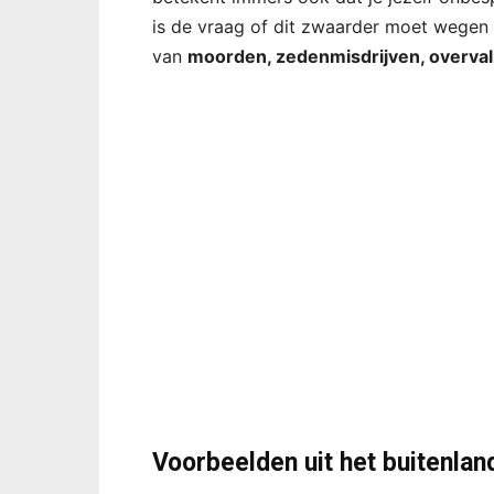
is de vraag of dit zwaarder moet wegen d
van
moorden, zedenmisdrijven, overval
Voorbeelden uit het buitenlan