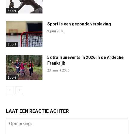
Sport
Sport is een gezonde verslaving
9 juni 2026
Sport
5x trailrunevents in 2026 in de Ardèche
Frankrijk
23 maart 2026
Sport
LAAT EEN REACTIE ACHTER