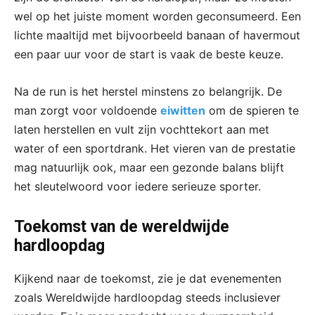
wel op het juiste moment worden geconsumeerd. Een
lichte maaltijd met bijvoorbeeld banaan of havermout
een paar uur voor de start is vaak de beste keuze.
Na de run is het herstel minstens zo belangrijk. De
man zorgt voor voldoende
eiwitten
om de spieren te
laten herstellen en vult zijn vochttekort aan met
water of een sportdrank. Het vieren van de prestatie
mag natuurlijk ook, maar een gezonde balans blijft
het sleutelwoord voor iedere serieuze sporter.
Toekomst van de wereldwijde
hardloopdag
Kijkend naar de toekomst, zie je dat evenementen
zoals Wereldwijde hardloopdag steeds inclusiever