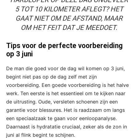
5 TOT 10 KILOMETER AFLEGT? HET
GAAT NIET OM DE AFSTAND, MAAR
OM HET FEIT DAT JE MEEDOET.
Tips voor de perfecte voorbereiding
op 3 juni
De man die goed voor de dag wil komen op 3 juni,
begint niet pas op de dag zelf met zijn
voorbereiding. Een goede voorbereiding is het halve
werk. Ten eerste is het essentieel om te kijken naar
de uitrusting. Oude, versleten schoenen zijn een
garantie voor blessures. Het is raadzaam om langs
een speciaalzaak te gaan voor eenloopanalyse.
Daarnaast is hydratatie cruciaal, zeker als de zon in
juni al flink begint te schijnen.