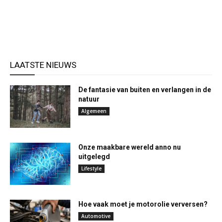
LAATSTE NIEUWS
De fantasie van buiten en verlangen in de
natuur
Algemeen
Onze maakbare wereld anno nu
uitgelegd
Lifestyle
Hoe vaak moet je motorolie verversen?
Automotive