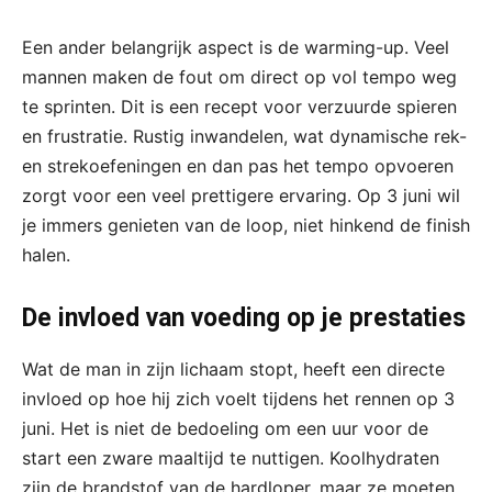
Een ander belangrijk aspect is de warming-up. Veel
mannen maken de fout om direct op vol tempo weg
te sprinten. Dit is een recept voor verzuurde spieren
en frustratie. Rustig inwandelen, wat dynamische rek-
en strekoefeningen en dan pas het tempo opvoeren
zorgt voor een veel prettigere ervaring. Op 3 juni wil
je immers genieten van de loop, niet hinkend de finish
halen.
De invloed van voeding op je prestaties
Wat de man in zijn lichaam stopt, heeft een directe
invloed op hoe hij zich voelt tijdens het rennen op 3
juni. Het is niet de bedoeling om een uur voor de
start een zware maaltijd te nuttigen. Koolhydraten
zijn de brandstof van de hardloper, maar ze moeten