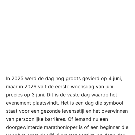
In 2025 werd de dag nog groots gevierd op 4 juni,
maar in 2026 valt de eerste woensdag van juni
precies op 3 juni. Dit is de vaste dag waarop het
evenement plaatsvindt. Het is een dag die symbool
staat voor een gezonde levensstijl en het overwinnen
van persoonlijke barrières. Of iemand nu een
doorgewinterde marathonloper is of een beginner die