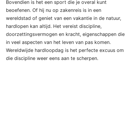
Bovendien is het een sport die je overal kunt
beoefenen. Of hij nu op zakenreis is in een
wereldstad of geniet van een vakantie in de natuur,
hardlopen kan altijd. Het vereist discipline,
doorzettingsvermogen en kracht, eigenschappen die
in veel aspecten van het leven van pas komen.
Wereldwijde hardloopdag is het perfecte excuus om
die discipline weer eens aan te scherpen.