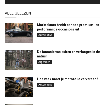
VEEL GELEZEN
Marktplaats breidt aanbod premium- en
performance occasions uit
Automotive
De fantasie van buiten en verlangen in de
natuur
Algemeen
Hoe vaak moet je motorolie verversen?
Automotive