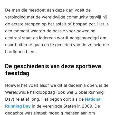
De man die meedoet aan deze dag voelt de
verbinding met de wereldwijde community terwijl hij
de eerste stappen op het asfalt of bospad zet. Het is
een moment waarop de passie voor beweging
centraal staat en iedereen wordt aangemoedigd om
naar buiten te gaan en te genieten van de vrijheid die
hardlopen biedt.
De geschiedenis van deze sportieve
feestdag
Hoewel het voelt alsof we dit al decennia doen, is de
Wereldwijde hardloopdag (ook wel Global Running
Day) relatief jong. Het begon ooit als de
National
Running Day
in de Verenigde Staten in 2009. De
gedachte was simpel: moedig mensen aan om