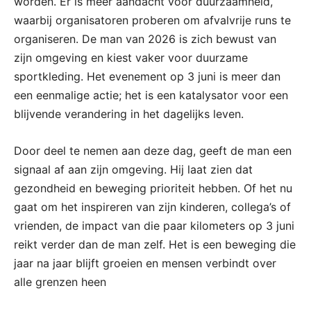
worden. Er is meer aandacht voor duurzaamheid,
waarbij organisatoren proberen om afvalvrije runs te
organiseren. De man van 2026 is zich bewust van
zijn omgeving en kiest vaker voor duurzame
sportkleding. Het evenement op 3 juni is meer dan
een eenmalige actie; het is een katalysator voor een
blijvende verandering in het dagelijks leven.
Door deel te nemen aan deze dag, geeft de man een
signaal af aan zijn omgeving. Hij laat zien dat
gezondheid en beweging prioriteit hebben. Of het nu
gaat om het inspireren van zijn kinderen, collega’s of
vrienden, de impact van die paar kilometers op 3 juni
reikt verder dan de man zelf. Het is een beweging die
jaar na jaar blijft groeien en mensen verbindt over
alle grenzen heen