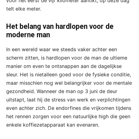
voor het eerst de vijf kilometer aantikt, op deze dag
telt elke meter.
Het belang van hardlopen voor de
moderne man
In een wereld waar we steeds vaker achter een
scherm zitten, is hardlopen voor de man de ultieme
manier om even te ontsnappen aan de dagelijkse
sleur. Het is nietalleen goed voor de fysieke conditie,
maar misschien nog wel belangrijker voor de mentale
gezondheid. Wanneer de man op 3 juni de deur
uitstapt, laat hij de stress van werk en verplichtingen
even achter zich. De endorfines die vrijkomen tijdens
het rennen zorgen voor een natuurlijke high die geen
enkele koffiezetapparaat kan evenaren.