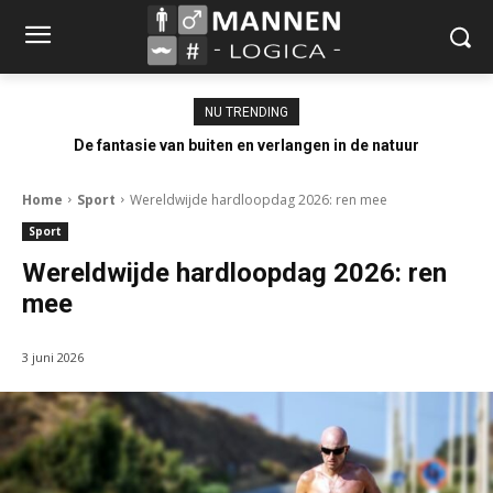
NU TRENDING
De fantasie van buiten en verlangen in de natuur
Home
Sport
Wereldwijde hardloopdag 2026: ren mee
Sport
Wereldwijde hardloopdag 2026: ren
mee
3 juni 2026