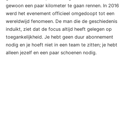
gewoon een paar kilometer te gaan rennen. In 2016
werd het evenement officieel omgedoopt tot een
wereldwijd fenomeen. De man die de geschiedenis
induikt, ziet dat de focus altijd heeft gelegen op
toegankelijkheid. Je hebt geen duur abonnement
nodig en je hoeft niet in een team te zitten; je hebt
alleen jezelf en een paar schoenen nodig.