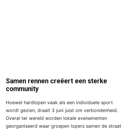
Samen rennen creëert een sterke
community
Hoewel hardlopen vaak als een individuele sport
wordt gezien, draait 3 juni juist om verbondenheid.
Overal ter wereld worden lokale evenementen
georganiseerd waar groepen lopers samen de straat