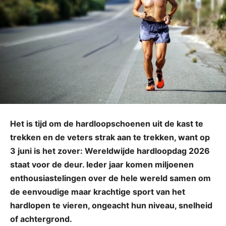
Het is tijd om de hardloopschoenen uit de kast te
trekken en de veters strak aan te trekken, want op
3 juni is het zover: Wereldwijde hardloopdag 2026
staat voor de deur. Ieder jaar komen miljoenen
enthousiastelingen over de hele wereld samen om
de eenvoudige maar krachtige sport van het
hardlopen te vieren, ongeacht hun niveau, snelheid
of achtergrond.