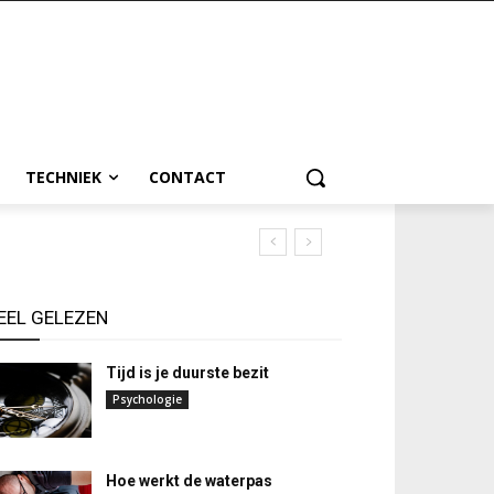
TECHNIEK
CONTACT
EEL GELEZEN
Tijd is je duurste bezit
Psychologie
Hoe werkt de waterpas