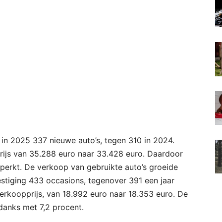
in 2025 337 nieuwe auto’s, tegen 310 in 2024.
rijs van 35.288 euro naar 33.428 euro. Daardoor
perkt. De verkoop van gebruikte auto’s groeide
stiging 433 occasions, tegenover 391 een jaar
erkoopprijs, van 18.992 euro naar 18.353 euro. De
anks met 7,2 procent.