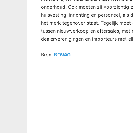
onderhoud. Ook moeten zij voorzichtig zi
huisvesting, inrichting en personeel, al
het merk tegenover staat. Tegelijk moet
tussen nieuwverkoop en aftersales, met e
dealerverenigingen en importeurs met el
Bron:
BOVAG