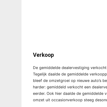
Verkoop
De gemiddelde dealervestiging verkocht 
Tegelijk daalde de gemiddelde verkoopp
bleef de omzetgroei op nieuwe auto’s be
harder: gemiddeld verkocht een dealerve
eerder. Ook hier daalde de gemiddelde v
omzet uit occasionverkoop steeg desond