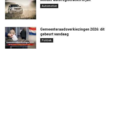
Automotive
Gemeenteraadsverkiezingen 2026: dit
gebeurt vandaag
Politiek