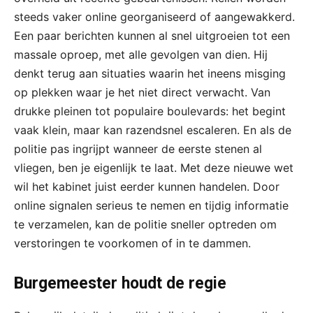
steeds vaker online georganiseerd of aangewakkerd.
Een paar berichten kunnen al snel uitgroeien tot een
massale oproep, met alle gevolgen van dien. Hij
denkt terug aan situaties waarin het ineens misging
op plekken waar je het niet direct verwacht. Van
drukke pleinen tot populaire boulevards: het begint
vaak klein, maar kan razendsnel escaleren. En als de
politie pas ingrijpt wanneer de eerste stenen al
vliegen, ben je eigenlijk te laat. Met deze nieuwe wet
wil het kabinet juist eerder kunnen handelen. Door
online signalen serieus te nemen en tijdig informatie
te verzamelen, kan de politie sneller optreden om
verstoringen te voorkomen of in te dammen.
Burgemeester houdt de regie