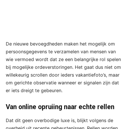
De nieuwe bevoegdheden maken het mogelijk om
persoonsgegevens te verzamelen van mensen van
wie vermoed wordt dat ze een belangrijke rol spelen
bij mogelijke ordeverstoringen. Het gaat dus niet om
willekeurig scrollen door ieders vakantiefoto’s, maar
om gerichte observatie wanneer er signalen zijn dat
er iets dreigt te gebeuren.
Van online opruiing naar echte rellen
Dat dit geen overbodige luxe is, blijkt volgens de
overheid uit recente gebeurtenissen. Rellen worden