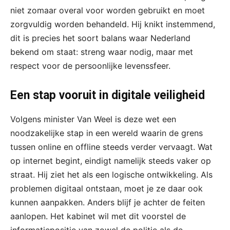
niet zomaar overal voor worden gebruikt en moet
zorgvuldig worden behandeld. Hij knikt instemmend,
dit is precies het soort balans waar Nederland
bekend om staat: streng waar nodig, maar met
respect voor de persoonlijke levenssfeer.
Een stap vooruit in digitale veiligheid
Volgens minister Van Weel is deze wet een
noodzakelijke stap in een wereld waarin de grens
tussen online en offline steeds verder vervaagt. Wat
op internet begint, eindigt namelijk steeds vaker op
straat. Hij ziet het als een logische ontwikkeling. Als
problemen digitaal ontstaan, moet je ze daar ook
kunnen aanpakken. Anders blijf je achter de feiten
aanlopen. Het kabinet wil met dit voorstel de
informatiepositie van zowel de politie als de