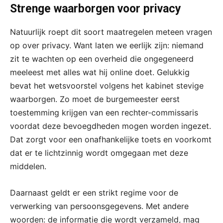
Strenge waarborgen voor privacy
Natuurlijk roept dit soort maatregelen meteen vragen
op over privacy. Want laten we eerlijk zijn: niemand
zit te wachten op een overheid die ongegeneerd
meeleest met alles wat hij online doet. Gelukkig
bevat het wetsvoorstel volgens het kabinet stevige
waarborgen. Zo moet de burgemeester eerst
toestemming krijgen van een rechter-commissaris
voordat deze bevoegdheden mogen worden ingezet.
Dat zorgt voor een onafhankelijke toets en voorkomt
dat er te lichtzinnig wordt omgegaan met deze
middelen.
Daarnaast geldt er een strikt regime voor de
verwerking van persoonsgegevens. Met andere
woorden: de informatie die wordt verzameld, mag