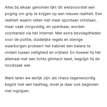
Alles bij elkaar genomen lijkt dit wetsvoorstel een
poging om grip te krijgen op een nieuwe realiteit. Een
realiteit waarin rellen niet meer spontaan ontstaan,
maar vaak zorgvuldig, en openbaar, worden
voorbereid via het internet. Met extra bevoegdheden
voor de politie, duidelijke regels en stevige
waarborgen probeert het kabinet een balans te
vinden tussen veiligheid en vrijheid. En hoewel hij het
allemaal met een lichte glimlach leest, begrijpt hij de
noodzaak wel.
Want laten we eerlijk zijn: als chaos tegenwoordig
begint met een hashtag, moet je daar ook beginnen
met ingrijpen.