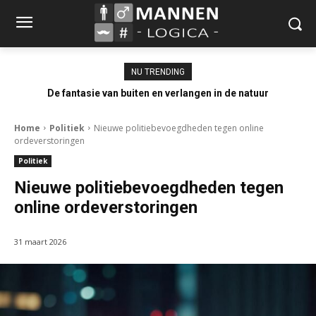
NU TRENDING
De fantasie van buiten en verlangen in de natuur
Home
Politiek
Nieuwe politiebevoegdheden tegen online
ordeverstoringen
Politiek
Nieuwe politiebevoegdheden tegen
online ordeverstoringen
31 maart 2026