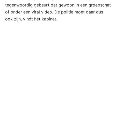
tegenwoordig gebeurt dat gewoon in een groepschat
of onder een viral video. De politie moet daar dus
ook zijn, vindt het kabinet.