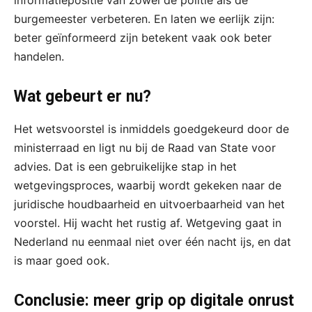
burgemeester verbeteren. En laten we eerlijk zijn:
beter geïnformeerd zijn betekent vaak ook beter
handelen.
Wat gebeurt er nu?
Het wetsvoorstel is inmiddels goedgekeurd door de
ministerraad en ligt nu bij de Raad van State voor
advies. Dat is een gebruikelijke stap in het
wetgevingsproces, waarbij wordt gekeken naar de
juridische houdbaarheid en uitvoerbaarheid van het
voorstel. Hij wacht het rustig af. Wetgeving gaat in
Nederland nu eenmaal niet over één nacht ijs, en dat
is maar goed ook.
Conclusie: meer grip op digitale onrust