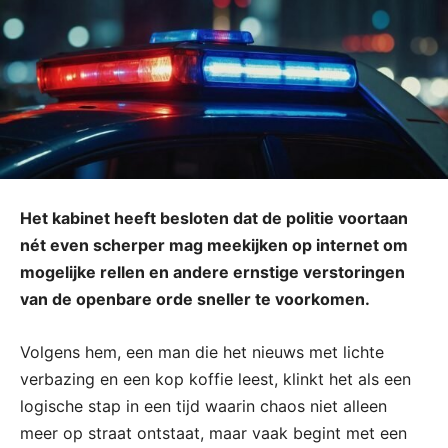
Het kabinet heeft besloten dat de politie voortaan
nét even scherper mag meekijken op internet om
mogelijke rellen en andere ernstige verstoringen
van de openbare orde sneller te voorkomen.
Volgens hem, een man die het nieuws met lichte
verbazing en een kop koffie leest, klinkt het als een
logische stap in een tijd waarin chaos niet alleen
meer op straat ontstaat, maar vaak begint met een