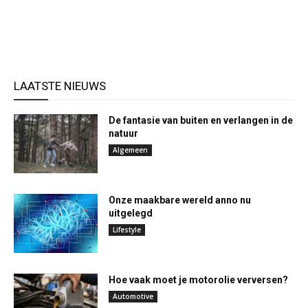
LAATSTE NIEUWS
De fantasie van buiten en verlangen in de
natuur
Algemeen
Onze maakbare wereld anno nu
uitgelegd
Lifestyle
Hoe vaak moet je motorolie verversen?
Automotive