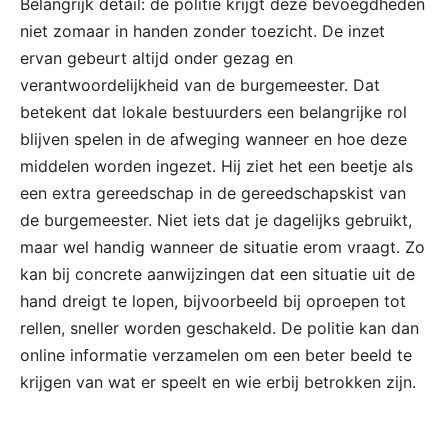
Belangrijk detail: de politie krijgt deze bevoegdheden
niet zomaar in handen zonder toezicht. De inzet
ervan gebeurt altijd onder gezag en
verantwoordelijkheid van de burgemeester. Dat
betekent dat lokale bestuurders een belangrijke rol
blijven spelen in de afweging wanneer en hoe deze
middelen worden ingezet. Hij ziet het een beetje als
een extra gereedschap in de gereedschapskist van
de burgemeester. Niet iets dat je dagelijks gebruikt,
maar wel handig wanneer de situatie erom vraagt. Zo
kan bij concrete aanwijzingen dat een situatie uit de
hand dreigt te lopen, bijvoorbeeld bij oproepen tot
rellen, sneller worden geschakeld. De politie kan dan
online informatie verzamelen om een beter beeld te
krijgen van wat er speelt en wie erbij betrokken zijn.