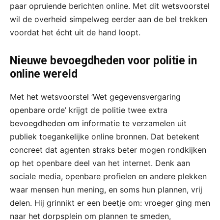
paar opruiende berichten online. Met dit wetsvoorstel
wil de overheid simpelweg eerder aan de bel trekken
voordat het écht uit de hand loopt.
Nieuwe bevoegdheden voor politie in
online wereld
Met het wetsvoorstel ‘Wet gegevensvergaring
openbare orde’ krijgt de politie twee extra
bevoegdheden om informatie te verzamelen uit
publiek toegankelijke online bronnen. Dat betekent
concreet dat agenten straks beter mogen rondkijken
op het openbare deel van het internet. Denk aan
sociale media, openbare profielen en andere plekken
waar mensen hun mening, en soms hun plannen, vrij
delen. Hij grinnikt er een beetje om: vroeger ging men
naar het dorpsplein om plannen te smeden,